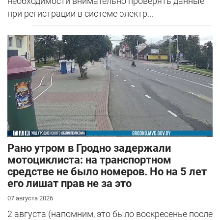
необходимости внимательно проверять данные
при регистрации в системе электр...
Рано утром в Гродно задержали
мотоциклиста: на транспортном
средстве не было номеров. Но на 5 лет
его лишат прав не за это
07 августа 2026
2 августа (напомним, это было воскресенье после