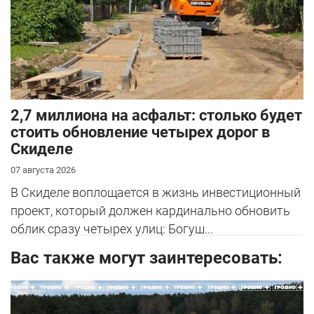
2,7 миллиона на асфальт: столько будет
стоить обновление четырех дорог в
Скиделе
07 августа 2026
В Скиделе воплощается в жизнь инвестиционный
проект, который должен кардинально обновить
облик сразу четырех улиц: Богуш...
Вас также могут заинтересовать: