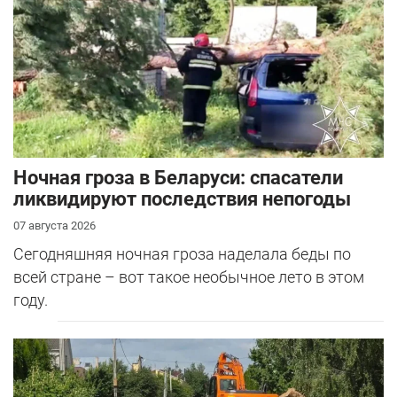
Ночная гроза в Беларуси: спасатели
ликвидируют последствия непогоды
07 августа 2026
Сегодняшняя ночная гроза наделала беды по
всей стране – вот такое необычное лето в этом
году.