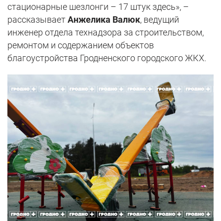
стационарные шезлонги – 17 штук здесь», –
рассказывает
Анжелика Валюк
, ведущий
инженер отдела технадзора за строительством,
ремонтом и содержанием объектов
благоустройства Гродненского городского ЖКХ.