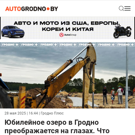
28 мая 2025 | 16:44
| Гродно Плюс
Юбилейное озеро в Гродно
преображается на глазах. Что