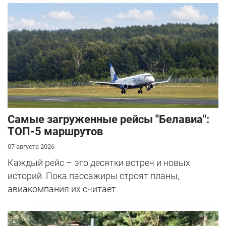
Самые загруженные рейсы "Белавиа":
ТОП-5 маршрутов
07 августа 2026
Каждый рейс – это десятки встреч и новых
историй. Пока пассажиры строят планы,
авиакомпания их считает.