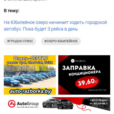
В тему:
На Юбилейное озеро начинает ходить городской
автобус. Пока будет 3 рейса в день
#ГРОДНО ПЛЮС
#ОЗЕРО ЮБИЛЕЙНОЕ