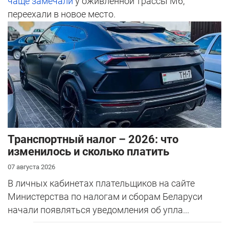
чаще замечали
у оживленной трассы М6,
переехали в новое место.
Транспортный налог – 2026: что
изменилось и сколько платить
07 августа 2026
В личных кабинетах плательщиков на сайте
Министерства по налогам и сборам Беларуси
начали появляться уведомления об упла...