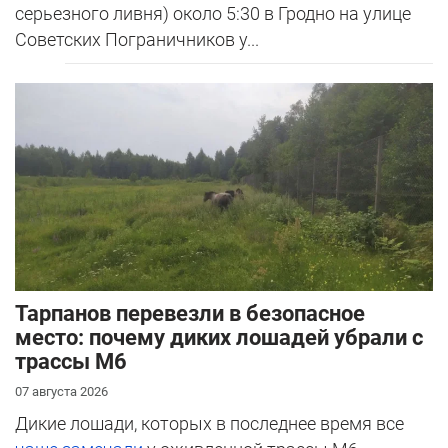
серьезного ливня) около 5:30 в Гродно на улице
Советских Пограничников у...
Тарпанов перевезли в безопасное
место: почему диких лошадей убрали с
трассы М6
07 августа 2026
Дикие лошади, которых в последнее время все