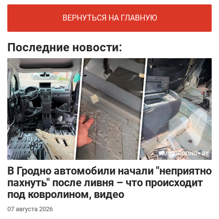
ВЕРНУТЬСЯ НА ГЛАВНУЮ
Последние новости:
В Гродно автомобили начали "неприятно
пахнуть" после ливня – что происходит
под ковролином, видео
07 августа 2026