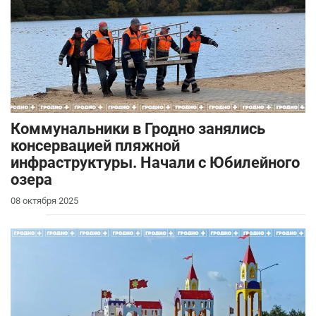
Коммунальники в Гродно занялись
консервацией пляжной
инфраструктуры. Начали с Юбилейного
озера
08 октября 2025