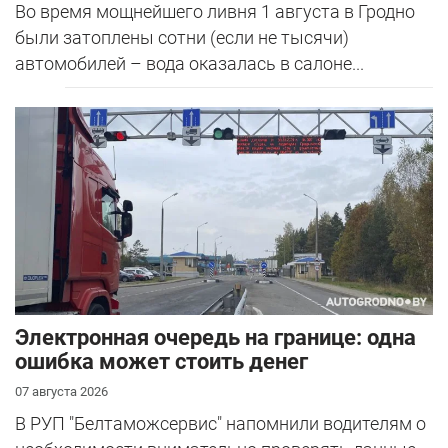
Во время мощнейшего ливня 1 августа в Гродно
были затоплены сотни (если не тысячи)
автомобилей – вода оказалась в салоне...
Электронная очередь на границе: одна
ошибка может стоить денег
07 августа 2026
В РУП "Белтаможсервис" напомнили водителям о