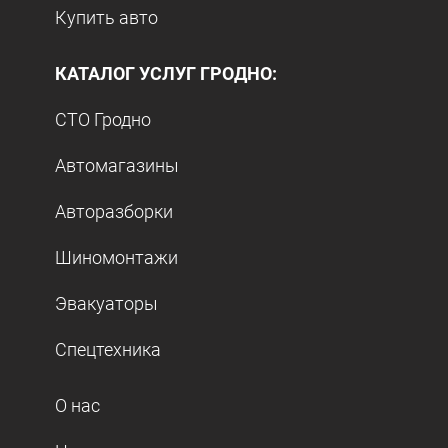
Купить авто
КАТАЛОГ УСЛУГ ГРОДНО:
СТО Гродно
Автомагазины
Авторазборки
Шиномонтажи
Эвакуаторы
Спецтехника
О нас