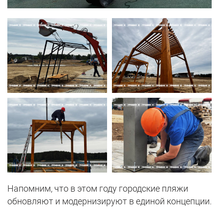
Напомним, что в этом году городские пляжи
обновляют и модернизируют в единой концепции.