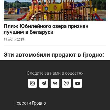
Пляж Юбилейного озера признан
лучшим в Беларуси
11 июля 2025
Эти автомобили продают в Гродно:
Следите за нами
в соцсетях
Новости Гродно