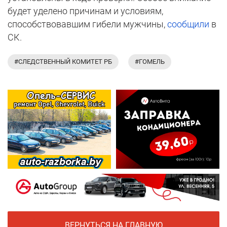
будет уделено причинам и условиям,
способствовавшим гибели мужчины,
сообщили
в
СК.
#СЛЕДСТВЕННЫЙ КОМИТЕТ РБ
#ГОМЕЛЬ
ВЕРНУТЬСЯ НА ГЛАВНУЮ