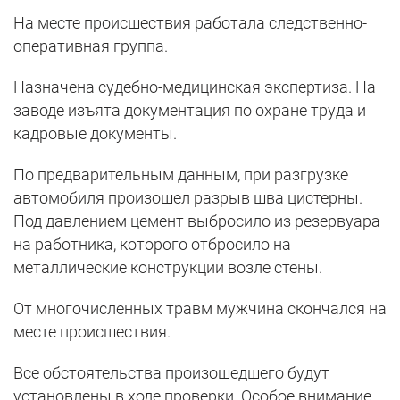
На месте происшествия работала следственно-
оперативная группа.
Назначена судебно-медицинская экспертиза. На
заводе изъята документация по охране труда и
кадровые документы.
По предварительным данным, при разгрузке
автомобиля произошел разрыв шва цистерны.
Под давлением цемент выбросило из резервуара
на работника, которого отбросило на
металлические конструкции возле стены.
От многочисленных травм мужчина скончался на
месте происшествия.
Все обстоятельства произошедшего будут
установлены в ходе проверки. Особое внимание