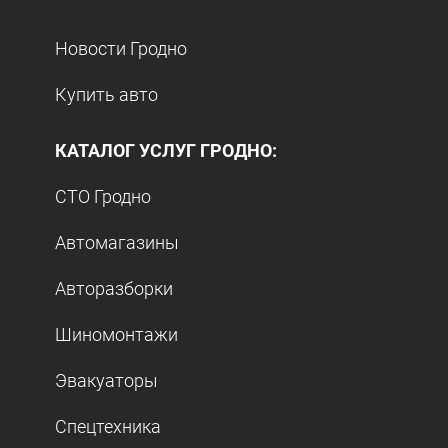
Новости Гродно
Купить авто
КАТАЛОГ УСЛУГ ГРОДНО:
СТО Гродно
Автомагазины
Авторазборки
Шиномонтажи
Эвакуаторы
Спецтехника