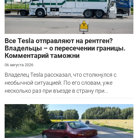
Все Tesla отправляют на рентген?
Владельцы – о пересечении границы.
Комментарий таможни
06 августа 2026
Владелец Tesla рассказал, что столкнулся с
необычной ситуацией. По его словам, уже
несколько раз при въезде в страну при...