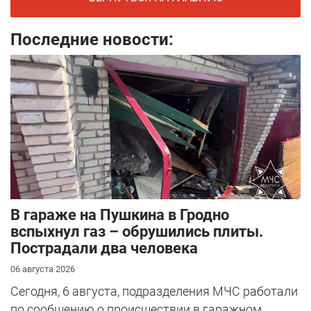
Последние новости:
В гараже на Пушкина в Гродно
вспыхнул газ – обрушились плиты.
Пострадали два человека
06 августа 2026
Сегодня, 6 августа, подразделения МЧС работали
по сообщению о происшествии в гаражном