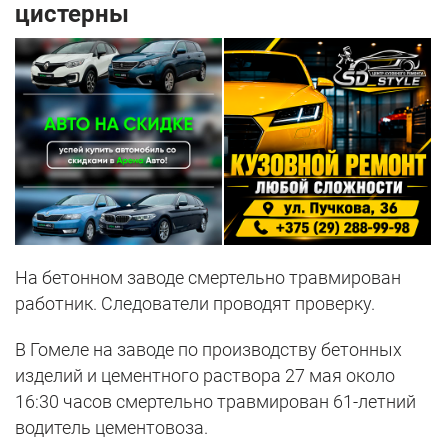
цистерны
На бетонном заводе смертельно травмирован
работник. Следователи проводят проверку.
В Гомеле на заводе по производству бетонных
изделий и цементного раствора 27 мая около
16:30 часов смертельно травмирован 61-летний
водитель цементовоза.