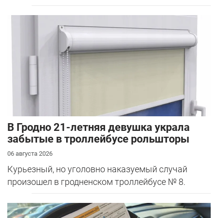
В Гродно 21-летняя девушка украла
забытые в троллейбусе рольшторы
06 августа 2026
Курьезный, но уголовно наказуемый случай
произошел в гродненском троллейбусе № 8.