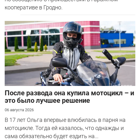
кооперативе в Гродно.
После развода она купила мотоцикл – и
это было лучшее решение
06 августа 2026
В 17 лет Ольга впервые влюбилась в парня на
мотоцикле. Тогда ей казалось, что однажды и
сама обязательно будет ездить на...