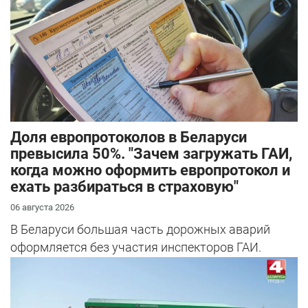
Доля европротоколов в Беларуси
превысила 50%. "Зачем загружать ГАИ,
когда можно оформить европротокол и
ехать разбираться в страховую"
06 августа 2026
В Беларуси большая часть дорожных аварий
оформляется без участия инспекторов ГАИ.