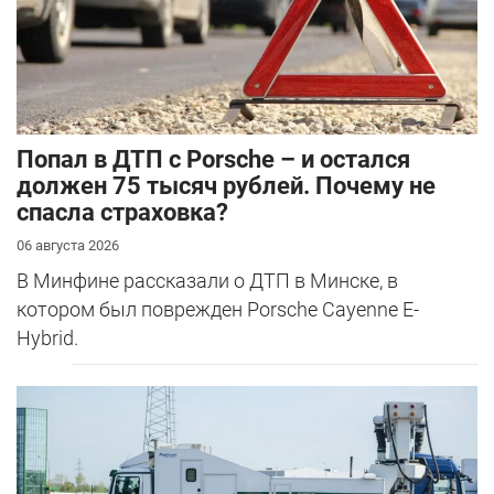
​Попал в ДТП с Porsche – и остался
должен 75 тысяч рублей. Почему не
спасла страховка?
06 августа 2026
В Минфине рассказали о ДТП в Минске, в
котором был поврежден Porsche Cayenne E-
Hybrid.