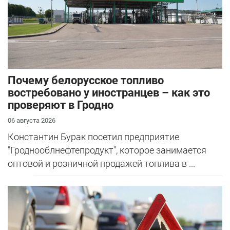
Почему белорусское топливо
востребовано у иностранцев – как это
проверяют в Гродно
06 августа 2026
Константин Бурак посетил предприятие
"Гроднооблнефтепродукт", которое занимается
оптовой и розничной продажей топлива в ...