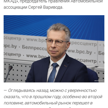
МКАД», председатель правления Автомобильной
ассоциации Сергей Варивода.
—
Оглядываясь назад, можно с уверенностью
сказать, что в прошлом году, особенно во второй
половине, автомобильный рынок перешел в