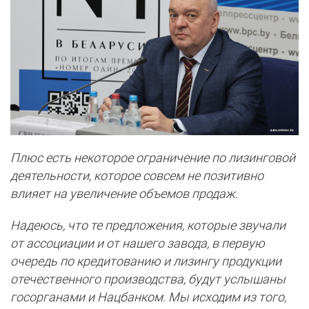
Плюс есть некоторое ограничение по лизинговой
деятельности, которое совсем не позитивно
влияет на увеличение объемов продаж.
Надеюсь, что те предложения, которые звучали
от ассоциации и от нашего завода, в первую
очередь по кредитованию и лизингу продукции
отечественного производства, будут услышаны
госорганами и Нацбанком.
Мы исходим из того,