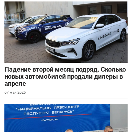
Падение второй месяц подряд. Сколько
новых автомобилей продали дилеры в
апреле
07 мая 2025