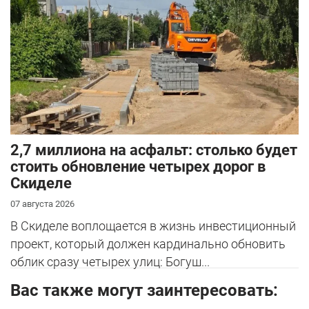
2,7 миллиона на асфальт: столько будет
стоить обновление четырех дорог в
Скиделе
07 августа 2026
В Скиделе воплощается в жизнь инвестиционный
проект, который должен кардинально обновить
облик сразу четырех улиц: Богуш...
Вас также могут заинтересовать: