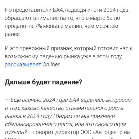
Но представители БАА, подводя итоги 2024 года,
обращают внимание на то, что в марте было
продано на 7% меньше машин, чем месяцем
ранее.
И это тревожный признак, который готовит нас к
возможному падению рынка уже в этом году,
рассказывает
Onlíner.
Дальше будет падение?
—
Еще осенью 2024 года БАА задалась вопросом
о том, каково качество стремительного роста
рынка в 2024 году? Видим ли мы признаки
сбалансированного роста, или это своего рода
пузырь?
— говорит директор ООО «Автоцентр на