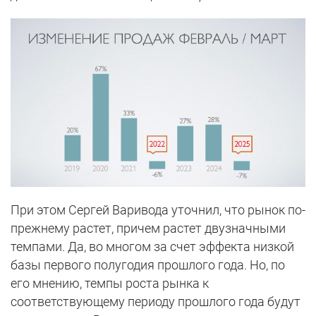
При этом Сергей Варивода уточнил, что рынок по-
прежнему растет, причем растет двузначными
темпами. Да, во многом за счет эффекта низкой
базы первого полугодия прошлого года. Но, по
его мнению, темпы роста рынка к
соответствующему периоду прошлого года будут