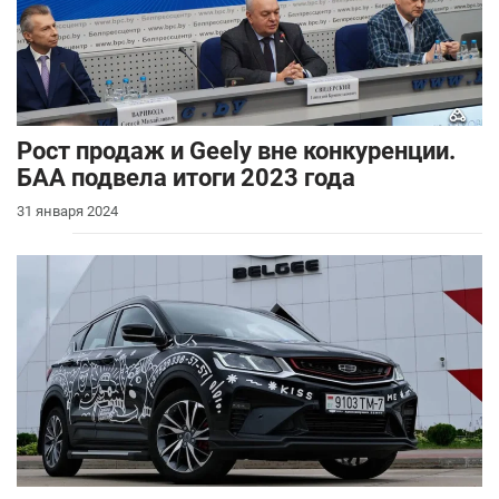
Рост продаж и Geely вне конкуренции.
БАА подвела итоги 2023 года
31 января 2024