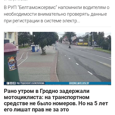
В РУП "Белтаможсервис" напомнили водителям о
необходимости внимательно проверять данные
при регистрации в системе электр...
Рано утром в Гродно задержали
мотоциклиста: на транспортном
средстве не было номеров. Но на 5 лет
его лишат прав не за это