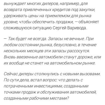
вынуждает многих дилеров, например, для
возврата привлеченных кредитов под закупки,
удерживать цены на приемлемом для рынка
уровне, чтобы обеспечить продажи, —
объясняет
сложившуюся ситуацию Сергей Варивода.
—
Так будет не всегда. Запасы не вечные. При
любом состоянии рынка, безусловно, в течение
нескольких месяцев эти запасы рассосутся.
Вновь ввезенные автомобили станут дороже, или
их вообще не станет на автомобильном рынке.
Сейчас дилеры столкнулись с новыми вызовами.
По сути дела, встал вопрос: что делать с
потраченными инвестициями, созданными
точками продаж и обслуживания автомобилей,
созданными рабочими местами?