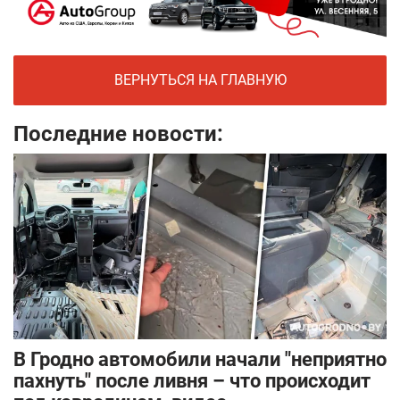
ВЕРНУТЬСЯ НА ГЛАВНУЮ
Последние новости:
В Гродно автомобили начали "неприятно
пахнуть" после ливня – что происходит