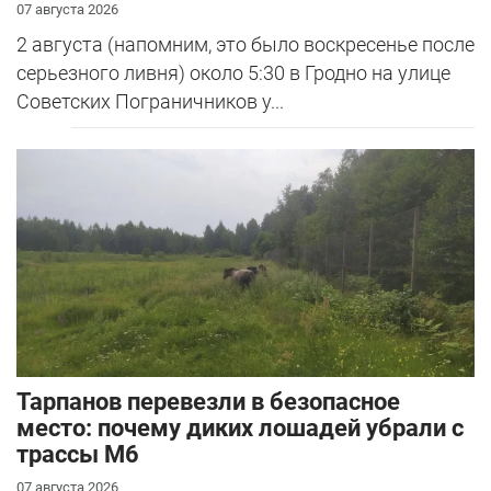
07 августа 2026
2 августа (напомним, это было воскресенье после
серьезного ливня) около 5:30 в Гродно на улице
Советских Пограничников у...
Тарпанов перевезли в безопасное
место: почему диких лошадей убрали с
трассы М6
07 августа 2026