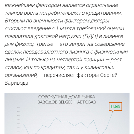
важнейшим фактором является ограничение
темпов роста потребительского кредитования.
Вторым по значимости фактором дилеры
считают введение с 1 марта требований оценки
показателя долговой нагрузки (ПДН) в лизинге
для физлиц. Третье — это запрет на совершение
сделок псевдовалютного лизинга с физическими
лицами. И только на четвертой позиции — рост
ставок, как по кредитам, так и у лизинговых
организаций, —
перечисляет факторы Сергей
Варивода
.