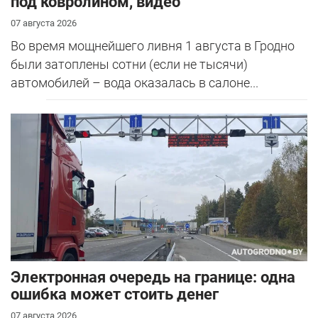
под ковролином, видео
07 августа 2026
Во время мощнейшего ливня 1 августа в Гродно
были затоплены сотни (если не тысячи)
автомобилей – вода оказалась в салоне...
Электронная очередь на границе: одна
ошибка может стоить денег
07 августа 2026