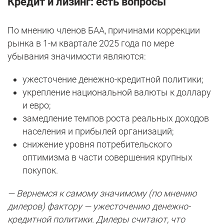
Кредит и лизинг: есть вопросы
По мнению членов БАА, причинами коррекции
рынка в 1-м квартале 2025 года по мере
убывания значимости являются:
ужесточение денежно-кредитной политики;
укрепление национальной валюты к доллару
и евро;
замедление темпов роста реальных доходов
населения и прибылей организаций;
снижение уровня потребительского
оптимизма в части совершения крупных
покупок.
— Вернемся к самому значимому (по мнению
дилеров) фактору — ужесточению денежно-
кредитной политики. Дилеры считают, что