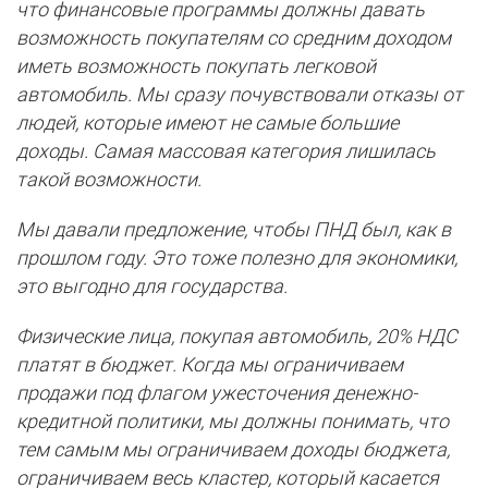
что финансовые программы должны давать
возможность покупателям со средним доходом
иметь возможность покупать легковой
автомобиль.
Мы сразу почувствовали отказы от
людей, которые имеют не самые большие
доходы. Самая массовая категория лишилась
такой возможности.
Мы давали предложение, чтобы ПНД был, как в
прошлом году. Это тоже полезно для экономики,
это выгодно для государства.
Физические лица, покупая автомобиль, 20% НДС
платят в бюджет. Когда мы ограничиваем
продажи под флагом ужесточения денежно-
кредитной политики, мы должны понимать, что
тем самым мы ограничиваем доходы бюджета,
ограничиваем весь кластер, который касается