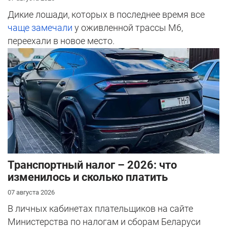
Дикие лошади, которых в последнее время все
чаще замечали
у оживленной трассы М6,
переехали в новое место.
Транспортный налог – 2026: что
изменилось и сколько платить
07 августа 2026
В личных кабинетах плательщиков на сайте
Министерства по налогам и сборам Беларуси