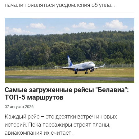
начали появляться уведомления об упла...
Самые загруженные рейсы "Белавиа":
ТОП-5 маршрутов
07 августа 2026
Каждый рейс – это десятки встреч и новых
историй. Пока пассажиры строят планы,
авиакомпания их считает.