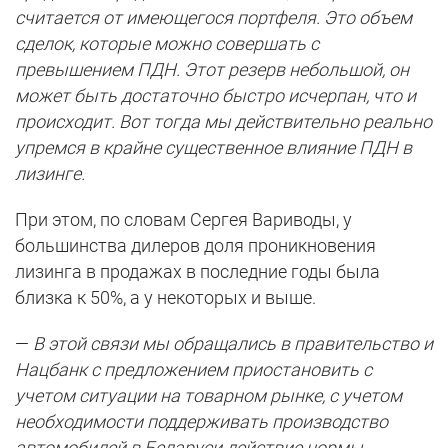
считается от имеющегося портфеля. Это объем
сделок, которые можно совершать с
превышением ПДН. Этот резерв небольшой, он
может быть достаточно быстро исчерпан, что и
происходит. Вот тогда мы действительно реально
упремся в крайне существенное влияние ПДН в
лизинге.
При этом, по словам Сергея Вариводы, у
большинства дилеров доля проникновения
лизинга в продажах в последние годы была
близка к 50%, а у некоторых и выше.
—
В этой связи мы обращались в правительство и
Нацбанк с предложением приостановить с
учетом ситуации на товарном рынке, с учетом
необходимости поддерживать производство
автомобилей в Беларуси действие нормы