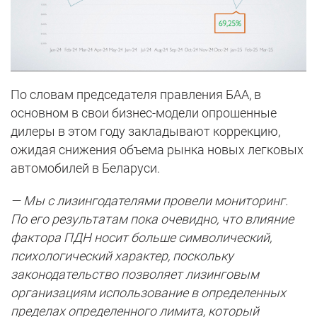
По словам председателя правления БАА, в
основном в свои бизнес-модели опрошенные
дилеры в этом году закладывают коррекцию,
ожидая снижения объема рынка новых легковых
автомобилей в Беларуси.
— Мы с лизингодателями провели мониторинг.
По его результатам пока очевидно, что влияние
фактора ПДН носит больше символический,
психологический характер, поскольку
законодательство позволяет лизинговым
организациям использование в определенных
пределах определенного лимита, который