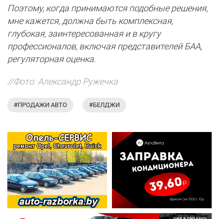
Поэтому, когда принимаются подобные решения,
мне кажется, должна быть комплексная,
глубокая, заинтересованная и в кругу
профессионалов, включая представителей БАА,
регуляторная оценка.
//Фото:
Александр Ружечка
#ПРОДАЖИ АВТО
#БЕЛДЖИ