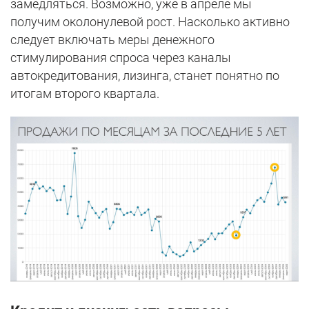
замедляться. Возможно, уже в апреле мы
получим околонулевой рост. Насколько активно
следует включать меры денежного
стимулирования спроса через каналы
автокредитования, лизинга, станет понятно по
итогам второго квартала.