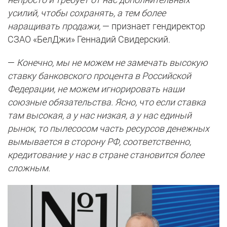
усилий, чтобы сохранять, а тем более
наращивать продажи,
— признает гендиректор
СЗАО «БелДжи» Геннадий Свидерский.
—
Конечно, мы не можем не замечать высокую
ставку банковского процента в Российской
Федерации, не можем игнорировать наши
союзные обязательства. Ясно, что если ставка
там высокая, а у нас низкая, а у нас единый
рынок, то пылесосом часть ресурсов денежных
вымывается в сторону РФ, соответственно,
кредитование у нас в стране становится более
сложным.