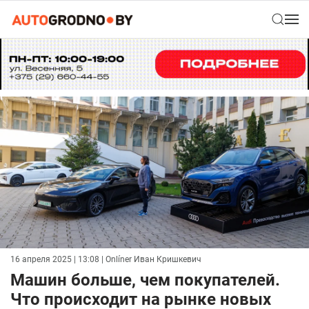
16 апреля 2025 | 13:08
| Onlíner Иван Кришкевич
Машин больше, чем покупателей.
Что происходит на рынке новых