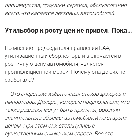
производства, продажи, сервиса, обслуживания
—
всего, что касается легковых автомобилей.
Утильсбор к росту цен не привел. Пока…
По мнению председателя правления БАА,
утилизационный сбор, который включается в
розничную цену автомобиля, является
проинфляционной мерой. Почему она до сих не
сработала?
— Это следствие избыточных стоков дилеров и
импортеров. Дилеры, которые предполагали, что
такие решения могут быть приняты, ввозили
значительные объемы автомобилей по старым
ценам. При этом они столкнулись с
существенным снижением спроса. Все это