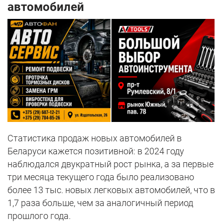
автомобилей
Статистика продаж новых автомобилей в
Беларуси кажется позитивной: в 2024 году
наблюдался двукратный рост рынка, а за первые
три месяца текущего года было реализовано
более 13 тыс. новых легковых автомобилей, что в
1,7 раза больше, чем за аналогичный период
прошлого года.