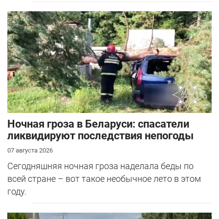
Ночная гроза в Беларуси: спасатели
ликвидируют последствия непогоды
07 августа 2026
Сегодняшняя ночная гроза наделала беды по
всей стране – вот такое необычное лето в этом
году.