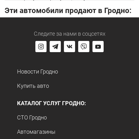
Эти автомобили продают в Гродно:
Следите за нами
в соцсетях
Новости Гродно
Купить авто
КАТАЛОГ УСЛУГ ГРОДНО:
СТО Гродно
Автомагазины