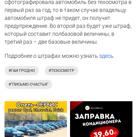
сфотографировала автомобиль без техосмотра в
первый раз за год, то в таком случае владельцу
автомобиля штраф не придет, он получит
предупреждение. Во второй раз будет уже штраф,
который составит полбазовой величины, в
третий раз – две базовые величины.
Подробнее о штрафах можно узнать
здесь
.
#ГАИ ГРОДНО
#ТЕХОСМОТР
#"ПИСЬМО СЧАСТЬЯ"