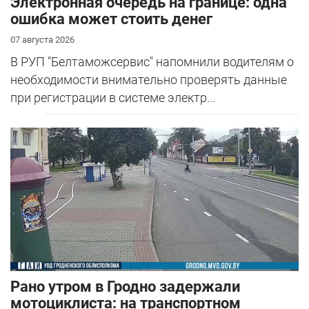
Электронная очередь на границе: одна
ошибка может стоить денег
07 августа 2026
В РУП "Белтаможсервис" напомнили водителям о
необходимости внимательно проверять данные
при регистрации в системе электр...
Рано утром в Гродно задержали
мотоциклиста: на транспортном