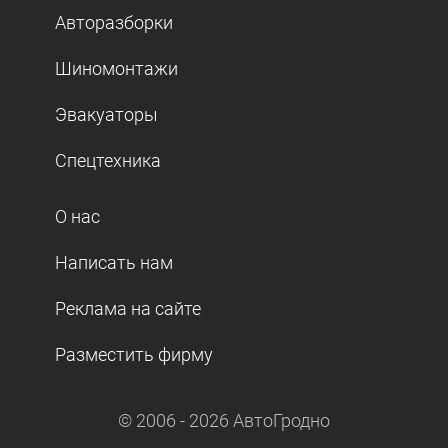
Авторазборки
Шиномонтажи
Эвакуаторы
Спецтехника
О нас
Написать нам
Реклама на сайте
Разместить фирму
© 2006 -
2026
АвтоГродно