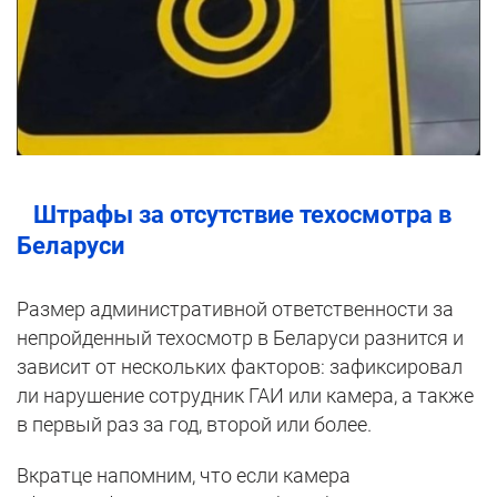
Штрафы за отсутствие техосмотра в
Беларуси
Размер административной ответственности за
непройденный техосмотр в Беларуси разнится и
зависит от нескольких факторов: зафиксировал
ли нарушение сотрудник ГАИ или камера, а также
в первый раз за год, второй или более.
Вкратце напомним, что если камера