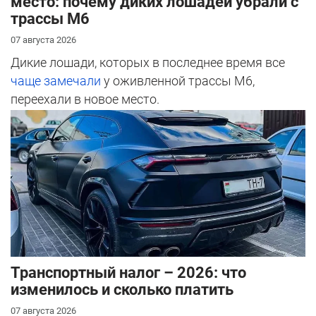
место: почему диких лошадей убрали с
трассы М6
07 августа 2026
Дикие лошади, которых в последнее время все
чаще замечали
у оживленной трассы М6,
переехали в новое место.
Транспортный налог – 2026: что
изменилось и сколько платить
07 августа 2026