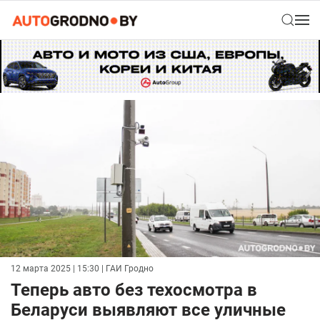
12 марта 2025 | 15:30
| ГАИ Гродно
Теперь авто без техосмотра в
Беларуси выявляют все уличные