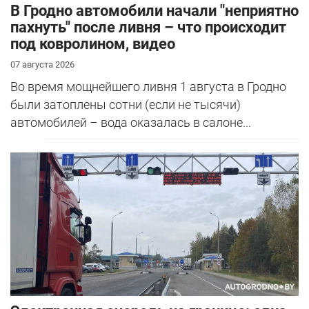
В Гродно автомобили начали "неприятно
пахнуть" после ливня – что происходит
под ковролином, видео
07 августа 2026
Во время мощнейшего ливня 1 августа в Гродно
были затоплены сотни (если не тысячи)
автомобилей – вода оказалась в салоне...