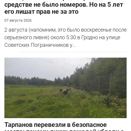
средстве не было номеров. Но на 5 лет
его лишат прав не за это
07 августа 2026
2 августа (напомним, это было воскресенье после
серьезного ливня) около 5:30 в Гродно на улице
Советских Пограничников у...
Тарпанов перевезли в безопасное