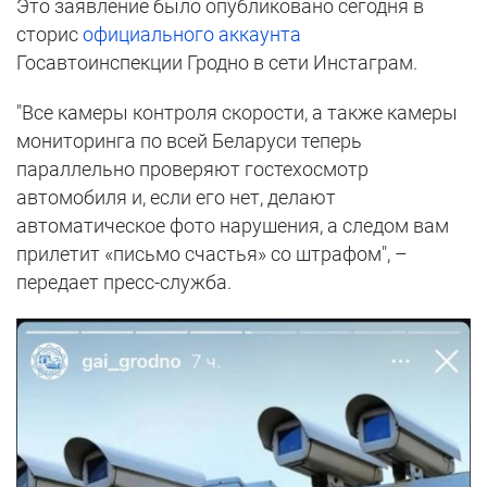
Это заявление было опубликовано сегодня в
сторис
официального аккаунта
Госавтоинспекции Гродно в сети Инстаграм.
"Все камеры контроля скорости, а также камеры
мониторинга по всей Беларуси теперь
параллельно проверяют гостехосмотр
автомобиля и, если его нет, делают
автоматическое фото нарушения, а следом вам
прилетит «письмо счастья» со штрафом", –
передает пресс-служба.