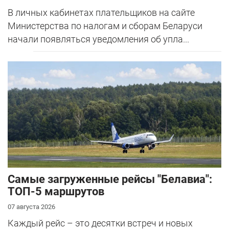
В личных кабинетах плательщиков на сайте
Министерства по налогам и сборам Беларуси
начали появляться уведомления об упла...
Самые загруженные рейсы "Белавиа":
ТОП-5 маршрутов
07 августа 2026
Каждый рейс – это десятки встреч и новых