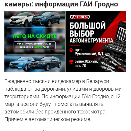
камеры: информация ГАИ Гродно
Ежедневно тысячи видеокамер в Беларуси
наблюдают за дорогами, улицами и дворовыми
территориями. По информации ГАИ Гродно, с 12
марта все они будут помогать выявлять
автомобили без пройденного техосмотра.
Причем в автоматическом режиме.