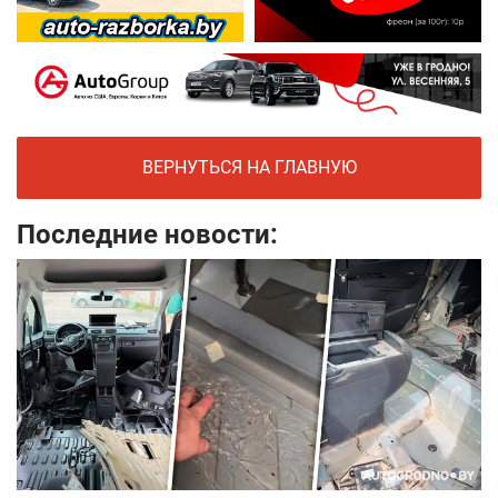
ВЕРНУТЬСЯ НА ГЛАВНУЮ
Последние новости: