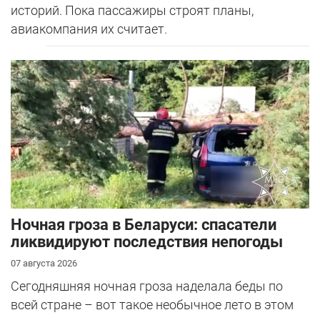
историй. Пока пассажиры строят планы,
авиакомпания их считает.
Ночная гроза в Беларуси: спасатели
ликвидируют последствия непогоды
07 августа 2026
Сегодняшняя ночная гроза наделала беды по
всей стране – вот такое необычное лето в этом