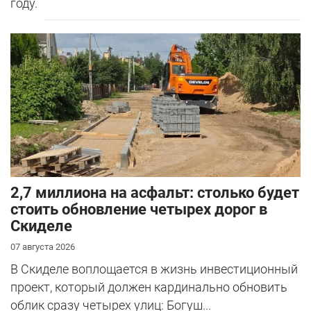
году.
2,7 миллиона на асфальт: столько будет
стоить обновление четырех дорог в
Скиделе
07 августа 2026
В Скиделе воплощается в жизнь инвестиционный
проект, который должен кардинально обновить
облик сразу четырех улиц: Богуш...