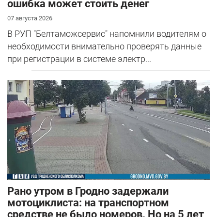
ошибка может стоить денег
07 августа 2026
В РУП "Белтаможсервис" напомнили водителям о
необходимости внимательно проверять данные
при регистрации в системе электр...
Рано утром в Гродно задержали
мотоциклиста: на транспортном
средстве не было номеров. Но на 5 лет