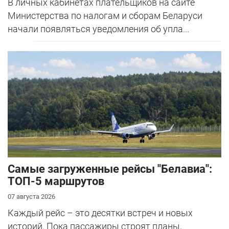
В личных кабинетах плательщиков на сайте
Министерства по налогам и сборам Беларуси
начали появляться уведомления об упла...
Самые загруженные рейсы "Белавиа":
ТОП-5 маршрутов
07 августа 2026
Каждый рейс – это десятки встреч и новых
историй. Пока пассажиры строят планы,