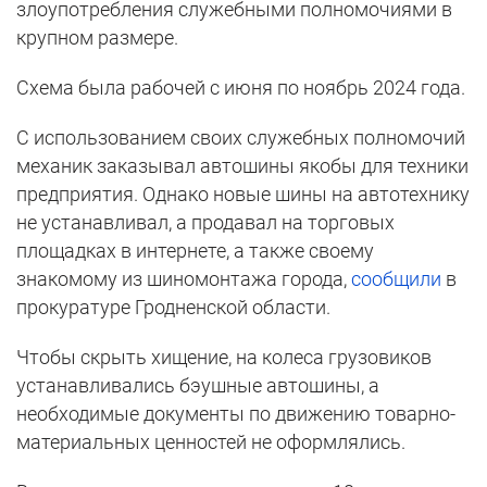
злоупотребления служебными полномочиями в
крупном размере.
Схема была рабочей с июня по ноябрь 2024 года.
С использованием своих служебных полномочий
механик заказывал автошины якобы для техники
предприятия. Однако новые шины на автотехнику
не устанавливал, а продавал на торговых
площадках в интернете, а также своему
знакомому из шиномонтажа города,
сообщили
в
прокуратуре Гродненской области.
Чтобы скрыть хищение, на колеса грузовиков
устанавливались бэушные автошины, а
необходимые документы по движению товарно-
материальных ценностей не оформлялись.