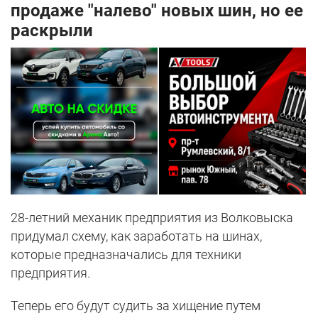
продаже "налево" новых шин, но ее
раскрыли
28-летний механик предприятия из Волковыска
придумал схему, как заработать на шинах,
которые предназначались для техники
предприятия.
Теперь его будут судить за хищение путем