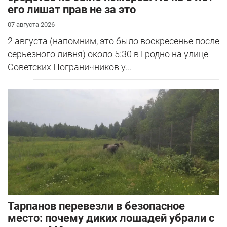
его лишат прав не за это
07 августа 2026
2 августа (напомним, это было воскресенье после
серьезного ливня) около 5:30 в Гродно на улице
Советских Пограничников у...
Тарпанов перевезли в безопасное
место: почему диких лошадей убрали с