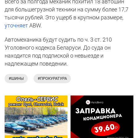
Всего за полгода механик похитил 18 автошин
для большегрузной техники на сумму более 17,7
тысячи рублей. Это ущерб в крупном размере,
уточняет
ABW.
Автомеханика будут судить по ч. 3 ст. 210
Уголовного кодекса Беларуси. До суда он
находится под подпиской о невыезде и
надлежащем поведении.
#ШИНЫ
#ПРОКУРАТУРА