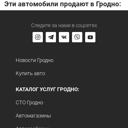
Эти автомобили продают в Гродно:
Следите за нами
в соцсетях
Новости Гродно
Купить авто
КАТАЛОГ УСЛУГ ГРОДНО:
СТО Гродно
Автомагазины