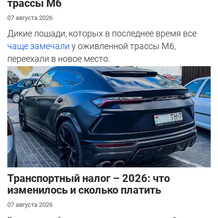
трассы М6
07 августа 2026
Дикие лошади, которых в последнее время все
чаще замечали
у оживленной трассы М6,
переехали в новое место.
Транспортный налог – 2026: что
изменилось и сколько платить
07 августа 2026