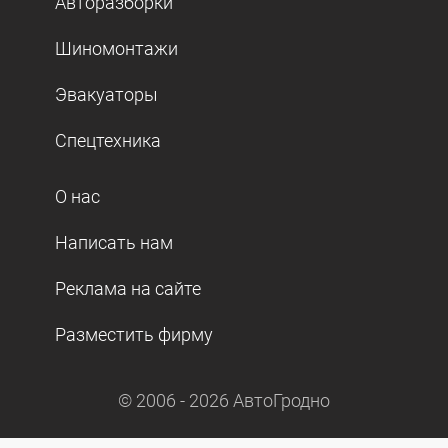
Авторазборки
Шиномонтажи
Эвакуаторы
Спецтехника
О нас
Написать нам
Реклама на сайте
Разместить фирму
© 2006 -
2026
АвтоГродно