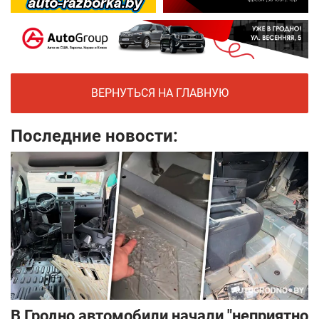
ВЕРНУТЬСЯ НА ГЛАВНУЮ
Последние новости:
В Гродно автомобили начали "неприятно