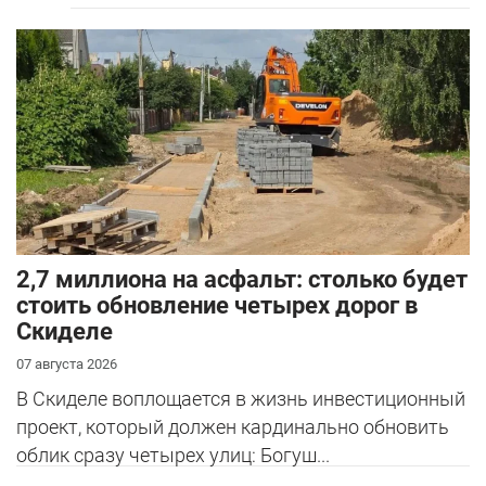
2,7 миллиона на асфальт: столько будет
стоить обновление четырех дорог в
Скиделе
07 августа 2026
В Скиделе воплощается в жизнь инвестиционный
проект, который должен кардинально обновить
облик сразу четырех улиц: Богуш...