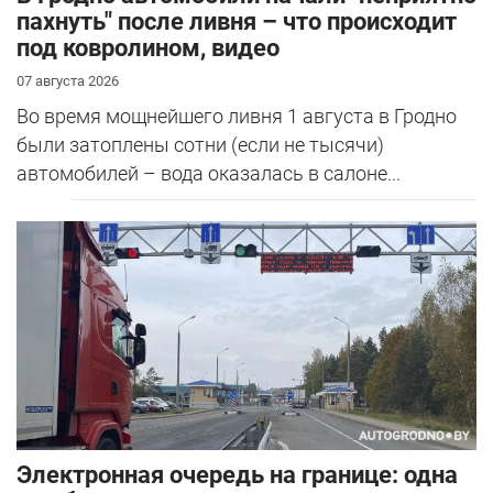
пахнуть" после ливня – что происходит
под ковролином, видео
07 августа 2026
Во время мощнейшего ливня 1 августа в Гродно
были затоплены сотни (если не тысячи)
автомобилей – вода оказалась в салоне...
Электронная очередь на границе: одна