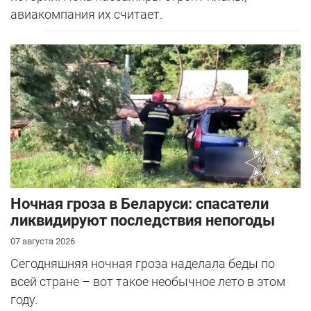
авиакомпания их считает.
Ночная гроза в Беларуси: спасатели
ликвидируют последствия непогоды
07 августа 2026
Сегодняшняя ночная гроза наделала беды по
всей стране – вот такое необычное лето в этом
году.