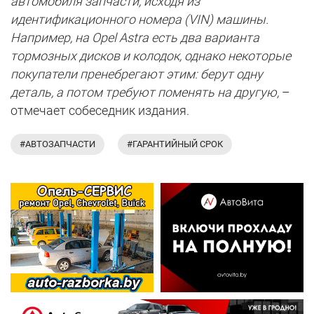
автомобиля запчасти, исходя из
идентификационного номера (VIN) машины.
Например, на Opel Astra есть два варианта
тормозных дисков и колодок, однако некоторые
покупатели пренебрегают этим: берут одну
деталь, а потом требуют поменять на другую,
–
отмечает собеседник издания.
#АВТОЗАПЧАСТИ
#ГАРАНТИЙНЫЙ СРОК