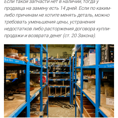
Если такой запчасти нет в наличии, тогда у
продавца на замену есть 14 дней. Если по каким-
либо причинам не хотите менять деталь, можно
требовать уменьшения цены, устранения
недостатков либо расторжения договора купли-
продажи и возврата денег (ст. 20 Закона).