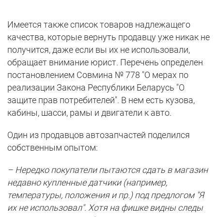
Имеется также список товаров надлежащего
качества, которые вернуть продавцу уже никак не
получится, даже если вы их не использовали,
обращает внимание юрист. Перечень определен
постановлением Совмина № 778 "О мерах по
реализации Закона Республики Беларусь "О
защите прав потребителей". В нем есть кузова,
кабины, шасси, рамы и двигатели к авто.
Один из продавцов автозапчастей поделился
собственным опытом:
– Нередко покупатели пытаются сдать в магазин
недавно купленные датчики (например,
температуры, положения и пр.) под предлогом "Я
их не использовал". Хотя на фишке видны следы