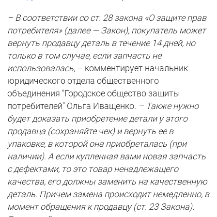
– В соответствии со ст. 28 закона «О защите прав
потребителя» (далее — Закон), покупатель может
вернуть продавцу деталь в течение 14 дней, но
только в том случае, если запчасть не
использовалась,
– комментирует начальник
юридического отдела общественного
объединения "Городское общество защиты
потребителей" Ольга Иващенко.
– Также нужно
будет доказать приобретение детали у этого
продавца (сохраняйте чек) и вернуть ее в
упаковке, в которой она приобреталась (при
наличии). А если купленная вами новая запчасть
с дефектами, то это товар ненадлежащего
качества, его должны заменить на качественную
деталь. Причем замена происходит немедленно, в
момент обращения к продавцу (ст. 23 Закона).