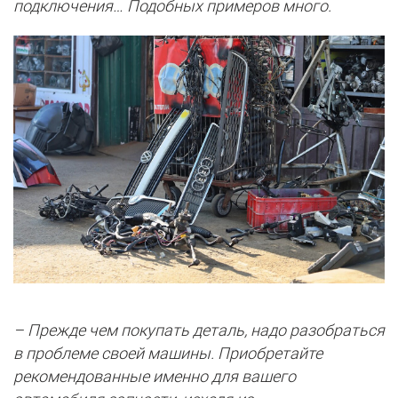
подключения… Подобных примеров много.
– Прежде чем покупать деталь, надо разобраться
в проблеме своей машины. Приобретайте
рекомендованные именно для вашего