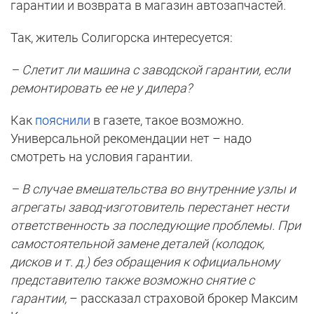
гарантии и возврата в магазин автозапчастей.
Так, житель Солигорска интересуется:
– Слетит ли машина с заводской гарантии, если
ремонтировать ее не у дилера?
Как
пояснили
в газете, такое возможно.
Универсальной рекомендации нет – надо
смотреть на условия гарантии.
– В случае вмешательства во внутренние узлы и
агрегаты завод-изготовитель перестанет нести
ответственность за последующие проблемы. При
самостоятельной замене деталей (колодок,
дисков и т. д.) без обращения к официальному
представителю также возможно снятие с
гарантии,
– рассказал страховой брокер Максим