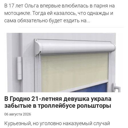
В 17 лет Ольга впервые влюбилась в парня на
мотоцикле. Тогда ей казалось, что однажды и
сама обязательно будет ездить на...
В Гродно 21-летняя девушка украла
забытые в троллейбусе рольшторы
06 августа 2026
Курьезный, но уголовно наказуемый случай