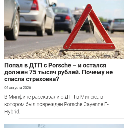
​Попал в ДТП с Porsche – и остался
должен 75 тысяч рублей. Почему не
спасла страховка?
06 августа 2026
В Минфине рассказали о ДТП в Минске, в
котором был поврежден Porsche Cayenne E-
Hybrid.