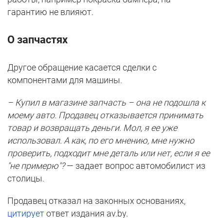
гарантию не влияют.
О запчастях
Другое обращение касается сделки с
компонентами для машины.
– Купил в магазине запчасть – она не подошла к
моему авто. Продавец отказывается принимать
товар и возвращать деньги. Мол, я ее уже
использовал. А как, по его мнению, мне нужно
проверить, подходит мне деталь или нет, если я ее
"не примерю"?
— задает вопрос автомобилист из
столицы.
Продавец отказал на законных основаниях,
цитирует
ответ издания av.by.