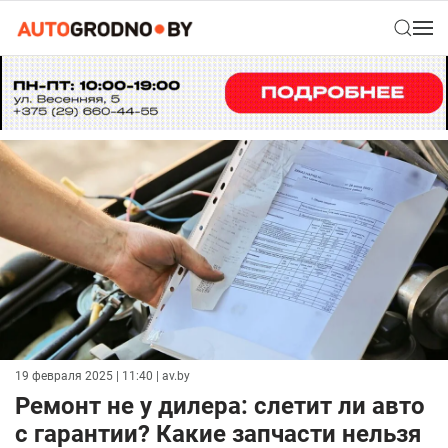
19 февраля 2025 | 11:40
| av.by
Ремонт не у дилера: слетит ли авто
с гарантии? Какие запчасти нельзя