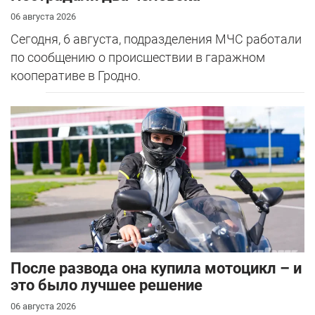
06 августа 2026
Сегодня, 6 августа, подразделения МЧС работали
по сообщению о происшествии в гаражном
кооперативе в Гродно.
После развода она купила мотоцикл – и
это было лучшее решение
06 августа 2026