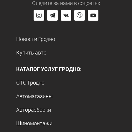
Следите за нами
в соцсетях
Новости Гродно
Купить авто
КАТАЛОГ УСЛУГ ГРОДНО:
СТО Гродно
Автомагазины
Авторазборки
Шиномонтажи