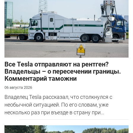
Все Tesla отправляют на рентген?
Владельцы – о пересечении границы.
Комментарий таможни
06 августа 2026
Владелец Tesla рассказал, что столкнулся с
необычной ситуацией. По его словам, уже
несколько раз при въезде в страну при...