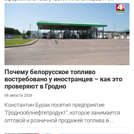
Почему белорусское топливо
востребовано у иностранцев – как это
проверяют в Гродно
06 августа 2026
Константин Бурак посетил предприятие
"Гроднооблнефтепродукт", которое занимается
оптовой и розничной продажей топлива в ...