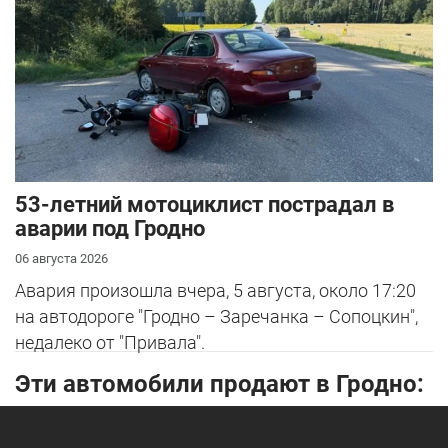
53-летний мотоциклист пострадал в
аварии под Гродно
06 августа 2026
Авария произошла вчера, 5 августа, около 17:20
на автодороге "Гродно – Заречанка – Сопоцкин",
недалеко от "Привала".
Эти автомобили продают в Гродно: