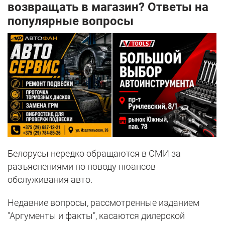
возвращать в магазин? Ответы на
популярные вопросы
Белорусы нередко обращаются в СМИ за
разъяснениями по поводу нюансов
обслуживания авто.
Недавние вопросы, рассмотренные изданием
"Аргументы и факты", касаются дилерской