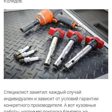
Колядов.
Специалист заметил: каждый случай
индивидуален и зависит от условий гарантии
конкретного производителя. А вот кузовные
работы, например покраска бампера, на