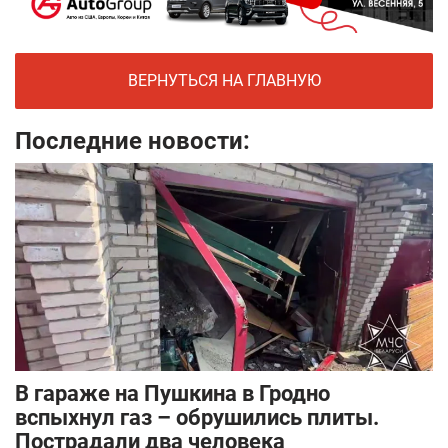
ВЕРНУТЬСЯ НА ГЛАВНУЮ
Последние новости:
В гараже на Пушкина в Гродно
вспыхнул газ – обрушились плиты.
Пострадали два человека