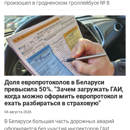
произошел в гродненском троллейбусе № 8.
Доля европротоколов в Беларуси
превысила 50%. "Зачем загружать ГАИ,
когда можно оформить европротокол и
ехать разбираться в страховую"
06 августа 2026
В Беларуси большая часть дорожных аварий
оформляется без участия инспекторов ГАИ.