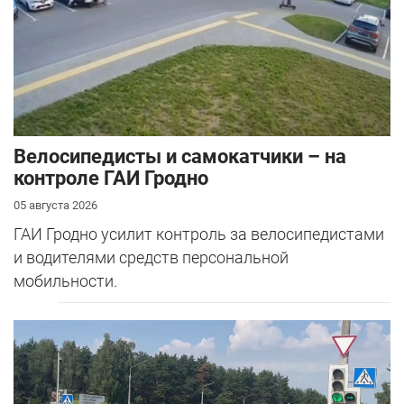
Велосипедисты и самокатчики – на
контроле ГАИ Гродно
05 августа 2026
ГАИ Гродно усилит контроль за велосипедистами
и водителями средств персональной
мобильности.