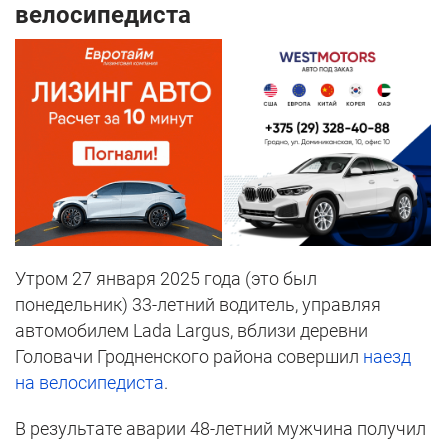
велосипедиста
Утром 27 января 2025 года (это был
понедельник) 33-летний водитель, управляя
автомобилем Lada Largus, вблизи деревни
Головачи Гродненского района совершил
наезд
на велосипедиста
.
В результате аварии 48-летний мужчина получил