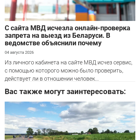
С сайта МВД исчезла онлайн-проверка
запрета на выезд из Беларуси. В
ведомстве объяснили почему
04 августа 2026
Из личного кабинета на сайте МВД исчез сервис,
с помощью которого можно было проверить,
действует ли в отношении человек...
Вас также могут заинтересовать: