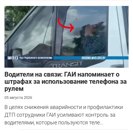
Водители на связи: ГАИ напоминает о
штрафах за использование телефона за
рулем
05 августа 2026
В целях снижения аварийности и профилактики
ДТП сотрудники ГАИ усиливают контроль за
водителями, которые пользуются теле...