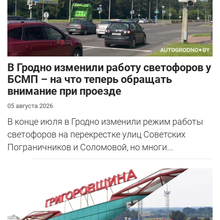
В Гродно изменили работу светофоров у
БСМП – на что теперь обращать
внимание при проезде
05 августа 2026
В конце июля в Гродно изменили режим работы
светофоров на перекрестке улиц Советских
Пограничников и Соломовой, но многи...