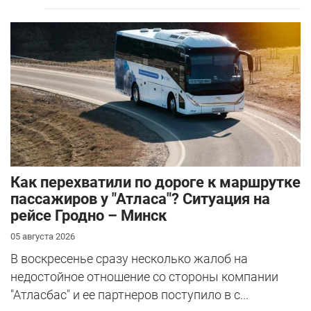
Как перехватили по дороге к маршрутке
пассажиров у "Атласа"? Ситуация на
рейсе Гродно – Минск
05 августа 2026
В воскресенье сразу несколько жалоб на
недостойное отношение со стороны компании
"Атласбас" и ее партнеров поступило в с...