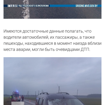
Имеются достаточные данные полагать, что
водители автомобилей, их пассажиры, а также
пешеходы, находившиеся в момент наезда вблизи
места аварии, могли быть очевидцами ДТП.