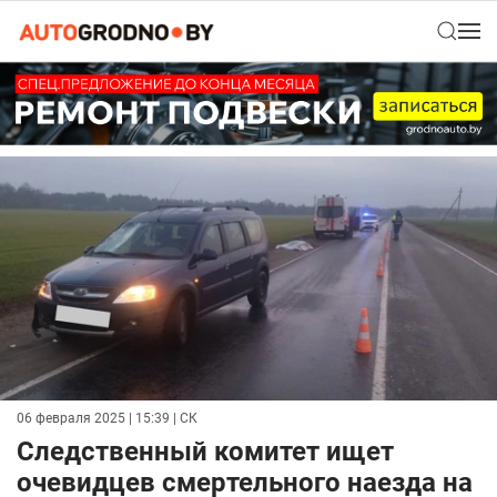
06 февраля 2025 | 15:39
| СК
Следственный комитет ищет
очевидцев смертельного наезда на