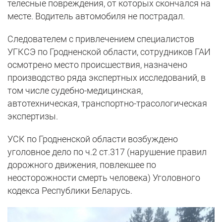
телесные повреждения, от которых скончался на
месте. Водитель автомобиля не пострадал.
Следователем с привлечением специалистов
УГКСЭ по Гродненской области, сотрудников ГАИ
осмотрено место происшествия, назначено
производство ряда экспертных исследований, в
том числе судебно-медицинская,
автотехническая, транспортно-трасологическая
экспертизы.
УСК по Гродненской области возбуждено
уголовное дело по ч.2 ст.317 (нарушение правил
дорожного движения, повлекшее по
неосторожности смерть человека) Уголовного
кодекса Республики Беларусь.