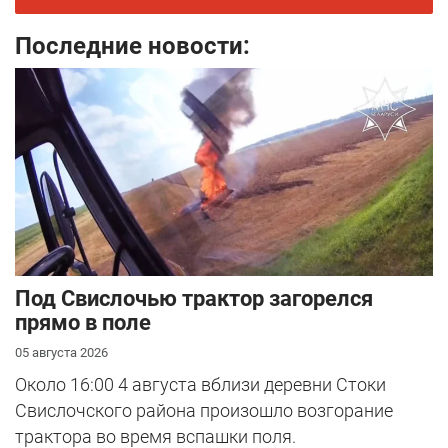
Последние новости:
Под Свислочью трактор загорелся
прямо в поле
05 августа 2026
Около 16:00 4 августа вблизи деревни Стоки
Свислочского района произошло возгорание
трактора во время вспашки поля.