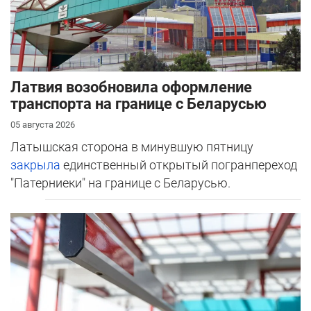
Латвия возобновила оформление
транспорта на границе с Беларусью
05 августа 2026
Латышская сторона в минувшую пятницу
закрыла
единственный открытый погранпереход
"Патерниеки" на границе с Беларусью.