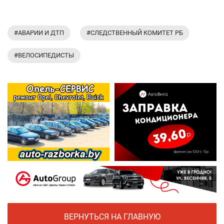
#АВАРИИ И ДТП
#СЛЕДСТВЕННЫЙ КОМИТЕТ РБ
#ВЕЛОСИПЕДИСТЫ
ВЕРНУТЬСЯ НА ГЛАВНУЮ