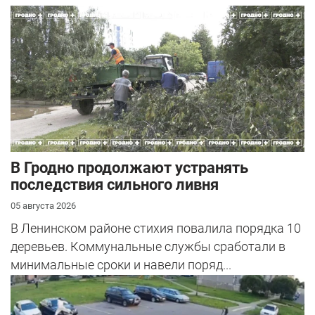
В Гродно продолжают устранять
последствия сильного ливня
05 августа 2026
В Ленинском районе стихия повалила порядка 10
деревьев. Коммунальные службы сработали в
минимальные сроки и навели поряд...