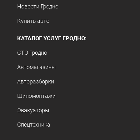
Новости Гродно
Купить авто
КАТАЛОГ УСЛУГ ГРОДНО:
СТО Гродно
Автомагазины
Авторазборки
Шиномонтажи
Эвакуаторы
Спецтехника