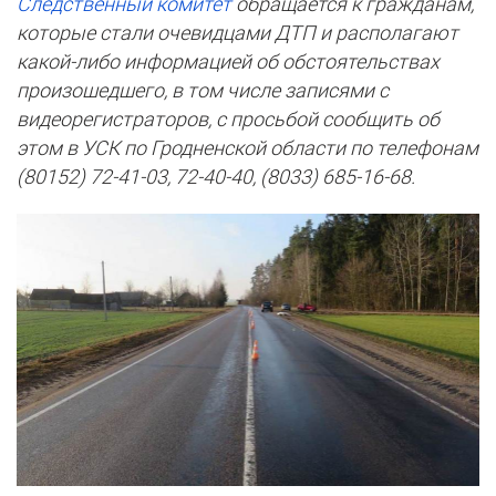
Следственный комитет
обращается к гражданам,
которые стали очевидцами ДТП и располагают
какой-либо информацией об обстоятельствах
произошедшего, в том числе записями с
видеорегистраторов, с просьбой сообщить об
этом в УСК по Гродненской области по телефонам
(80152) 72-41-03, 72-40-40, (8033) 685-16-68.