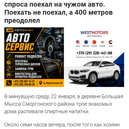
спроса поехал на чужом авто.
Поехать не поехал, а 400 метров
преодолел
В минувшую среду, 22 января, в деревне Большая
Мысса Сморгонского района трое знакомых
дома распивали спиртные напитки.
Около семи часов вечера, после того как хозяин