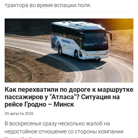
трактора во время вспашки поля.
Как перехватили по дороге к маршрутке
пассажиров у "Атласа"? Ситуация на
рейсе Гродно – Минск
05 августа 2026
В воскресенье сразу несколько жалоб на
недостойное отношение со стороны компании