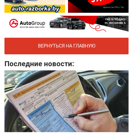
ВЕРНУТЬСЯ НА ГЛАВНУЮ
Последние новости: