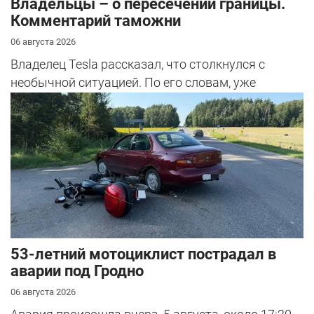
Владельцы – о пересечении границы.
Комментарий таможни
06 августа 2026
Владелец Tesla рассказал, что столкнулся с
необычной ситуацией. По его словам, уже
несколько раз при въезде в страну при...
53-летний мотоциклист пострадал в
аварии под Гродно
06 августа 2026