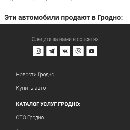
Эти автомобили продают в Гродно:
Следите за нами
в соцсетях
Новости Гродно
Купить авто
КАТАЛОГ УСЛУГ ГРОДНО:
СТО Гродно