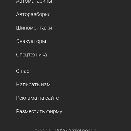
Автомагазины
Авторазборки
Шиномонтажи
Эвакуаторы
Спецтехника
О нас
Написать нам
Реклама на сайте
Разместить фирму
© 2006 -
2026
АвтоГродно