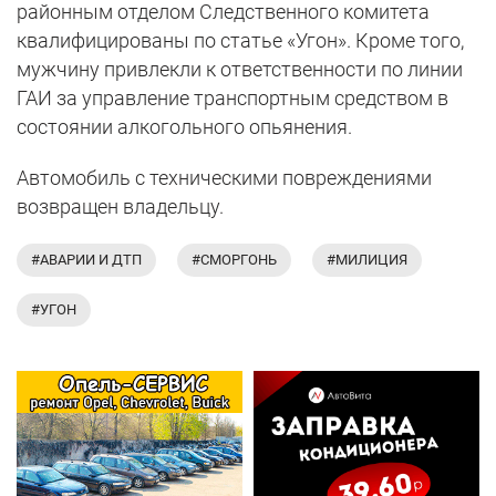
районным отделом Следственного комитета
квалифицированы по статье «Угон». Кроме того,
мужчину привлекли к ответственности по линии
ГАИ за управление транспортным средством в
состоянии алкогольного опьянения.
Автомобиль с техническими повреждениями
возвращен владельцу.
#АВАРИИ И ДТП
#СМОРГОНЬ
#МИЛИЦИЯ
#УГОН