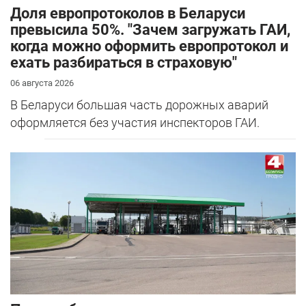
Доля европротоколов в Беларуси
превысила 50%. "Зачем загружать ГАИ,
когда можно оформить европротокол и
ехать разбираться в страховую"
06 августа 2026
В Беларуси большая часть дорожных аварий
оформляется без участия инспекторов ГАИ.