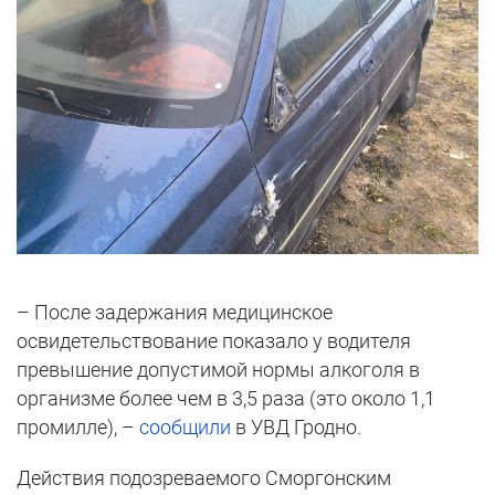
– После задержания медицинское
освидетельствование показало у водителя
превышение допустимой нормы алкоголя в
организме более чем в 3,5 раза (это около 1,1
промилле), –
сообщили
в УВД Гродно.
Действия подозреваемого Сморгонским