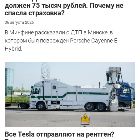
должен 75 тысяч рублей. Почему не
спасла страховка?
06 августа 2026
В Минфине рассказали о ДТП в Минске, в
котором был поврежден Porsche Cayenne E-
Hybrid.
Все Tesla отправляют на рентген?