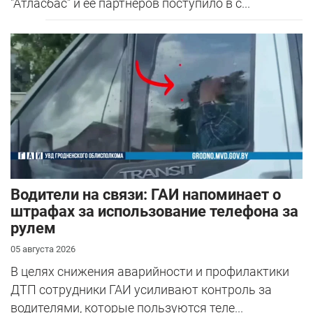
"Атласбас" и ее партнеров поступило в с...
Водители на связи: ГАИ напоминает о
штрафах за использование телефона за
рулем
05 августа 2026
В целях снижения аварийности и профилактики
ДТП сотрудники ГАИ усиливают контроль за
водителями, которые пользуются теле...