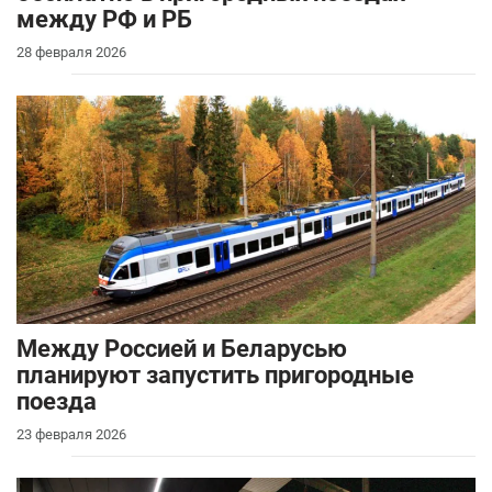
между РФ и РБ
28 февраля 2026
Между Россией и Беларусью
планируют запустить пригородные
поезда
23 февраля 2026