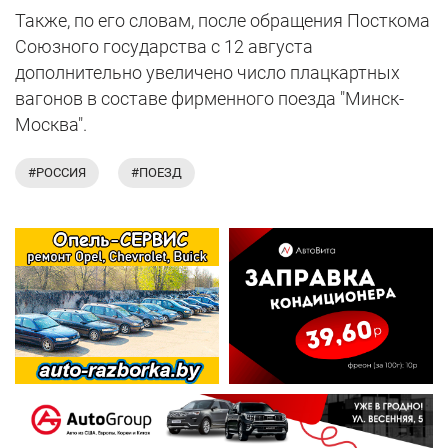
Также, по его словам, после обращения Посткома
Союзного государства с 12 августа
дополнительно увеличено число плацкартных
вагонов в составе фирменного поезда "Минск-
Москва".
#РОССИЯ
#ПОЕЗД