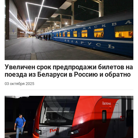
Увеличен срок предпродажи билетов на
поезда из Беларуси в Россию и обратно
03 октября 2025