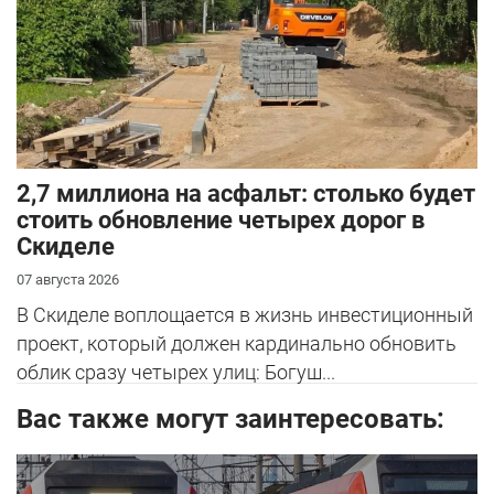
2,7 миллиона на асфальт: столько будет
стоить обновление четырех дорог в
Скиделе
07 августа 2026
В Скиделе воплощается в жизнь инвестиционный
проект, который должен кардинально обновить
облик сразу четырех улиц: Богуш...
Вас также могут заинтересовать: