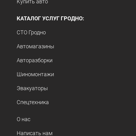
Купить авто
КАТАЛОГ УСЛУГ ГРОДНО:
СТО Гродно
Автомагазины
Авторазборки
Шиномонтажи
Эвакуаторы
Спецтехника
О нас
Написать нам