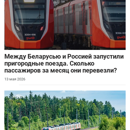
Между Беларусью и Россией запустили
пригородные поезда. Сколько
пассажиров за месяц они перевезли?
13 мая 2026