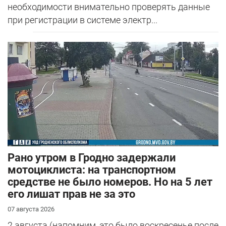
необходимости внимательно проверять данные
при регистрации в системе электр...
Рано утром в Гродно задержали
мотоциклиста: на транспортном
средстве не было номеров. Но на 5 лет
его лишат прав не за это
07 августа 2026
2 августа (напомним, это было воскресенье после