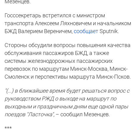
Мезенцев.
Госссекретарь встретился с министром
транспорта Алексеем Ляхновичем и начальником
БЖД Валерием Вереничем,
сообщает
Sputnik.
Стороны обсудили вопросы повышения качества
обслуживания пассажиров БЖД, а также
системы железнодорожных пассажирских
перевозок по маршрутам Минск-Москва, Минск-
Смоленск и перспективы маршрута Минск-Псков.
"(...) в ближайшее время будет решаться вопрос с
руководством РЖД о выходе на маршрут по
выходным и праздничным дням еще одной пары
поездов "Ласточка",
– сообщил Мезенцев.
***