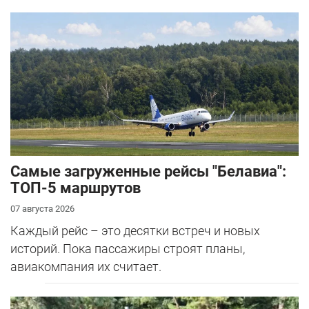
Самые загруженные рейсы "Белавиа":
ТОП-5 маршрутов
07 августа 2026
Каждый рейс – это десятки встреч и новых
историй. Пока пассажиры строят планы,
авиакомпания их считает.