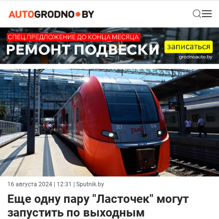
16 августа 2024 | 12:31
| Sputnik.by
Еще одну пару "Ласточек" могут
запустить по выходным