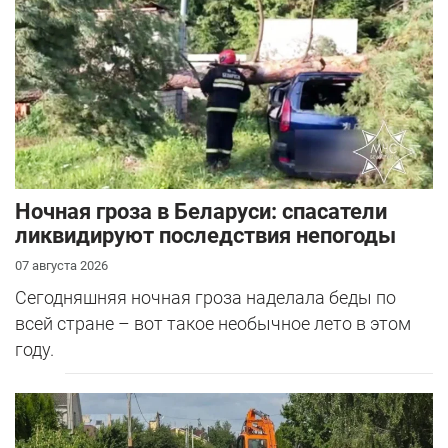
Ночная гроза в Беларуси: спасатели
ликвидируют последствия непогоды
07 августа 2026
Сегодняшняя ночная гроза наделала беды по
всей стране – вот такое необычное лето в этом
году.