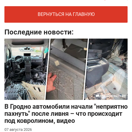
ВЕРНУТЬСЯ НА ГЛАВНУЮ
Последние новости:
В Гродно автомобили начали "неприятно
пахнуть" после ливня – что происходит
под ковролином, видео
07 августа 2026