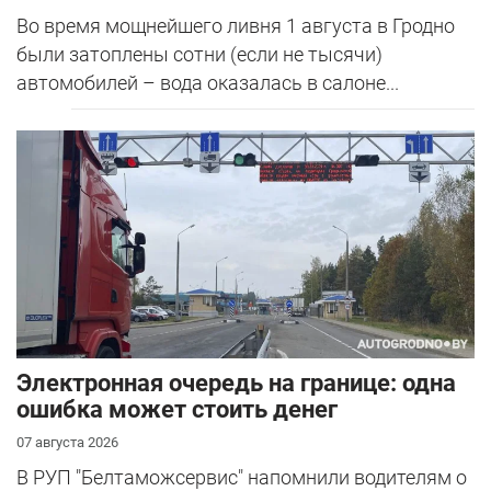
Во время мощнейшего ливня 1 августа в Гродно
были затоплены сотни (если не тысячи)
автомобилей – вода оказалась в салоне...
Электронная очередь на границе: одна
ошибка может стоить денег
07 августа 2026
В РУП "Белтаможсервис" напомнили водителям о