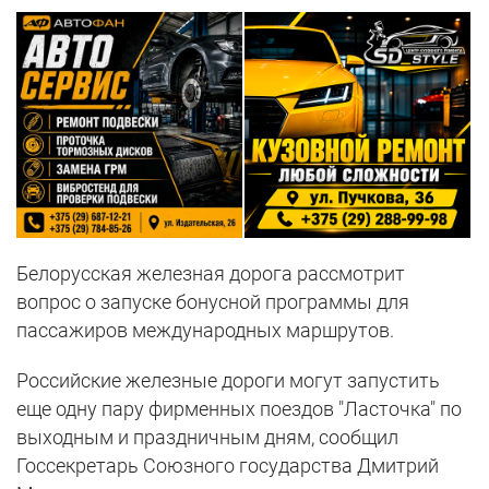
Белорусская железная дорога рассмотрит
вопрос о запуске бонусной программы для
пассажиров международных маршрутов.
Российские железные дороги могут запустить
еще одну пару фирменных поездов "Ласточка" по
выходным и праздничным дням, сообщил
Госсекретарь Союзного государства Дмитрий