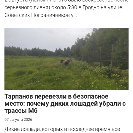
серьезного ливня) около 5:30 в Гродно на улице
Советских Пограничников у...
Тарпанов перевезли в безопасное
место: почему диких лошадей убрали с
трассы М6
07 августа 2026
Дикие лошади, которых в последнее время все