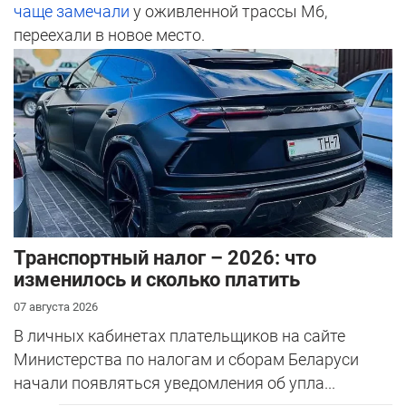
чаще замечали
у оживленной трассы М6,
переехали в новое место.
Транспортный налог – 2026: что
изменилось и сколько платить
07 августа 2026
В личных кабинетах плательщиков на сайте
Министерства по налогам и сборам Беларуси
начали появляться уведомления об упла...