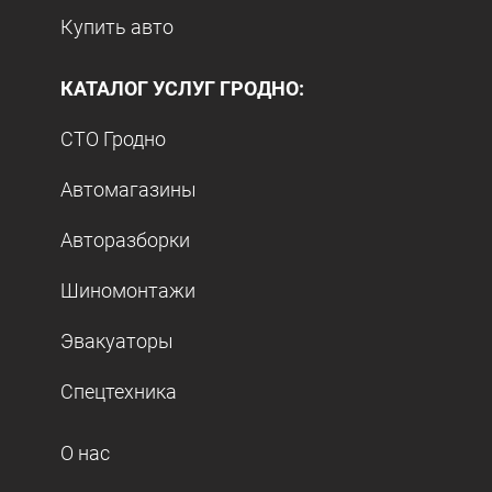
Купить авто
КАТАЛОГ УСЛУГ ГРОДНО:
СТО Гродно
Автомагазины
Авторазборки
Шиномонтажи
Эвакуаторы
Спецтехника
О нас