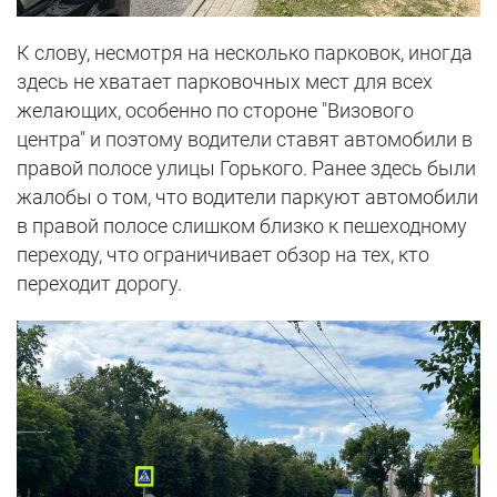
К слову, несмотря на несколько парковок, иногда
здесь не хватает парковочных мест для всех
желающих, особенно по стороне "Визового
центра" и поэтому водители ставят автомобили в
правой полосе улицы Горького. Ранее здесь были
жалобы о том, что водители паркуют автомобили
в правой полосе слишком близко к пешеходному
переходу, что ограничивает обзор на тех, кто
переходит дорогу.