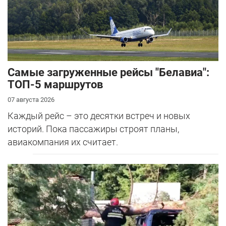
Самые загруженные рейсы "Белавиа":
ТОП-5 маршрутов
07 августа 2026
Каждый рейс – это десятки встреч и новых
историй. Пока пассажиры строят планы,
авиакомпания их считает.