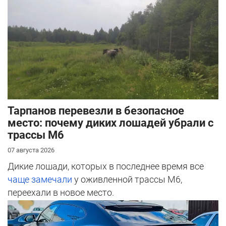
Тарпанов перевезли в безопасное
место: почему диких лошадей убрали с
трассы М6
07 августа 2026
Дикие лошади, которых в последнее время все
чаще замечали
у оживленной трассы М6,
переехали в новое место.