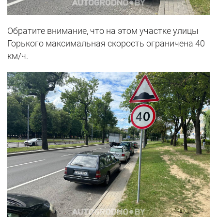
Обратите внимание, что на этом участке улицы
Горького максимальная скорость ограничена 40
км/ч.