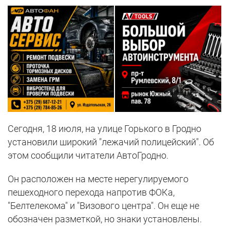
Сегодня, 18 июля, на улице Горького в Гродно
установили широкий "лежачий полицейский". Об
этом сообщили читатели АвтоГродно.
Он расположен на месте нерегулируемого
пешеходного перехода напротив ФОКа,
"Белтелекома" и "Визового центра". Он еще не
обозначен разметкой, но знаки установлены.