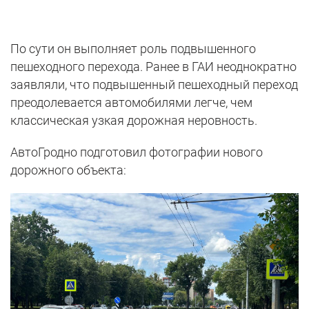
По сути он выполняет роль подвышенного
пешеходного перехода. Ранее в ГАИ неоднократно
заявляли, что подвышенный пешеходный переход
преодолевается автомобилями легче, чем
классическая узкая дорожная неровность.
АвтоГродно подготовил фотографии нового
дорожного объекта: