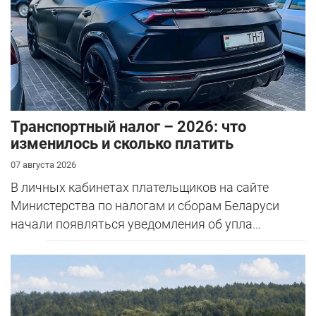
Транспортный налог – 2026: что
изменилось и сколько платить
07 августа 2026
В личных кабинетах плательщиков на сайте
Министерства по налогам и сборам Беларуси
начали появляться уведомления об упла...