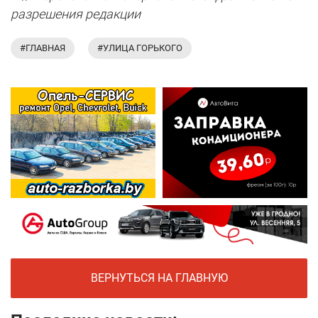
разрешения редакции
#ГЛАВНАЯ
#УЛИЦА ГОРЬКОГО
ВЕРНУТЬСЯ НА ГЛАВНУЮ