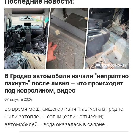
Последние новости:
В Гродно автомобили начали "неприятно
пахнуть" после ливня – что происходит
под ковролином, видео
07 августа 2026
Во время мощнейшего ливня 1 августа в Гродно
были затоплены сотни (если не тысячи)
автомобилей – вода оказалась в салоне...