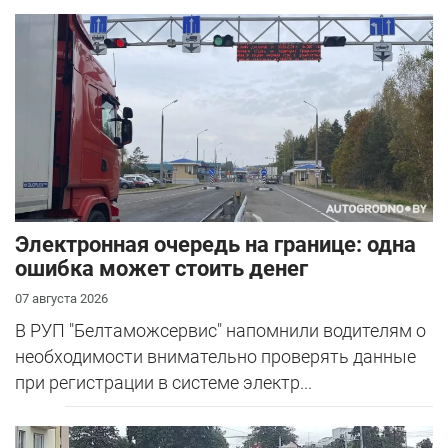
Электронная очередь на границе: одна
ошибка может стоить денег
07 августа 2026
В РУП "Белтаможсервис" напомнили водителям о
необходимости внимательно проверять данные
при регистрации в системе электр...