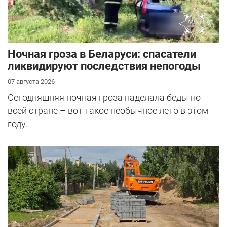
Ночная гроза в Беларуси: спасатели
ликвидируют последствия непогоды
07 августа 2026
Сегодняшняя ночная гроза наделала беды по
всей стране – вот такое необычное лето в этом
году.