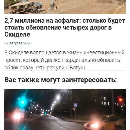
2,7 миллиона на асфальт: столько будет
стоить обновление четырех дорог в
Скиделе
07 августа 2026
В Скиделе воплощается в жизнь инвестиционный
проект, который должен кардинально обновить
облик сразу четырех улиц: Богуш...
Вас также могут заинтересовать: