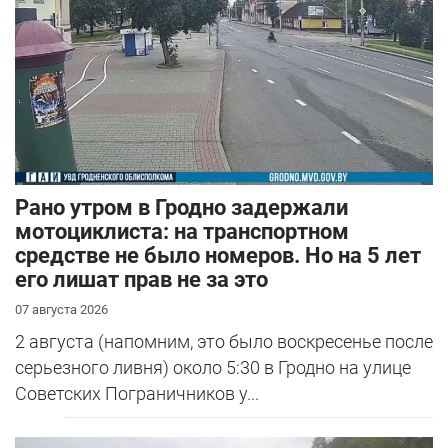
Рано утром в Гродно задержали
мотоциклиста: на транспортном
средстве не было номеров. Но на 5 лет
его лишат прав не за это
07 августа 2026
2 августа (напомним, это было воскресенье после
серьезного ливня) около 5:30 в Гродно на улице
Советских Пограничников у...