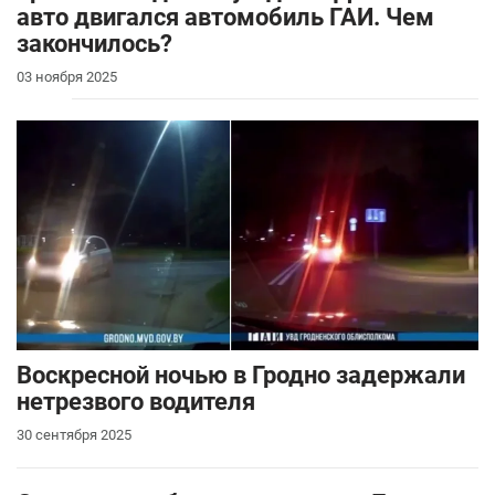
авто двигался автомобиль ГАИ. Чем
закончилось?
03 ноября 2025
Воскресной ночью в Гродно задержали
нетрезвого водителя
30 сентября 2025