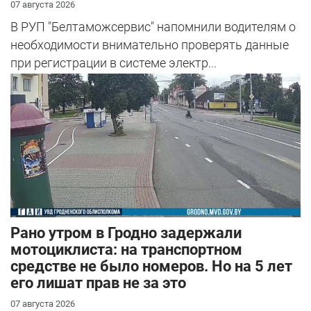
07 августа 2026
В РУП "Белтаможсервис" напомнили водителям о
необходимости внимательно проверять данные
при регистрации в системе электр...
Рано утром в Гродно задержали
мотоциклиста: на транспортном
средстве не было номеров. Но на 5 лет
его лишат прав не за это
07 августа 2026