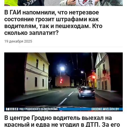
В ГАИ напомнили, что нетрезвое
состояние грозит штрафами как
водителям, так и пешеходам. Кто
сколько заплатит?
19 декабря 2025
В центре Гродно водитель выехал на
красный и едва не угодил в ДТП. За его