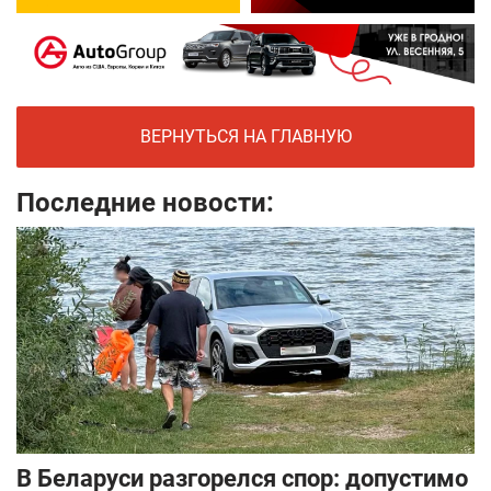
ВЕРНУТЬСЯ НА ГЛАВНУЮ
Последние новости:
В Беларуси разгорелся спор: допустимо