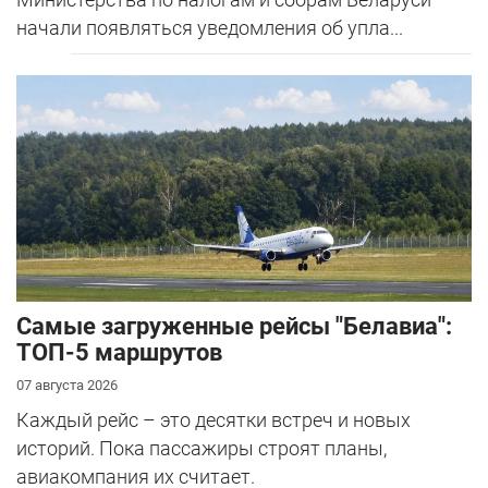
начали появляться уведомления об упла...
Самые загруженные рейсы "Белавиа":
ТОП-5 маршрутов
07 августа 2026
Каждый рейс – это десятки встреч и новых
историй. Пока пассажиры строят планы,
авиакомпания их считает.