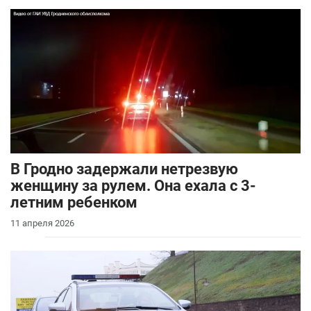
В Гродно задержали нетрезвую
женщину за рулем. Она ехала с 3-
летним ребенком
11 апреля 2026