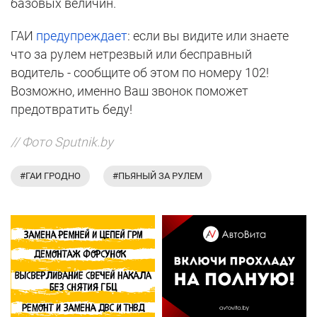
базовых величин.
ГАИ
предупреждает
: если вы видите или знаете
что за рулем нетрезвый или бесправный
водитель - сообщите об этом по номеру 102!
Возможно, именно Ваш звонок поможет
предотвратить беду!
// Фото Sputnik.by
#ГАИ ГРОДНО
#ПЬЯНЫЙ ЗА РУЛЕМ