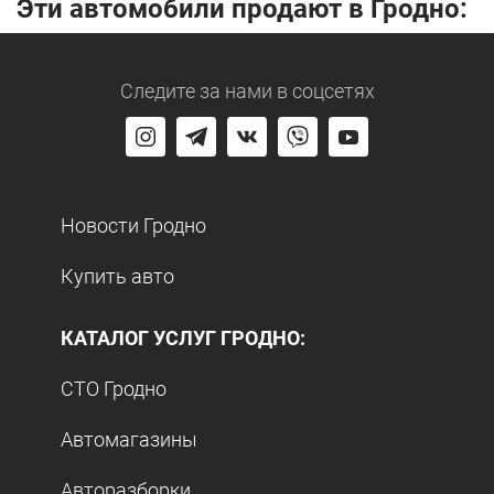
Эти автомобили продают в Гродно:
Следите за нами
в соцсетях
Новости Гродно
Купить авто
КАТАЛОГ УСЛУГ ГРОДНО:
СТО Гродно
Автомагазины
Авторазборки