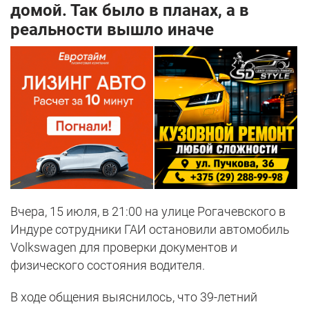
домой. Так было в планах, а в
реальности вышло иначе
Вчера, 15 июля, в 21:00 на улице Рогачевского в
Индуре сотрудники ГАИ остановили автомобиль
Volkswagen для проверки документов и
физического состояния водителя.
В ходе общения выяснилось, что 39-летний