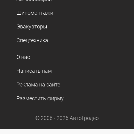
Шиномонтажи
Эвакуаторы
Спецтехника
О нас
Написать нам
Реклама на сайте
Разместить фирму
© 2006 -
2026
АвтоГродно