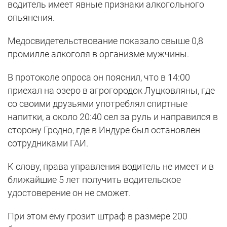
водитель имеет явные признаки алкогольного
опьянения.
Медосвидетельствование показало свыше 0,8
промилле алкоголя в организме мужчины.
В протоколе опроса он пояснил, что в 14:00
приехал на озеро в агрогородок Луцковляны, где
со своими друзьями употреблял спиртные
напитки, а около 20:40 сел за руль и направился в
сторону Гродно, где в Индуре был остановлен
сотрудниками ГАИ.
К слову, права управления водитель не имеет и в
ближайшие 5 лет получить водительское
удостоверение он не сможет.
При этом ему грозит штраф в размере 200