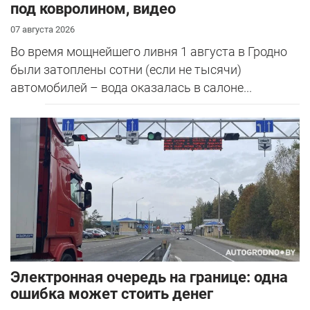
под ковролином, видео
07 августа 2026
Во время мощнейшего ливня 1 августа в Гродно
были затоплены сотни (если не тысячи)
автомобилей – вода оказалась в салоне...
Электронная очередь на границе: одна
ошибка может стоить денег