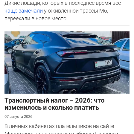
Дикие лошади, которых в последнее время все
чаще замечали
у оживленной трассы М6,
переехали в новое место.
Транспортный налог – 2026: что
изменилось и сколько платить
07 августа 2026
В личных кабинетах плательщиков на сайте
Министерства по налогам и сборам Беларуси