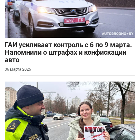
ГАИ усиливает контроль с 6 по 9 марта.
Напомнили о штрафах и конфискации
авто
06 марта 2026