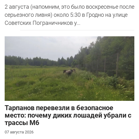
2 августа (напомним, это было воскресенье после
серьезного ливня) около 5:30 в Гродно на улице
Советских Пограничников у...
Тарпанов перевезли в безопасное
место: почему диких лошадей убрали с
трассы М6
07 августа 2026