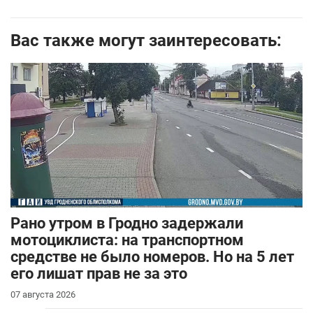
Вас также могут заинтересовать:
Рано утром в Гродно задержали
мотоциклиста: на транспортном
средстве не было номеров. Но на 5 лет
его лишат прав не за это
07 августа 2026