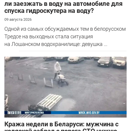
ли заезжать в воду на автомобиле для
спуска гидроскутера на воду?
09 августа 2026
Одной из самых обсуждаемых тем в белорусском
Тредсе на выходных стала ситуация
на Лошанском водохранилище: девушка ...
Кража недели в Беларуси: мужчина с