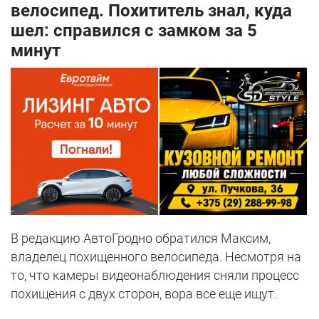
велосипед. Похититель знал, куда
шел: справился с замком за 5
минут
В редакцию АвтоГродно обратился Максим,
владелец похищенного велосипеда. Несмотря на
то, что камеры видеонаблюдения сняли процесс
похищения с двух сторон, вора все еще ищут.