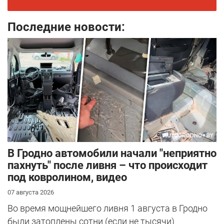
Последние новости:
В Гродно автомобили начали "неприятно
пахнуть" после ливня – что происходит
под ковролином, видео
07 августа 2026
Во время мощнейшего ливня 1 августа в Гродно
были затоплены сотни (если не тысячи)