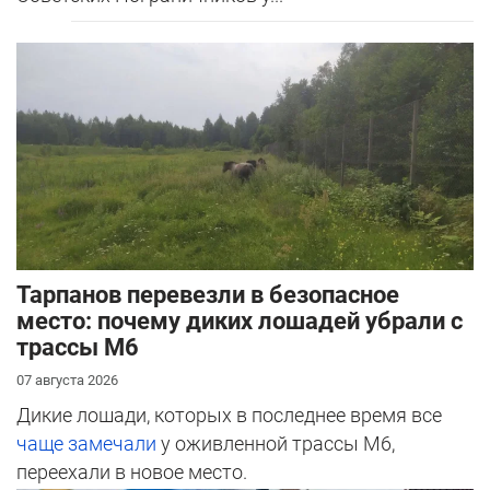
Тарпанов перевезли в безопасное
место: почему диких лошадей убрали с
трассы М6
07 августа 2026
Дикие лошади, которых в последнее время все
чаще замечали
у оживленной трассы М6,
переехали в новое место.