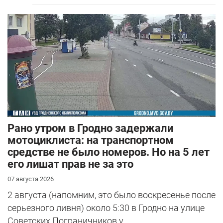
Рано утром в Гродно задержали
мотоциклиста: на транспортном
средстве не было номеров. Но на 5 лет
его лишат прав не за это
07 августа 2026
2 августа (напомним, это было воскресенье после
серьезного ливня) около 5:30 в Гродно на улице
Советских Пограничников у...