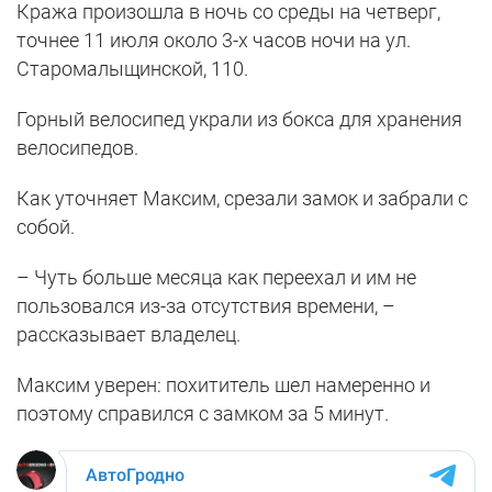
Кража произошла в ночь со среды на четверг,
точнее 11 июля около 3-х часов ночи на ул.
Старомалыщинской, 110.
Горный велосипед украли из бокса для хранения
велосипедов.
Как уточняет Максим, срезали замок и забрали с
собой.
– Чуть больше месяца как переехал и им не
пользовался из-за отсутствия времени, –
рассказывает владелец.
Максим уверен: похититель шел намеренно и
поэтому справился с замком за 5 минут.