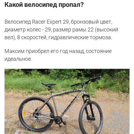
Какой велосипед пропал?
Велосипед Racer Expert 29, бронзовый цвет,
диаметр колес - 29, размер рамы 22 (высокий
вел), 8 скоростей, гидравлические тормоза.
Максим приобрел его год назад, состояние
идеальное.