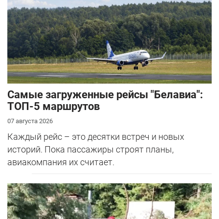
Самые загруженные рейсы "Белавиа":
ТОП-5 маршрутов
07 августа 2026
Каждый рейс – это десятки встреч и новых
историй. Пока пассажиры строят планы,
авиакомпания их считает.