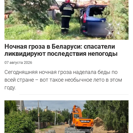
Ночная гроза в Беларуси: спасатели
ликвидируют последствия непогоды
07 августа 2026
Сегодняшняя ночная гроза наделала беды по
всей стране – вот такое необычное лето в этом
году.