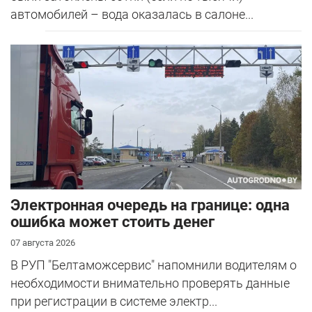
автомобилей – вода оказалась в салоне...
Электронная очередь на границе: одна
ошибка может стоить денег
07 августа 2026
В РУП "Белтаможсервис" напомнили водителям о
необходимости внимательно проверять данные
при регистрации в системе электр...