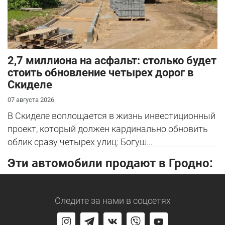
2,7 миллиона на асфальт: столько будет
стоить обновление четырех дорог в
Скиделе
07 августа 2026
В Скиделе воплощается в жизнь инвестиционный
проект, который должен кардинально обновить
облик сразу четырех улиц: Богуш...
Эти автомобили продают в Гродно:
Следите за нами
в соцсетях