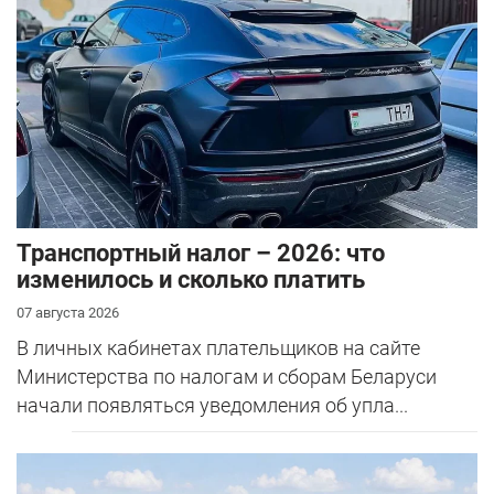
Транспортный налог – 2026: что
изменилось и сколько платить
07 августа 2026
В личных кабинетах плательщиков на сайте
Министерства по налогам и сборам Беларуси
начали появляться уведомления об упла...