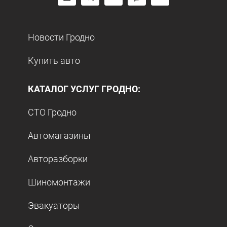
Новости Гродно
Купить авто
КАТАЛОГ УСЛУГ ГРОДНО:
СТО Гродно
Автомагазины
Авторазборки
Шиномонтажи
Эвакуаторы