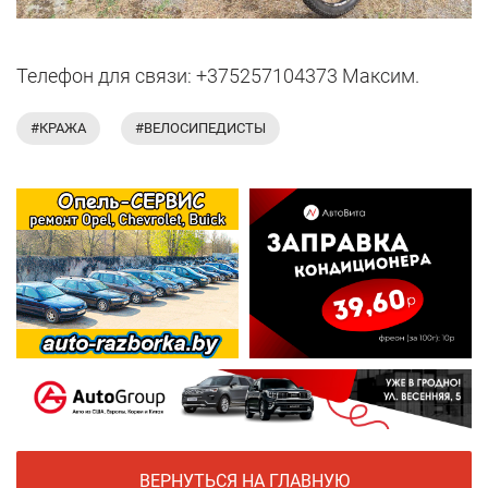
Телефон для связи: +375257104373 Максим.
#КРАЖА
#ВЕЛОСИПЕДИСТЫ
ВЕРНУТЬСЯ НА ГЛАВНУЮ