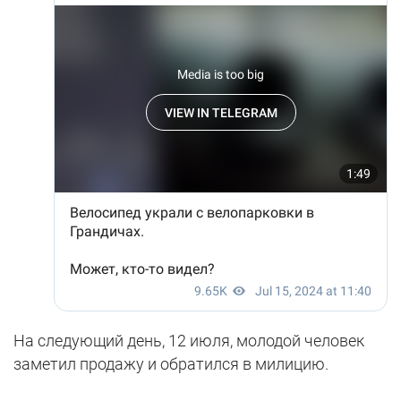
На следующий день, 12 июля, молодой человек
заметил продажу и обратился в милицию.