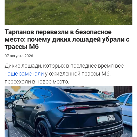
Тарпанов перевезли в безопасное
место: почему диких лошадей убрали с
трассы М6
07 августа 2026
Дикие лошади, которых в последнее время все
чаще замечали
у оживленной трассы М6,
переехали в новое место.