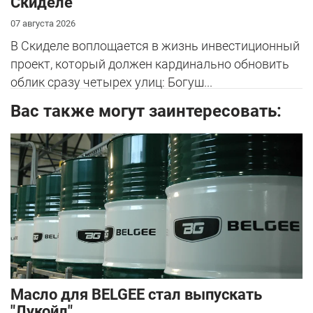
Скиделе
07 августа 2026
В Скиделе воплощается в жизнь инвестиционный
проект, который должен кардинально обновить
облик сразу четырех улиц: Богуш...
Вас также могут заинтересовать:
Масло для BELGEE стал выпускать
"Лукойл"