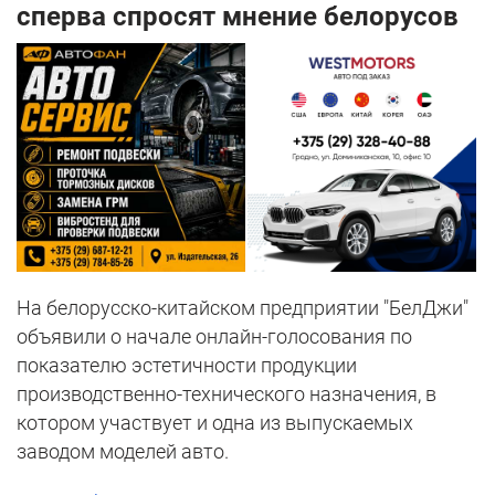
сперва спросят мнение белорусов
На белорусско-китайском предприятии "БелДжи"
объявили о начале онлайн-голосования по
показателю эстетичности продукции
производственно-технического назначения, в
котором участвует и одна из выпускаемых
заводом моделей авто.