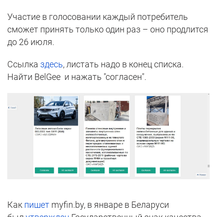
Участие в
голосовании
каждый потребитель
сможет принять только один раз – оно продлится
до 26 июля.
Ссылка
здесь
, листать надо в конец списка.
Найти BelGee и нажать "согласен".
Как
пишет
myfin.by, в январе в Беларуси