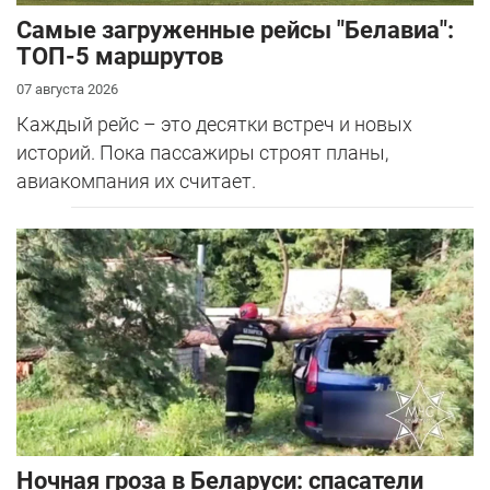
Самые загруженные рейсы "Белавиа":
ТОП-5 маршрутов
07 августа 2026
Каждый рейс – это десятки встреч и новых
историй. Пока пассажиры строят планы,
авиакомпания их считает.
Ночная гроза в Беларуси: спасатели