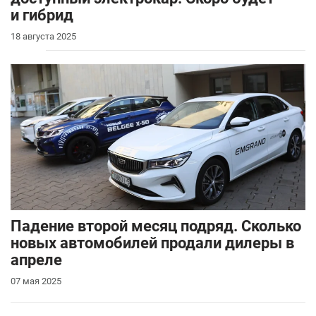
и гибрид
18 августа 2025
Падение второй месяц подряд. Сколько
новых автомобилей продали дилеры в
апреле
07 мая 2025