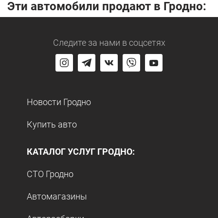
Эти автомобили продают в Гродно:
Следите за нами
в соцсетях
Новости Гродно
Купить авто
КАТАЛОГ УСЛУГ ГРОДНО:
СТО Гродно
Автомагазины