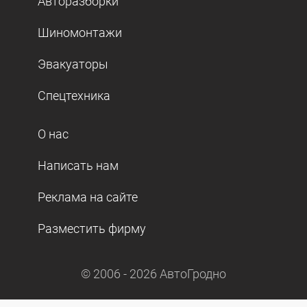
Авторазборки
Шиномонтажи
Эвакуаторы
Спецтехника
О нас
Написать нам
Реклама на сайте
Разместить фирму
© 2006 -
2026
АвтоГродно