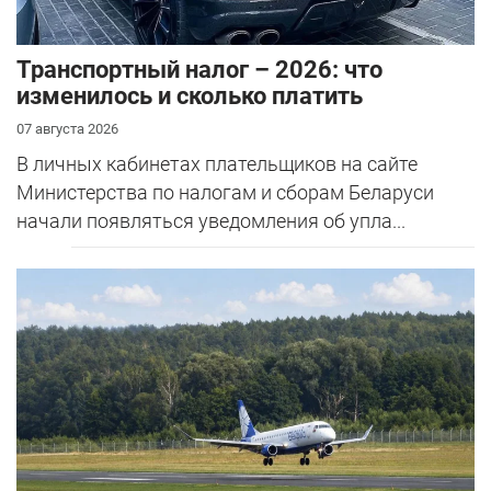
Транспортный налог – 2026: что
изменилось и сколько платить
07 августа 2026
В личных кабинетах плательщиков на сайте
Министерства по налогам и сборам Беларуси
начали появляться уведомления об упла...