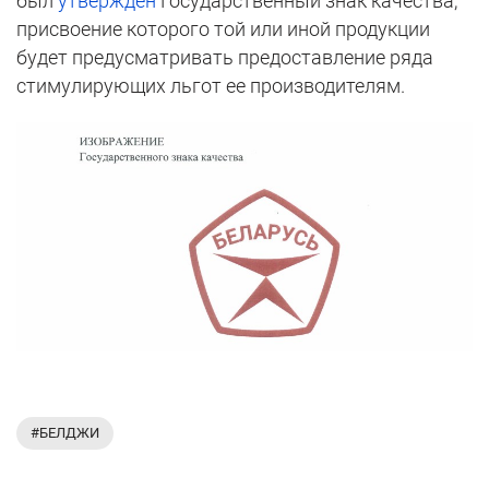
был
утвержден
Государственный знак качества,
присвоение которого той или иной продукции
будет предусматривать предоставление ряда
стимулирующих льгот ее производителям.
#БЕЛДЖИ