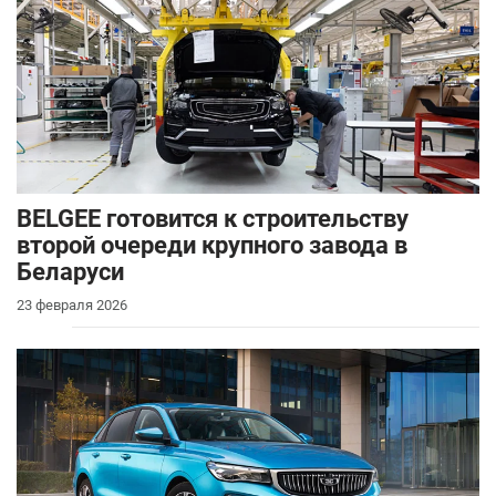
BELGEE готовится к строительству
второй очереди крупного завода в
Беларуси
23 февраля 2026