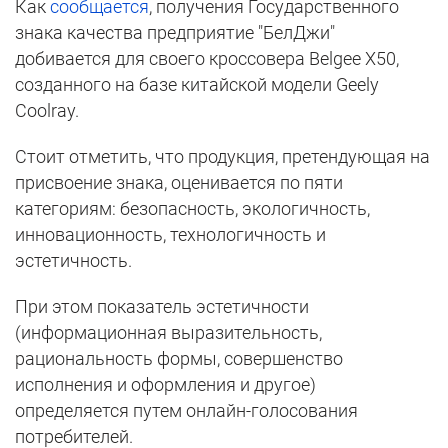
Как
сообщается
, получения Государственного
знака качества предприятие "БелДжи"
добивается для своего кроссовера Belgee X50,
созданного на базе китайской модели Geely
Coolray.
Стоит отметить, что продукция, претендующая на
присвоение знака,
оценивается
по пяти
категориям: безопасность, экологичность,
инновационность, технологичность и
эстетичность.
При этом показатель эстетичности
(информационная выразительность,
рациональность формы, совершенство
исполнения и оформления и другое)
определяется путем онлайн-голосования
потребителей.