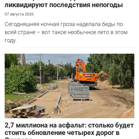
ликвидируют последствия непогоды
07 августа 2026
Сегодняшняя ночная гроза наделала беды по
всей стране – вот такое необычное лето в этом
году.
2,7 миллиона на асфальт: столько будет
стоить обновление четырех дорог в