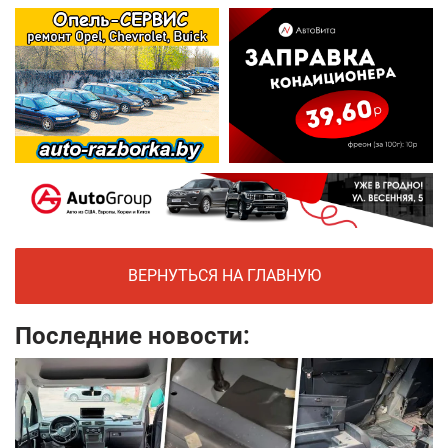
ВЕРНУТЬСЯ НА ГЛАВНУЮ
Последние новости: