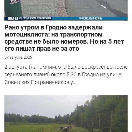
Рано утром в Гродно задержали
мотоциклиста: на транспортном
средстве не было номеров. Но на 5 лет
его лишат прав не за это
07 августа 2026
2 августа (напомним, это было воскресенье после
серьезного ливня) около 5:30 в Гродно на улице
Советских Пограничников у...