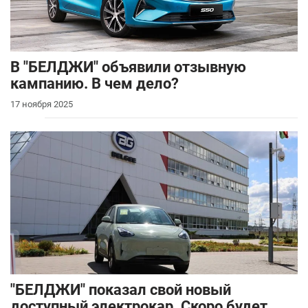
В "БЕЛДЖИ" объявили отзывную
кампанию. В чем дело?
17 ноября 2025
"БЕЛДЖИ" показал свой новый
доступный электрокар. Скоро будет