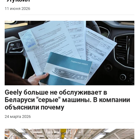
11 июня 2026
Geely больше не обслуживает в
Беларуси "серые" машины. В компании
объяснили почему
24 марта 2026