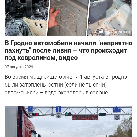
В Гродно автомобили начали "неприятно
пахнуть" после ливня – что происходит
под ковролином, видео
07 августа 2026
Во время мощнейшего ливня 1 августа в Гродно
были затоплены сотни (если не тысячи)
автомобилей – вода оказалась в салоне...