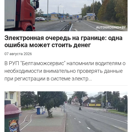
Электронная очередь на границе: одна
ошибка может стоить денег
07 августа 2026
В РУП "Белтаможсервис" напомнили водителям о
необходимости внимательно проверять данные
при регистрации в системе электр...