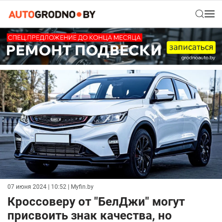
07 июня 2024 | 10:52
| Myfin.by
Кроссоверу от "БелДжи" могут
присвоить знак качества, но