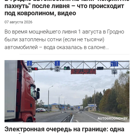
пахнуть" после ливня – что происходит
под ковролином, видео
07 августа 2026
Во время мощнейшего ливня 1 августа в Гродно
были затоплены сотни (если не тысячи)
автомобилей – вода оказалась в салоне...
Электронная очередь на границе: одна