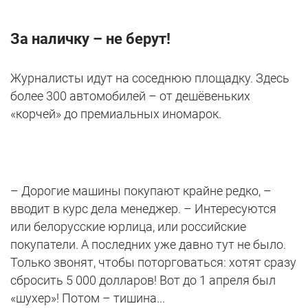
За наличку – не берут!
Журналисты идут на соседнюю площадку. Здесь
более 300 автомобилей – от дешёвеньких
«корчей» до премиальных иномарок.
– Дорогие машины покупают крайне редко, –
вводит в курс дела менеджер. – Интересуются
или белорусские юрлица, или российские
покупатели. А последних уже давно тут не было.
Только звонят, чтобы поторговаться: хотят сразу
сбросить 5 000 долларов! Вот до 1 апреля был
«шухер»! Потом – тишина...