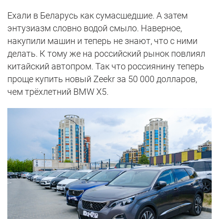
Ехали в Беларусь как сумасшедшие. А затем
энтузиазм словно водой смыло. Наверное,
накупили машин и теперь не знают, что с ними
делать. К тому же на российский рынок повлиял
китайский автопром. Так что россиянину теперь
проще купить новый Zeekr за 50 000 долларов,
чем трёхлетний BMW X5.