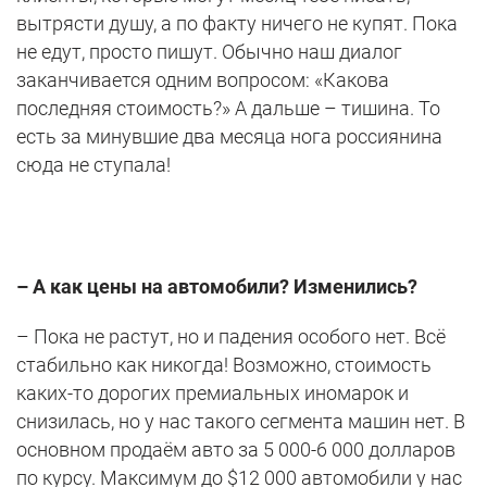
вытрясти душу, а по факту ничего не купят. Пока
не едут, просто пишут. Обычно наш диалог
заканчивается одним вопросом: «Какова
последняя стоимость?» А дальше – тишина. То
есть за минувшие два месяца нога россиянина
сюда не ступала!
– А как цены на автомобили? Изменились?
– Пока не растут, но и падения особого нет. Всё
стабильно как никогда! Возможно, стоимость
каких-то дорогих премиальных иномарок и
снизилась, но у нас такого сегмента машин нет. В
основном продаём авто за 5 000-6 000 долларов
по курсу. Максимум до $12 000 автомобили у нас