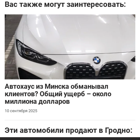
Вас также могут заинтересовать:
Автохаус из Минска обманывал
клиентов? Общий ущерб – около
миллиона долларов
10 сентября 2025
Эти автомобили продают в Гродно: