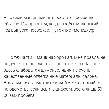
– Такими машинами интересуются россияне
обычно. Им нравится, когда пробег маленький и
год выпуска посвежее, – уточняет менеджер.
– По техчасти – машина хорошая. Мне, правда, не
по душе, что она жёсткая, но это же Honda. Ещё
здесь слабоватая шумоизоляция, не очень
качественные отделочные материалы салона.
Вот даже руль, смотрите, какой уже затёртый. А
на одометре, если верить цифрам, всего лишь 50
000 км пробега!