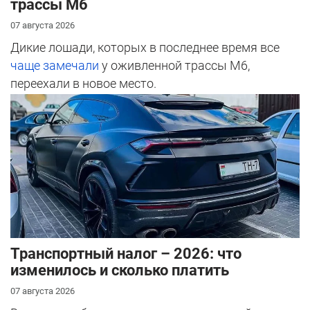
трассы М6
07 августа 2026
Дикие лошади, которых в последнее время все
чаще замечали
у оживленной трассы М6,
переехали в новое место.
Транспортный налог – 2026: что
изменилось и сколько платить
07 августа 2026