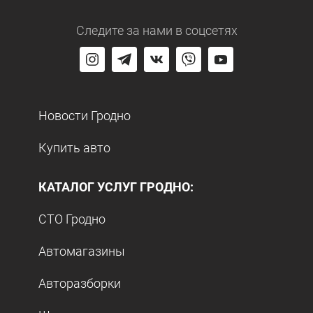
Следите за нами
в соцсетях
Новости Гродно
Купить авто
КАТАЛОГ УСЛУГ ГРОДНО:
СТО Гродно
Автомагазины
Авторазборки