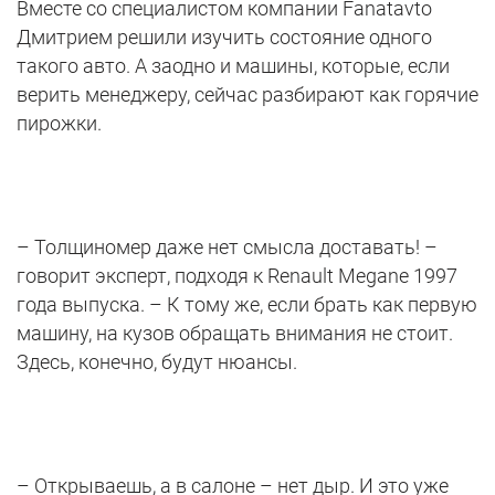
Вместе со специалистом компании Fanatavto
Дмитрием решили изучить состояние одного
такого авто. А заодно и машины, которые, если
верить менеджеру, сейчас разбирают как горячие
пирожки.
– Толщиномер даже нет смысла доставать! –
говорит эксперт, подходя к Renault Megane 1997
года выпуска. – К тому же, если брать как первую
машину, на кузов обращать внимания не стоит.
Здесь, конечно, будут нюансы.
– Открываешь, а в салоне – нет дыр. И это уже