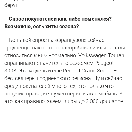
берут.
– Спрос покупателей как-либо поменялся?
Возможно, есть хиты сезона?
– Большой спрос на «французов» сейчас.
Гродненцы наконец-то распробовали их и начали
относиться к ним нормально. Volkswagen Touran
спрашивают значительно реже, чем Peugeot
3008. Эта модель и ещё Renault Grand Scenic –
бестселлеры гродненского региона. Ну и сейчас
среди покупателей много тех, кто только что
получил права, им нужен первый автомобиль. А
это, как правило, экземпляры до 3 000 долларов.