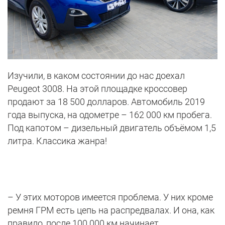
Изучили, в каком состоянии до нас доехал
Peugeot 3008. На этой площадке кроссовер
продают за 18 500 долларов. Автомобиль 2019
года выпуска, на одометре – 162 000 км пробега.
Под капотом – дизельный двигатель объёмом 1,5
литра. Классика жанра!
– У этих моторов имеется проблема. У них кроме
ремня ГРМ есть цепь на распредвалах. И она, как
правило, после 100 000 км начинает