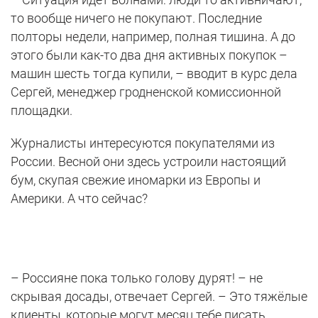
то вообще ничего не покупают. Последние
полторы недели, например, полная тишина. А до
этого были как-то два дня активных покупок –
машин шесть тогда купили, – вводит в курс дела
Сергей, менеджер гродненской комиссионной
площадки.
Журналисты интересуются покупателями из
России. Весной они здесь устроили настоящий
бум, скупая свежие иномарки из Европы и
Америки. А что сейчас?
– Россияне пока только голову дурят! – не
скрывая досады, отвечает Сергей. – Это тяжёлые
клиенты, которые могут месяц тебе писать,