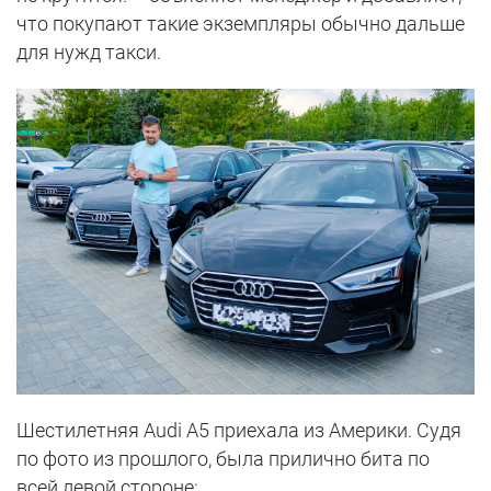
что покупают такие экземпляры обычно дальше
для нужд такси.
Шестилетняя Audi A5 приехала из Америки. Судя
по фото из прошлого, была прилично бита по
всей левой стороне: