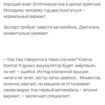
хороший знак! Эстетически она в целом приятная.
Молодому человеку год-два покататься –
нормальный вариант.
Эксперт пробует завести автомобиль. Двигатель
моментально оживает.
– Как там говорится в таких случаях? Ключа
боится! Я думал, аккумулятор будет «мёртвый»,
но нет – ошибся. Из-под клапанной крышки
ничего не течёт, мотор легко завёлся… Моментов,
конечно, хватает, но машина не отталкивает
своим видом. Как первый автомобиль – вполне
вариант, – заключает специалист.