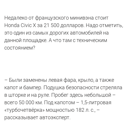
Недалеко от французского минивэна стоит
Honda Civic X за 21 500 долларов. Надо отметить,
это один из самых дорогих автомобилей на
данной площадке. А что там с техническим
состоянием?
– Были заменены левая фара, крыло, а также
капот и бампер. Подушка безопасности стреляла
в шторке и на руле. Пробег здесь небольшой –
всего 50 000 км. Под капотом – 1,5-литровая
«турбочетвёрка» мощностью 182 л. с., –
рассказывает автоэксперт.