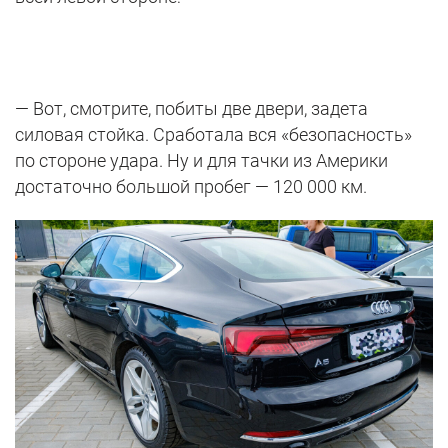
— Вот, смотрите, побиты две двери, задета
силовая стойка. Сработала вся «безопасность»
по стороне удара. Ну и для тачки из Америки
достаточно большой пробег — 120 000 км.