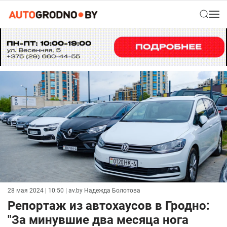
28 мая 2024 | 10:50
| av.by Надежда Болотова
Репортаж из автохаусов в Гродно:
"За минувшие два месяца нога