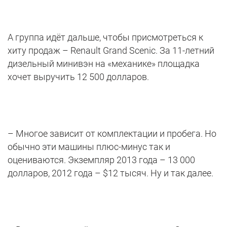
А группа идёт дальше, чтобы присмотреться к
хиту продаж – Renault Grand Scenic. За 11-летний
дизельный минивэн на «механике» площадка
хочет выручить 12 500 долларов.
– Многое зависит от комплектации и пробега. Но
обычно эти машины плюс-минус так и
оцениваются. Экземпляр 2013 года – 13 000
долларов, 2012 года – $12 тысяч. Ну и так далее.