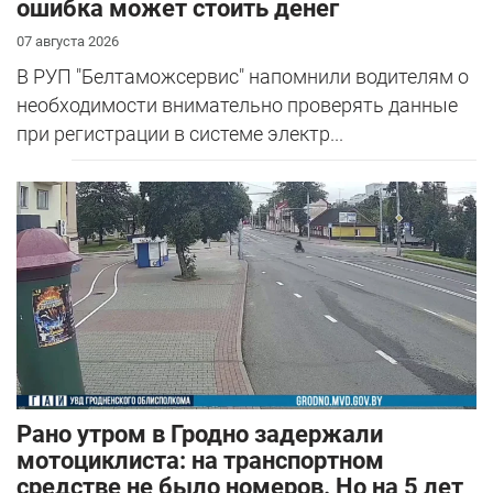
ошибка может стоить денег
07 августа 2026
В РУП "Белтаможсервис" напомнили водителям о
необходимости внимательно проверять данные
при регистрации в системе электр...
Рано утром в Гродно задержали
мотоциклиста: на транспортном
средстве не было номеров. Но на 5 лет