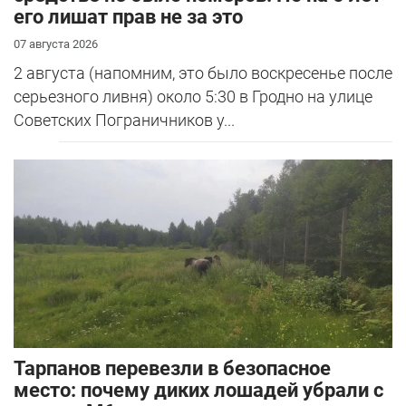
его лишат прав не за это
07 августа 2026
2 августа (напомним, это было воскресенье после
серьезного ливня) около 5:30 в Гродно на улице
Советских Пограничников у...
Тарпанов перевезли в безопасное
место: почему диких лошадей убрали с