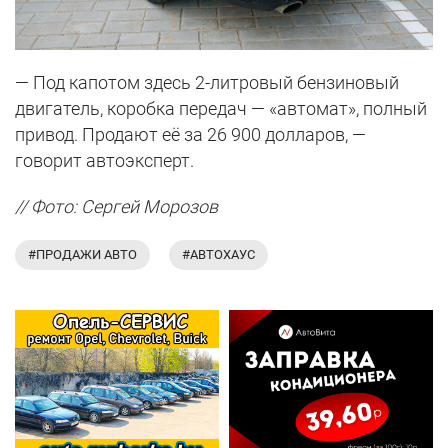
— Под капотом здесь 2-литровый бензиновый
двигатель, коробка передач — «автомат», полный
привод. Продают её за 26 900 долларов, —
говорит автоэксперт.
// Фото: Сергей Морозов
#ПРОДАЖИ АВТО
#АВТОХАУС