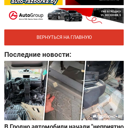
ВЕРНУТЬСЯ НА ГЛАВНУЮ
Последние новости:
В Гродно автомобили начали "неприятно