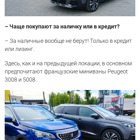
– Чаще покупают за наличку или в кредит?
– За наличные вообще не берут! Только в кредит
или лизинг.
Здесь, как и на предыдущей локации, в основном
предпочитают французские минивэны Peugeot
3008 и 5008.