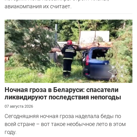
авиакомпания их считает.
Ночная гроза в Беларуси: спасатели
ликвидируют последствия непогоды
07 августа 2026
Сегодняшняя ночная гроза наделала беды по
всей стране – вот такое необычное лето в этом
году.