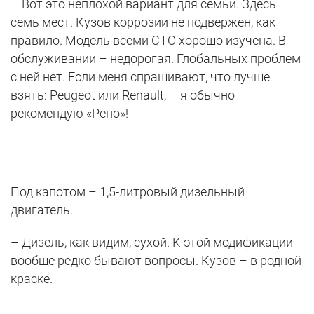
– Вот это неплохой вариант для семьи. Здесь
семь мест. Кузов коррозии не подвержен, как
правило. Модель всеми СТО хорошо изучена. В
обслуживании – недорогая. Глобальных проблем
с ней нет. Если меня спрашивают, что лучше
взять: Peugeot или Renault, – я обычно
рекомендую «Рено»!
Под капотом – 1,5-литровый дизельный
двигатель.
– Дизель, как видим, сухой. К этой модификации
вообще редко бывают вопросы. Кузов – в родной
краске.