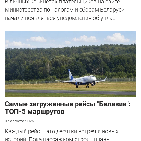
В личных кабинетах плательщиков на сайте
Министерства по налогам и сборам Беларуси
начали появляться уведомления об упла...
Самые загруженные рейсы "Белавиа":
ТОП-5 маршрутов
07 августа 2026
Каждый рейс – это десятки встреч и новых
историй. Пока пассажиры строят планы,