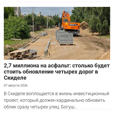
2,7 миллиона на асфальт: столько будет
стоить обновление четырех дорог в
Скиделе
07 августа 2026
В Скиделе воплощается в жизнь инвестиционный
проект, который должен кардинально обновить
облик сразу четырех улиц: Богуш...