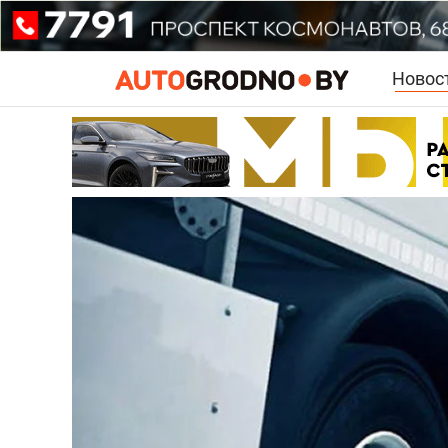
Новос