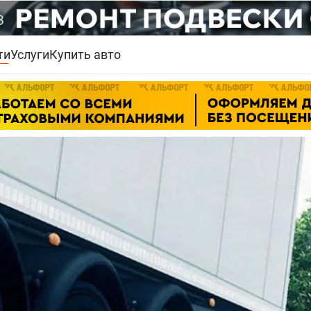
ти
Услуги
Купить авто