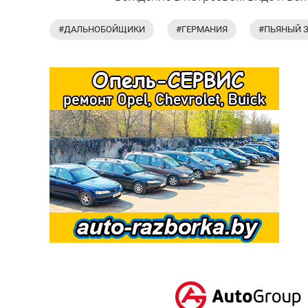
#ДАЛЬНОБОЙЩИКИ
#ГЕРМАНИЯ
#ПЬЯНЫЙ З