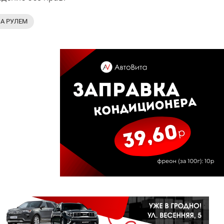
А РУЛЕМ