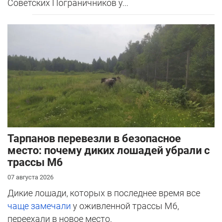
Советских Пограничников у...
Тарпанов перевезли в безопасное
место: почему диких лошадей убрали с
трассы М6
07 августа 2026
Дикие лошади, которых в последнее время все
чаще замечали
у оживленной трассы М6,
переехали в новое место.