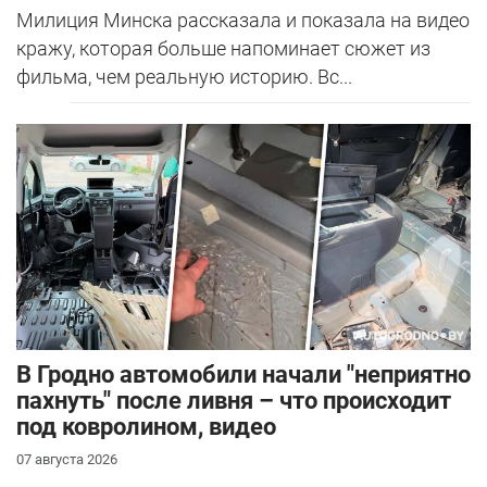
Милиция Минска рассказала и показала на видео
кражу, которая больше напоминает сюжет из
фильма, чем реальную историю. Вс...
В Гродно автомобили начали "неприятно
пахнуть" после ливня – что происходит
под ковролином, видео
07 августа 2026