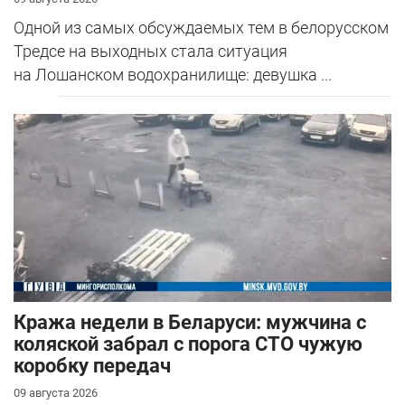
Одной из самых обсуждаемых тем в белорусском
Тредсе на выходных стала ситуация
на Лошанском водохранилище: девушка ...
Кража недели в Беларуси: мужчина с
коляской забрал с порога СТО чужую
коробку передач
09 августа 2026