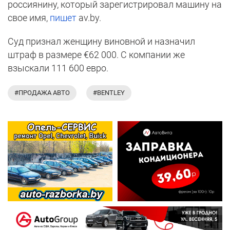
россиянину, который зарегистрировал машину на
свое имя,
пишет
av.by.
Суд признал женщину виновной и назначил
штраф в размере €62 000. С компании же
взыскали 111 600 евро.
#ПРОДАЖА АВТО
#BENTLEY