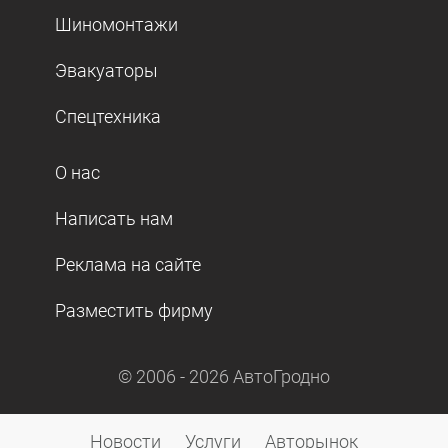
Шиномонтажи
Эвакуаторы
Спецтехника
О нас
Написать нам
Реклама на сайте
Разместить фирму
© 2006 -
2026
АвтоГродно
Новости
Услуги
Авторынок