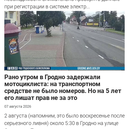
при регистрации в системе электр...
Рано утром в Гродно задержали
мотоциклиста: на транспортном
средстве не было номеров. Но на 5 лет
его лишат прав не за это
07 августа 2026
2 августа (напомним, это было воскресенье после
серьезного ливня) около 5:30 в Гродно на улице