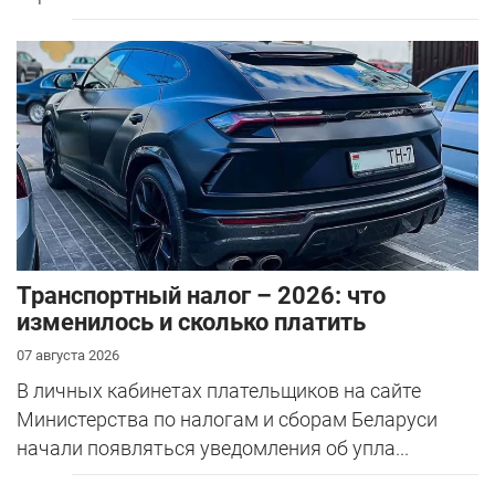
Транспортный налог – 2026: что
изменилось и сколько платить
07 августа 2026
В личных кабинетах плательщиков на сайте
Министерства по налогам и сборам Беларуси
начали появляться уведомления об упла...