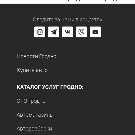
Следите за нами
в соцсетях
Новости Гродно
Купить авто
КАТАЛОГ УСЛУГ ГРОДНО:
СТО Гродно
Автомагазины
Авторазборки