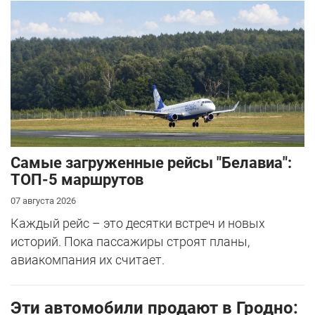
Самые загруженные рейсы "Белавиа":
ТОП-5 маршрутов
07 августа 2026
Каждый рейс – это десятки встреч и новых
историй. Пока пассажиры строят планы,
авиакомпания их считает.
Эти автомобили продают в Гродно: