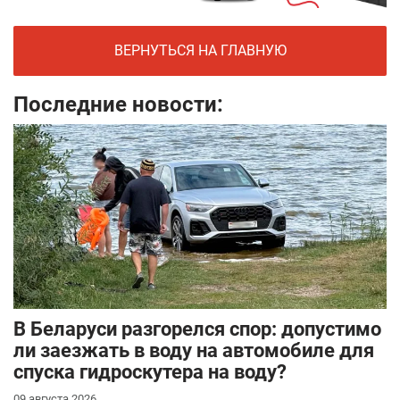
ВЕРНУТЬСЯ НА ГЛАВНУЮ
Последние новости:
В Беларуси разгорелся спор: допустимо
ли заезжать в воду на автомобиле для
спуска гидроскутера на воду?
09 августа 2026