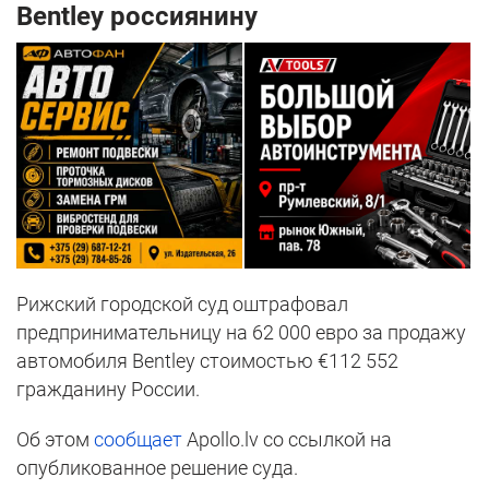
Bentley россиянину
Рижский городской суд оштрафовал
предпринимательницу на 62 000 евро за продажу
автомобиля Bentley стоимостью €112 552
гражданину России.
Об этом
сообщает
Apollo.lv со ссылкой на
опубликованное решение суда.