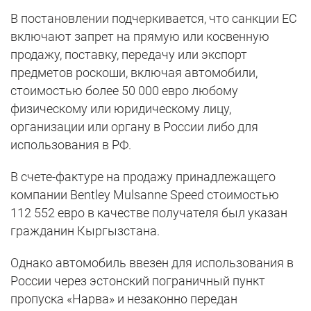
В постановлении подчеркивается, что санкции ЕС
включают запрет на прямую или косвенную
продажу, поставку, передачу или экспорт
предметов роскоши, включая автомобили,
стоимостью более 50 000 евро любому
физическому или юридическому лицу,
организации или органу в России либо для
использования в РФ.
В счете-фактуре на продажу принадлежащего
компании Bentley Mulsanne Speed стоимостью
112 552 евро в качестве получателя был указан
гражданин Кыргызстана.
Однако автомобиль ввезен для использования в
России через эстонский пограничный пункт
пропуска «Нарва» и незаконно передан