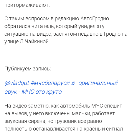
притормаживают.
С таким вопросом в редакцию АвтоГродно
обратился читатель, который увидел эту
ситуацию на видео, заснятом недавно в Гродно на
улице Л.Чайкиной.
Публикуем запись:
@vladqut
#мчсбеларуси
♬ оригинальный
звук - МЧС это круто
На видео заметно, как автомобиль МЧС спешит
на вызов, у него включены маячки, работает
звуковая сирена, но грузовик все равно
полностью останавливается на красный сигнал