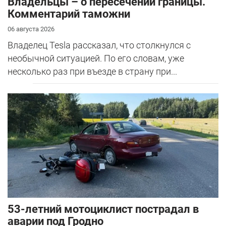
Владельцы – о пересечении границы.
Комментарий таможни
06 августа 2026
Владелец Tesla рассказал, что столкнулся с
необычной ситуацией. По его словам, уже
несколько раз при въезде в страну при...
53-летний мотоциклист пострадал в
аварии под Гродно