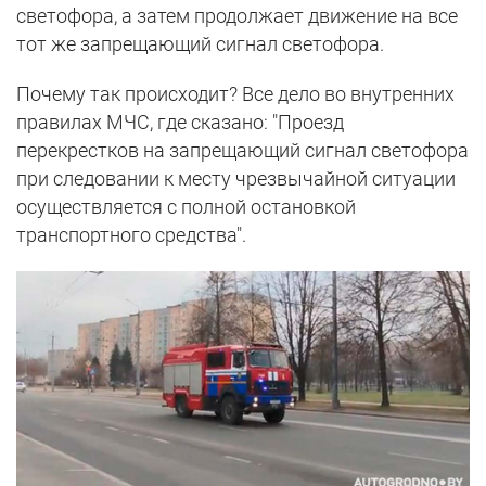
светофора, а затем продолжает движение на все
тот же запрещающий сигнал светофора.
Почему так происходит? Все дело во внутренних
правилах МЧС, где сказано: "Проезд
перекрестков на запрещающий сигнал светофора
при следовании к месту чрезвычайной ситуации
осуществляется с полной остановкой
транспортного средства".