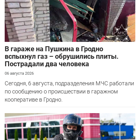
В гараже на Пушкина в Гродно
вспыхнул газ – обрушились плиты.
Пострадали два человека
06 августа 2026
Сегодня, 6 августа, подразделения МЧС работали
по сообщению о происшествии в гаражном
кооперативе в Гродно.