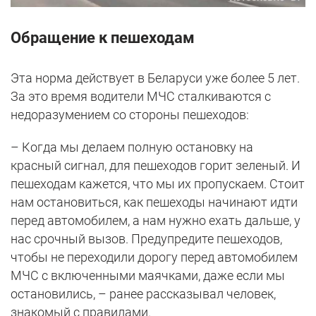
Обращение к пешеходам
Эта норма действует в Беларуси уже более 5 лет.
За это время водители МЧС сталкиваются с
недоразумением со стороны пешеходов:
– Когда мы делаем полную остановку на
красный сигнал, для пешеходов горит зеленый. И
пешеходам кажется, что мы их пропускаем. Стоит
нам остановиться, как пешеходы начинают идти
перед автомобилем, а нам нужно ехать дальше, у
нас срочный вызов. Предупредите пешеходов,
чтобы не переходили дорогу перед автомобилем
МЧС с включенными маячками, даже если мы
остановились, – ранее рассказывал человек,
знакомый с правилами.