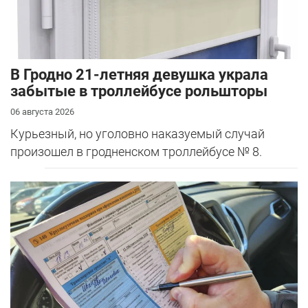
В Гродно 21-летняя девушка украла
забытые в троллейбусе рольшторы
06 августа 2026
Курьезный, но уголовно наказуемый случай
произошел в гродненском троллейбусе № 8.