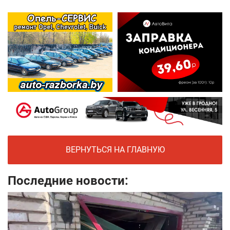
ВЕРНУТЬСЯ НА ГЛАВНУЮ
Последние новости: