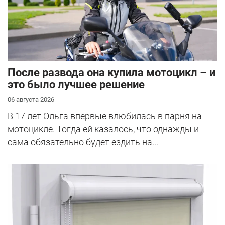
После развода она купила мотоцикл – и
это было лучшее решение
06 августа 2026
В 17 лет Ольга впервые влюбилась в парня на
мотоцикле. Тогда ей казалось, что однажды и
сама обязательно будет ездить на...