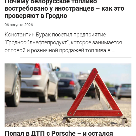
Почему белорусское топливо
востребовано у иностранцев – как это
проверяют в Гродно
06 августа 2026
Константин Бурак посетил предприятие
"Гроднооблнефтепродукт", которое занимается
оптовой и розничной продажей топлива в ...
​Попал в ДТП с Porsche – и остался