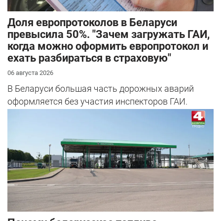
Доля европротоколов в Беларуси
превысила 50%. "Зачем загружать ГАИ,
когда можно оформить европротокол и
ехать разбираться в страховую"
06 августа 2026
В Беларуси большая часть дорожных аварий
оформляется без участия инспекторов ГАИ.