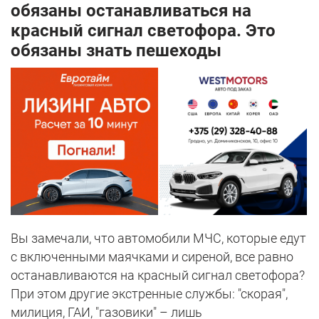
обязаны останавливаться на
красный сигнал светофора. Это
обязаны знать пешеходы
Вы замечали, что автомобили МЧС, которые едут
с включенными маячками и сиреной, все равно
останавливаются на красный сигнал светофора?
При этом другие экстренные службы: "скорая",
милиция, ГАИ, "газовики" – лишь