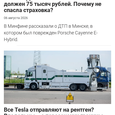
должен 75 тысяч рублей. Почему не
спасла страховка?
06 августа 2026
В Минфине рассказали о ДТП в Минске, в
котором был поврежден Porsche Cayenne E-
Hybrid.
Все Tesla отправляют на рентген?