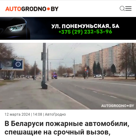
12 марта 2024 | 14:08
| АвтоГродно
В Беларуси пожарные автомобили,
спешащие на срочный вызов,