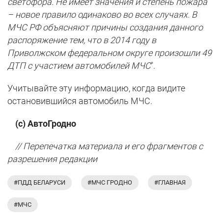
светофора. Не имеет значения и степень пожара
– новое правило одинаково во всех случаях. В
МЧС РФ объясняют причины создания данного
распоряжение тем, что в 2014 году в
Приволжском федеральном округе произошли 49
ДТП с участием автомобилей МЧС
".
Учитывайте эту информацию, когда видите
остановившийся автомобиль МЧС.
(с) АвтоГродно
// Перепечатка материала и его фрагментов с
разрешения редакции
#ПДД БЕЛАРУСИ
#МЧС ГРОДНО
#ГЛАВНАЯ
#МЧС