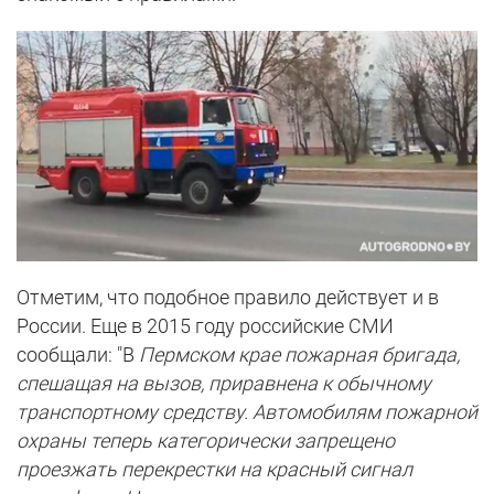
Отметим, что подобное правило действует и в
России. Еще в 2015 году российские СМИ
сообщали: "В
Пермском крае пожарная бригада,
спешащая на вызов, приравнена к обычному
транспортному средству. Автомобилям пожарной
охраны теперь категорически запрещено
проезжать перекрестки на красный сигнал