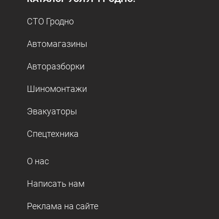
СТО Гродно
Автомагазины
Авторазборки
Шиномонтажи
Эвакуаторы
Спецтехника
О нас
Написать нам
Реклама на сайте