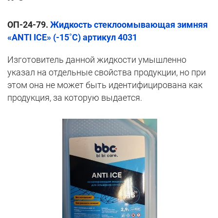
ОП-24-79
.
Жидкость стеклоомывающая зимняя
«ANTI ICE» (-15˚C) артикул 4031
Изготовитель данной жидкости умышленно
указал на отдельные свойства продукции, но при
этом она не может быть идентифицирована как
продукция, за которую выдается.