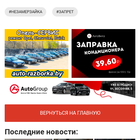
#НЕЗАМЕРЗАЙКА
#ЗАПРЕТ
ВЕРНУТЬСЯ НА ГЛАВНУЮ
Последние новости: