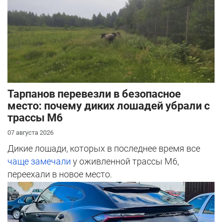
Тарпанов перевезли в безопасное
место: почему диких лошадей убрали с
трассы М6
07 августа 2026
Дикие лошади, которых в последнее время все
чаще замечали
у оживленной трассы М6,
переехали в новое место.