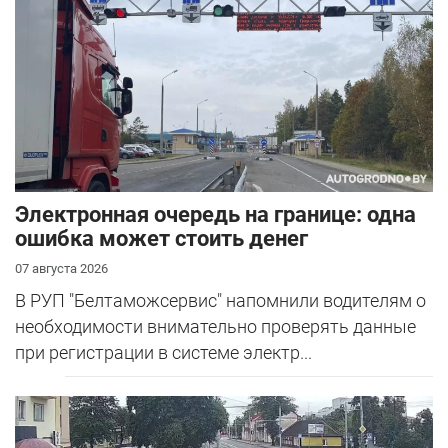
Электронная очередь на границе: одна
ошибка может стоить денег
07 августа 2026
В РУП "Белтаможсервис" напомнили водителям о
необходимости внимательно проверять данные
при регистрации в системе электр...