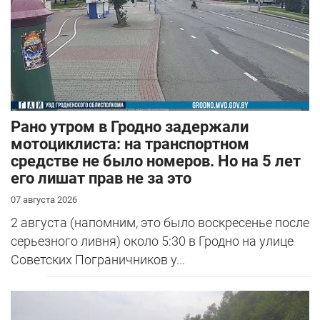
Рано утром в Гродно задержали
мотоциклиста: на транспортном
средстве не было номеров. Но на 5 лет
его лишат прав не за это
07 августа 2026
2 августа (напомним, это было воскресенье после
серьезного ливня) около 5:30 в Гродно на улице
Советских Пограничников у...