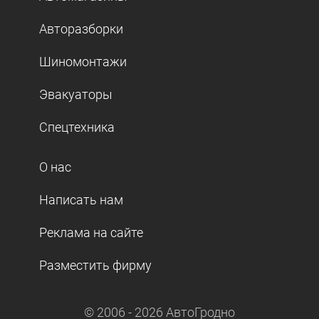
Авторазборки
Шиномонтажи
Эвакуаторы
Спецтехника
О нас
Написать нам
Реклама на сайте
Разместить фирму
© 2006 -
2026
АвтоГродно