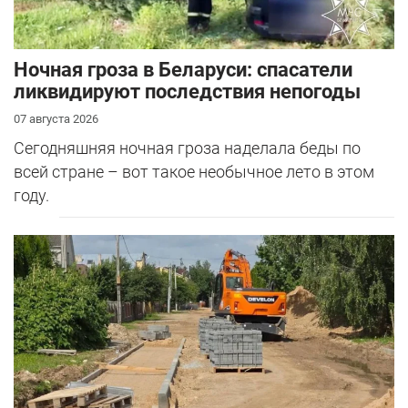
Ночная гроза в Беларуси: спасатели
ликвидируют последствия непогоды
07 августа 2026
Сегодняшняя ночная гроза наделала беды по
всей стране – вот такое необычное лето в этом
году.