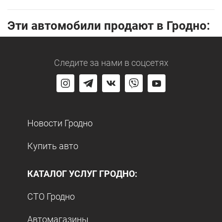
Эти автомобили продают в Гродно:
Следите за нами
в соцсетях
Новости Гродно
Купить авто
КАТАЛОГ УСЛУГ ГРОДНО:
СТО Гродно
Автомагазины