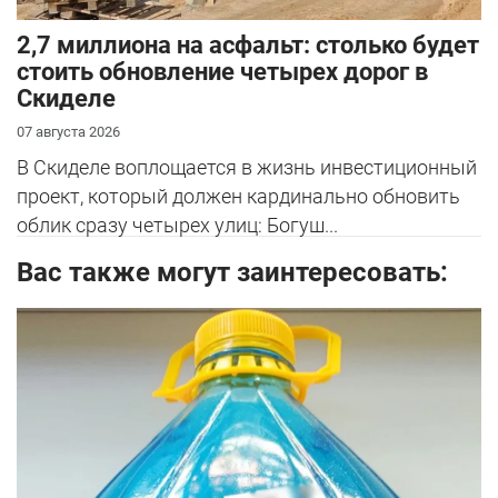
2,7 миллиона на асфальт: столько будет
стоить обновление четырех дорог в
Скиделе
07 августа 2026
В Скиделе воплощается в жизнь инвестиционный
проект, который должен кардинально обновить
облик сразу четырех улиц: Богуш...
Вас также могут заинтересовать: