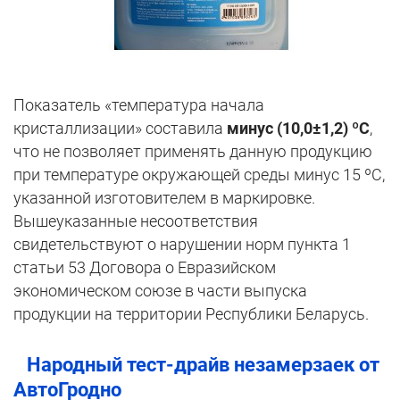
Показатель «температура начала
кристаллизации» составила
минус (10,0±1,2) ºС
,
что не позволяет применять данную продукцию
при температуре окружающей среды минус 15 ºС,
указанной изготовителем в маркировке.
Вышеуказанные несоответствия
свидетельствуют о нарушении норм пункта 1
статьи 53 Договора о Евразийском
экономическом союзе в части выпуска
продукции на территории Республики Беларусь.
Народный тест-драйв незамерзаек от
АвтоГродно