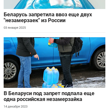
Беларусь запретила ввоз еще двух
"незамерзаек" из России
03 января 2025
В Беларуси под запрет подпала еще
одна российская незамерзайка
14 декабря 2023