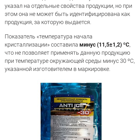
указал на отдельные свойства продукции, но при
этом она не может быть идентифицирована как
продукция, за которую выдается.
Показатель «температура начала
кристаллизации» составила
минус (11,5±1,2) ºС
,
что не позволяет применять данную продукцию
при температуре окружающей среды минус 30 ºС,
указанной изготовителем в маркировке.