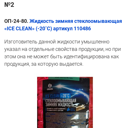
№2
ОП-24-80
.
Жидкость зимняя стеклоомывающая
«ICE CLEAN» (-20˚C) артикул 110486
Изготовитель данной жидкости умышленно
указал на отдельные свойства продукции, но при
этом она не может быть идентифицирована как
продукция, за которую выдается.