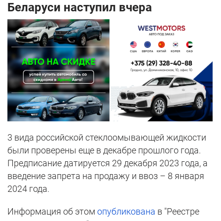
Беларуси наступил вчера
3 вида российской стеклоомывающей жидкости
были проверены еще в декабре прошлого года.
Предписание датируется 29 декабря 2023 года, а
введение запрета на продажу и ввоз – 8 января
2024 года.
Информация об этом
опубликована
в "Реестре