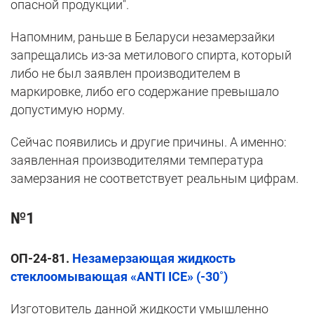
опасной продукции".
Напомним, раньше в Беларуси незамерзайки
запрещались из-за метилового спирта, который
либо не был заявлен производителем в
маркировке, либо его содержание превышало
допустимую норму.
Сейчас появились и другие причины. А именно:
заявленная производителями температура
замерзания не соответствует реальным цифрам.
№1
ОП-24-81
.
Незамерзающая жидкость
стеклоомывающая «ANTI ICE» (-30˚)
Изготовитель данной жидкости умышленно