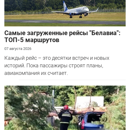
Самые загруженные рейсы "Белавиа":
ТОП-5 маршрутов
07 августа 2026
Каждый рейс – это десятки встреч и новых
историй. Пока пассажиры строят планы,
авиакомпания их считает.