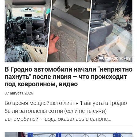
В Гродно автомобили начали "неприятно
пахнуть" после ливня – что происходит
под ковролином, видео
07 августа 2026
Во время мощнейшего ливня 1 августа в Гродно
были затоплены сотни (если не тысячи)
автомобилей – вода оказалась в салоне...