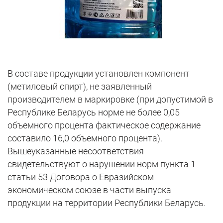
В составе продукции установлен компонент
(метиловый спирт), не заявленный
производителем в маркировке (при допустимой в
Республике Беларусь норме не более 0,05
объемного процента фактическое содержание
составило 16,0 объемного процента).
Вышеуказанные несоответствия
свидетельствуют о нарушении норм пункта 1
статьи 53 Договора о Евразийском
экономическом союзе в части выпуска
продукции на территории Республики Беларусь.