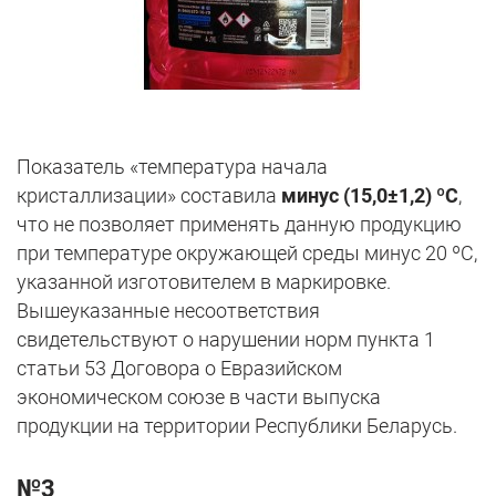
Показатель «температура начала
кристаллизации» составила
минус (15,0±1,2) ºС
,
что не позволяет применять данную продукцию
при температуре окружающей среды минус 20 ºС,
указанной изготовителем в маркировке.
Вышеуказанные несоответствия
свидетельствуют о нарушении норм пункта 1
статьи 53 Договора о Евразийском
экономическом союзе в части выпуска
продукции на территории Республики Беларусь.
№3