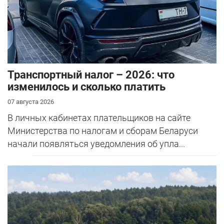
Транспортный налог – 2026: что
изменилось и сколько платить
07 августа 2026
В личных кабинетах плательщиков на сайте
Министерства по налогам и сборам Беларуси
начали появляться уведомления об упла...