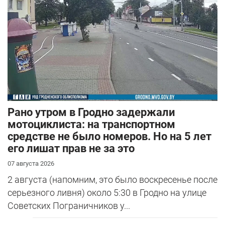
Рано утром в Гродно задержали
мотоциклиста: на транспортном
средстве не было номеров. Но на 5 лет
его лишат прав не за это
07 августа 2026
2 августа (напомним, это было воскресенье после
серьезного ливня) около 5:30 в Гродно на улице
Советских Пограничников у...