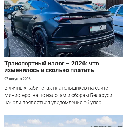
Транспортный налог – 2026: что
изменилось и сколько платить
07 августа 2026
В личных кабинетах плательщиков на сайте
Министерства по налогам и сборам Беларуси
начали появляться уведомления об упла...