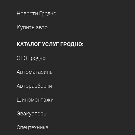
Новости Гродно
Купить авто
КАТАЛОГ УСЛУГ ГРОДНО:
СТО Гродно
Автомагазины
Авторазборки
Шиномонтажи
Эвакуаторы
Спецтехника