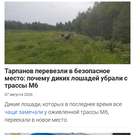
Тарпанов перевезли в безопасное
место: почему диких лошадей убрали с
трассы М6
07 августа 2026
Дикие лошади, которых в последнее время все
чаще замечали
у оживленной трассы М6,
переехали в новое место.