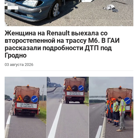
Женщина на Renault выехала со
второстепенной на трассу М6. В ГАИ
рассказали подробности ДТП под
Гродно
03 августа 2026