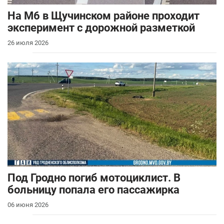
На М6 в Щучинском районе проходит
эксперимент с дорожной разметкой
26 июля 2026
Под Гродно погиб мотоциклист. В
больницу попала его пассажирка
06 июня 2026