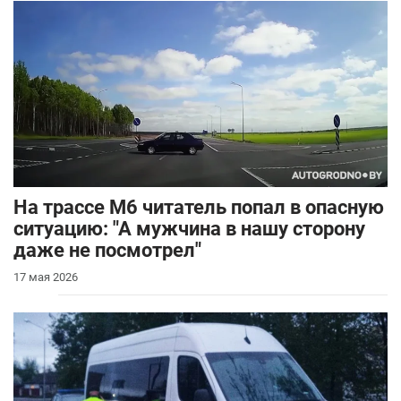
На трассе М6 читатель попал в опасную
ситуацию: "А мужчина в нашу сторону
даже не посмотрел"
17 мая 2026