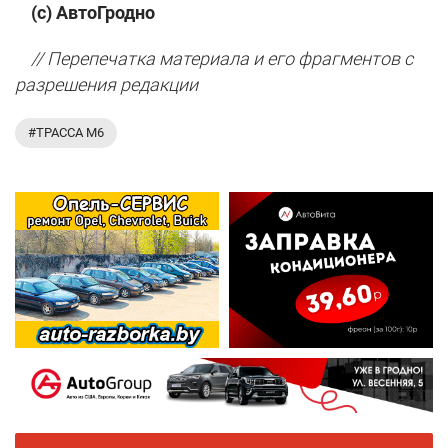
(с) АвтоГродно
// Перепечатка материала и его фрагментов с
разрешения редакции
#ТРАССА М6