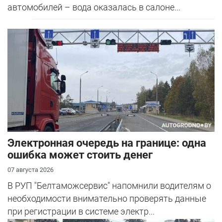
автомобилей – вода оказалась в салоне...
Электронная очередь на границе: одна
ошибка может стоить денег
07 августа 2026
В РУП "Белтаможсервис" напомнили водителям о
необходимости внимательно проверять данные
при регистрации в системе электр...