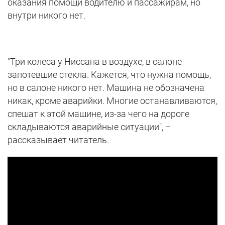
оказания помощи водителю и пассажирам, но
внутри никого нет.
"Три колеса у Ниссана в воздухе, в салоне
запотевшие стекла. Кажется, что нужна помощь,
но в салоне никого нет. Машина не обозначена
никак, кроме аварийки. Многие останавливаются,
спешат к этой машине, из-за чего на дороге
складываются аварийные ситуации", –
рассказывает читатель.