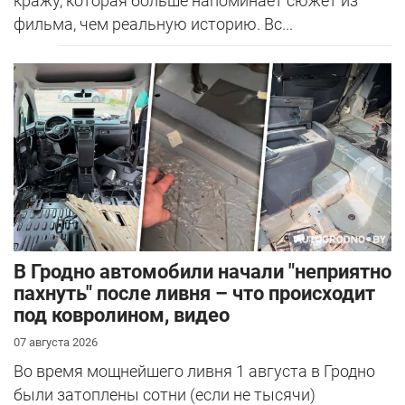
кражу, которая больше напоминает сюжет из
фильма, чем реальную историю. Вс...
В Гродно автомобили начали "неприятно
пахнуть" после ливня – что происходит
под ковролином, видео
07 августа 2026
Во время мощнейшего ливня 1 августа в Гродно
были затоплены сотни (если не тысячи)