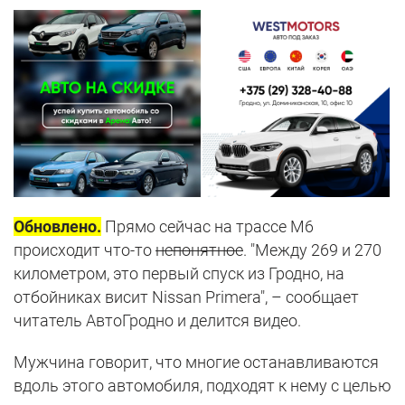
Обновлено.
Прямо сейчас на трассе М6
происходит что-то
непонятное
. "Между 269 и 270
километром, это первый спуск из Гродно, на
отбойниках висит Nissan Primera", – сообщает
читатель АвтоГродно и делится видео.
Мужчина говорит, что многие останавливаются
вдоль этого автомобиля, подходят к нему с целью