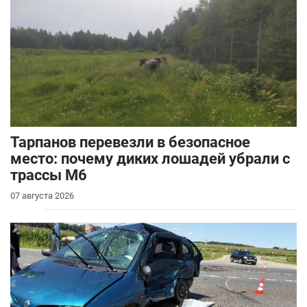
Тарпанов перевезли в безопасное
место: почему диких лошадей убрали с
трассы М6
07 августа 2026