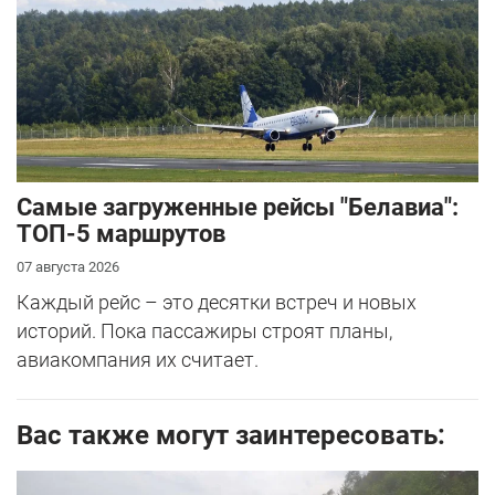
Самые загруженные рейсы "Белавиа":
ТОП-5 маршрутов
07 августа 2026
Каждый рейс – это десятки встреч и новых
историй. Пока пассажиры строят планы,
авиакомпания их считает.
Вас также могут заинтересовать: