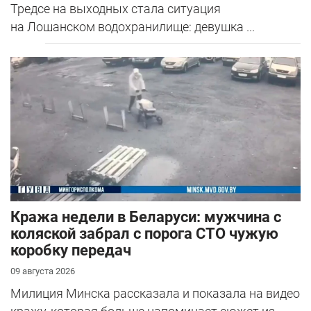
Тредсе на выходных стала ситуация
на Лошанском водохранилище: девушка ...
Кража недели в Беларуси: мужчина с
коляской забрал с порога СТО чужую
коробку передач
09 августа 2026
Милиция Минска рассказала и показала на видео