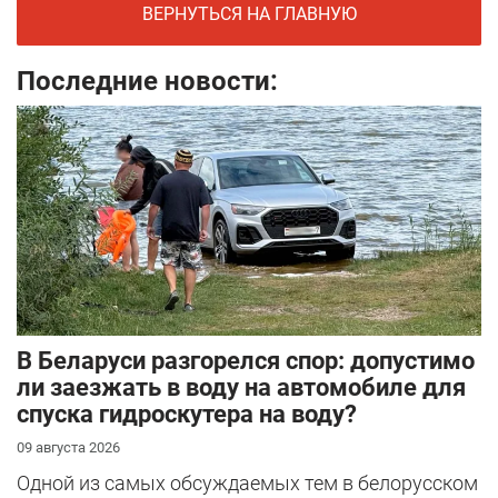
ВЕРНУТЬСЯ НА ГЛАВНУЮ
Последние новости:
В Беларуси разгорелся спор: допустимо
ли заезжать в воду на автомобиле для
спуска гидроскутера на воду?
09 августа 2026
Одной из самых обсуждаемых тем в белорусском