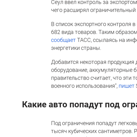
Сеул ввел контроль за экспортом
чего расширял ограничительный 
В список экспортного контроля в
682 вида товаров. Таким образом
сообщает
ТАСС, ссылаясь на инф
энергетики страны.
Добавится некоторая продукция 
оборудование, аккумуляторные б
правительство считает, что эти 
военного использования",
пишет
Какие авто попадут под ог
Под ограничения попадут легков
тысяч кубических сантиметров. 