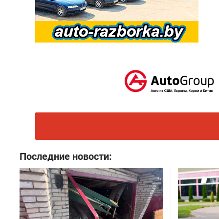
Последние новости: