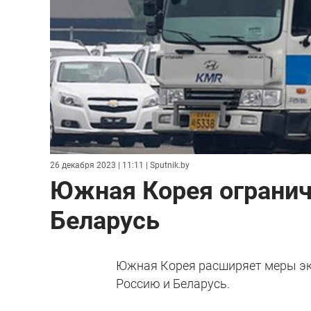
26 декабря 2023 | 11:11
| Sputnik.by
Южная Корея огранич
Беларусь
Южная Корея расширяет меры экс
Россию и Беларусь.