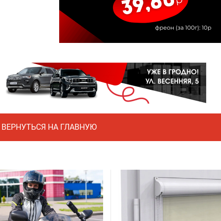
ВЕРНУТЬСЯ НА ГЛАВНУЮ