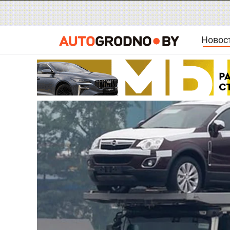
Новос