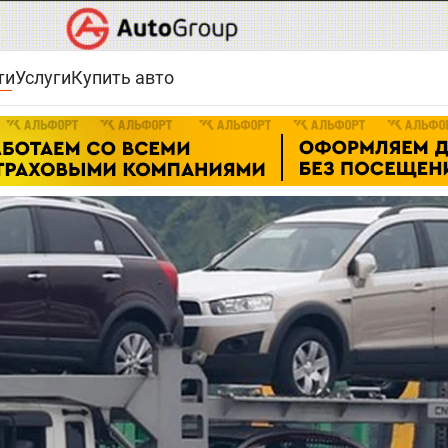
ти
Услуги
Купить авто