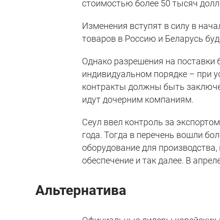
стоимостью более 50 тысяч долл
Изменения вступят в силу в нача
товаров в Россию и Беларусь буд
Однако разрешения на поставки 
индивидуальном порядке – при у
контракты должны быть заключен
идут дочерним компаниям.
Сеул ввел контроль за экспортом
года. Тогда в перечень вошли бо
оборудование для производства,
обеспечение и так далее. В апрел
Альтернатива