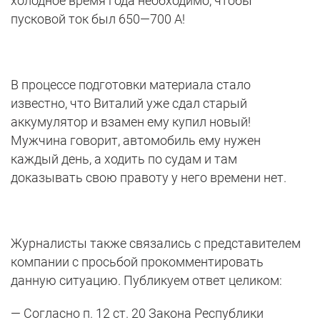
холодное время года необходимо, чтобы
пусковой ток был 650—700 А!
В процессе подготовки материала стало
известно, что Виталий уже сдал старый
аккумулятор и взамен ему купил новый!
Мужчина говорит, автомобиль ему нужен
каждый день, а ходить по судам и там
доказывать свою правоту у него времени нет.
Журналисты также связались с представителем
компании с просьбой прокомментировать
данную ситуацию. Публикуем ответ целиком:
— Согласно п. 12 ст. 20 Закона Республики