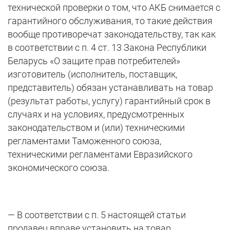
технической проверки о том, что АКБ снимается с
гарантийного обслуживания, то такие действия
вообще противоречат законодательству, так как
в соответствии с п. 4 ст. 13 Закона Республики
Беларусь «О защите прав потребителей»
изготовитель (исполнитель, поставщик,
представитель) обязан устанавливать на товар
(результат работы, услугу) гарантийный срок в
случаях и на условиях, предусмотренных
законодательством и (или) техническими
регламентами Таможенного союза,
техническими регламентами Евразийского
экономического союза.
— В соответствии с п. 5 настоящей статьи
продавец вправе установить на товар