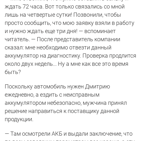
ждать 72 часа. Вот только связались со мной
лишь на четвертые сутки! Позвонили, чтобы
просто сообщить, что мою заявку взяли в работу
и нужно ждать еще три дня! — вспоминает
читатель. — После представитель компании
сказал: мне необходимо отвезти данный
аккумулятор на диагностику. Проверка продлится
около двух недель... Ну а мне как все это время
быть?
Поскольку автомобиль нужен Дмитрию
ежедневно, а ездить с неисправным
аккумулятором небезопасно, мужчина принял
решение направиться к поставщику данной
продукции.
— Там осмотрели АКБ и выдали заключение, что