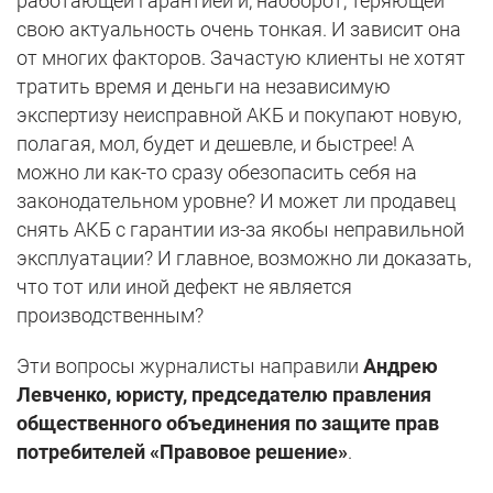
работающей гарантией и, наоборот, теряющей
свою актуальность очень тонкая. И зависит она
от многих факторов. Зачастую клиенты не хотят
тратить время и деньги на независимую
экспертизу неисправной АКБ и покупают новую,
полагая, мол, будет и дешевле, и быстрее! А
можно ли как-то сразу обезопасить себя на
законодательном уровне? И может ли продавец
снять АКБ с гарантии из-за якобы неправильной
эксплуатации? И главное, возможно ли доказать,
что тот или иной дефект не является
производственным?
Эти вопросы журналисты направили
Андрею
Левченко, юристу, председателю правления
общественного объединения по защите прав
потребителей «Правовое решение»
.