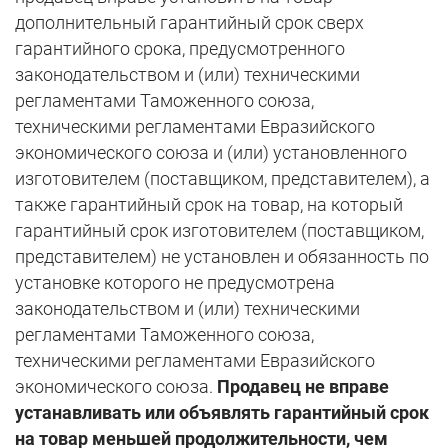
дополнительный гарантийный срок сверх
гарантийного срока, предусмотренного
законодательством и (или) техническими
регламентами Таможенного союза,
техническими регламентами Евразийского
экономического союза и (или) установленного
изготовителем (поставщиком, представителем), а
также гарантийный срок на товар, на который
гарантийный срок изготовителем (поставщиком,
представителем) не установлен и обязанность по
установке которого не предусмотрена
законодательством и (или) техническими
регламентами Таможенного союза,
техническими регламентами Евразийского
экономического союза.
Продавец не вправе
устанавливать или объявлять гарантийный срок
на товар меньшей продолжительности, чем