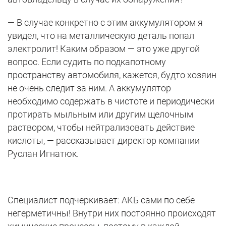
— В случае конкретно с этим аккумулятором я
увидел, что на металлическую деталь попал
электролит! Каким образом — это уже другой
вопрос. Если судить по подкапотному
пространству автомобиля, кажется, будто хозяин
не очень следит за ним. А аккумулятор
необходимо содержать в чистоте и периодически
протирать мыльным или другим щелочным
раствором, чтобы нейтрализовать действие
кислоты, — рассказывает директор компании
Руслан Игнатюк.
Специалист подчеркивает: АКБ сами по себе
негерметичны! Внутри них постоянно происходят