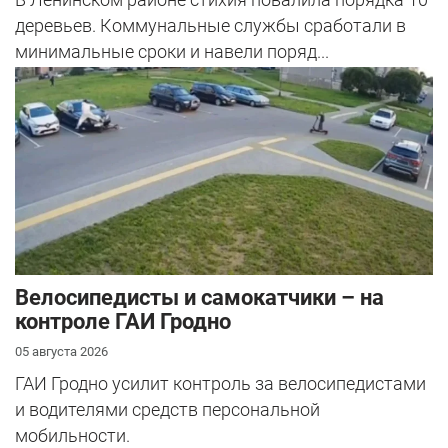
деревьев. Коммунальные службы сработали в
минимальные сроки и навели поряд...
Велосипедисты и самокатчики – на
контроле ГАИ Гродно
05 августа 2026
ГАИ Гродно усилит контроль за велосипедистами
и водителями средств персональной
мобильности.