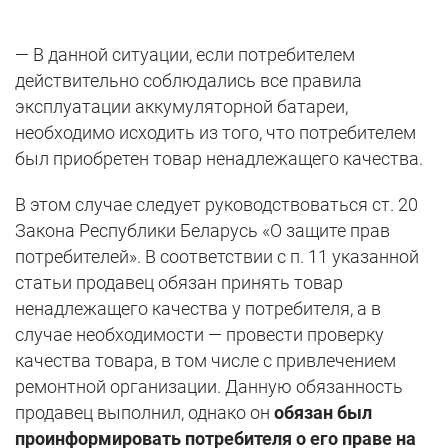
— В данной ситуации, если потребителем
действительно соблюдались все правила
эксплуатации аккумуляторной батареи,
необходимо исходить из того, что потребителем
был приобретен товар ненадлежащего качества.
В этом случае следует руководствоваться ст. 20
Закона Республики Беларусь «О защите прав
потребителей». В соответствии с п. 11 указанной
статьи продавец обязан принять товар
ненадлежащего качества у потребителя, а в
случае необходимости — провести проверку
качества товара, в том числе с привлечением
ремонтной организации. Данную обязанность
продавец выполнил, однако он
обязан
был
проинформировать потребителя о его праве на