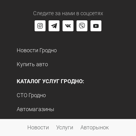
Следите за нами
в соцсетях
Новости Гродно
Купить авто
КАТАЛОГ УСЛУГ ГРОДНО:
СТО Гродно
Автомагазины
Авторазборки
Новости
Услуги
Авторынок