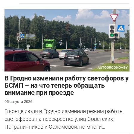
В Гродно изменили работу светофоров у
БСМП – на что теперь обращать
внимание при проезде
05 августа 2026
В конце июля в Гродно изменили режим работы
светофоров на перекрестке улиц Советских
Пограничников и Соломовой, но многи...