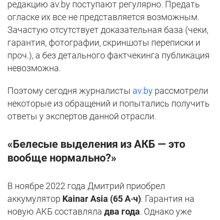
редакцию av.by поступают регулярно. Предать
огласке их все не представляется возможным.
Зачастую отсутствует доказательная база (чеки,
гарантия, фотографии, скриншоты переписки и
проч.), а без детального фактчекинга публикация
невозможна.
Поэтому сегодня журналисты
av.by
рассмотрели
некоторые из обращений и попытались получить
ответы у экспертов данной отрасли.
«Белесые выделения из АКБ — это
вообще нормально?»
В ноябре 2022 года Дмитрий приобрел
аккумулятор
Kainar Asia (65 А·ч)
. Гарантия на
новую АКБ составляла
два года
. Однако уже