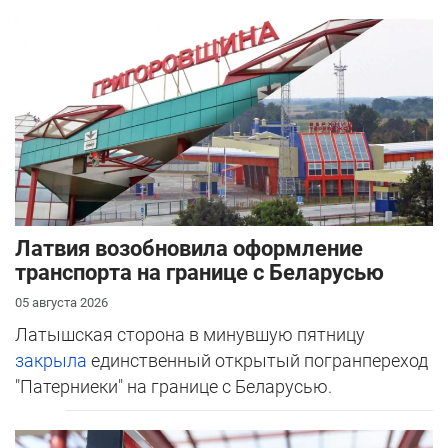
Латвия возобновила оформление
транспорта на границе с Беларусью
05 августа 2026
Латышская сторона в минувшую пятницу
закрыла
единственный открытый погранпереход
"Патерниеки" на границе с Беларусью.