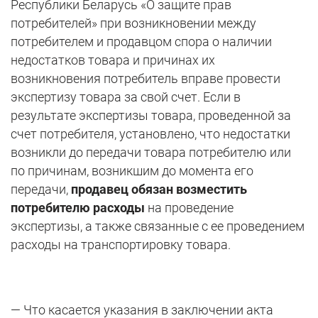
Республики Беларусь «О защите прав
потребителей» при возникновении между
потребителем и продавцом спора о наличии
недостатков товара и причинах их
возникновения потребитель вправе провести
экспертизу товара за свой счет. Если в
результате экспертизы товара, проведенной за
счет потребителя, установлено, что недостатки
возникли до передачи товара потребителю или
по причинам, возникшим до момента его
передачи,
продавец обязан возместить
потребителю расходы
на проведение
экспертизы, а также связанные с ее проведением
расходы на транспортировку товара.
— Что касается указания в заключении акта