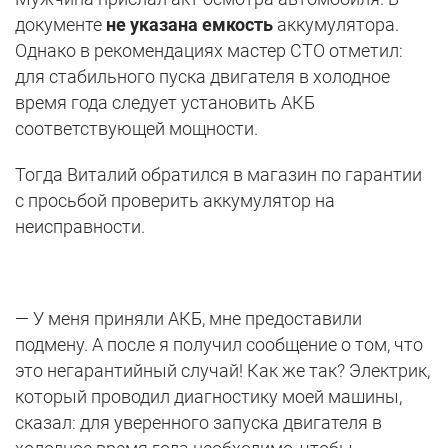
документе
не указана емкость
аккумулятора.
Однако в рекомендациях мастер СТО отметил:
для стабильного пуска двигателя в холодное
время года следует установить АКБ
соответствующей мощности.
Тогда Виталий обратился в магазин по гарантии
с просьбой проверить аккумулятор на
неисправности.
— У меня приняли АКБ, мне предоставили
подмену. А после я получил сообщение о том, что
это негарантийный случай! Как же так? Электрик,
который проводил диагностику моей машины,
сказал: для уверенного запуска двигателя в