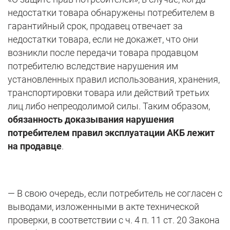
недостатки товара обнаружены потребителем в
гарантийный срок, продавец отвечает за
недостатки товара, если не докажет, что они
возникли после передачи товара продавцом
потребителю вследствие нарушения им
установленных правил использования, хранения,
транспортировки товара или действий третьих
лиц либо непреодолимой силы. Таким образом,
обязанность доказывания нарушения
потребителем правил эксплуатации АКБ лежит
на продавце
.
— В свою очередь, если потребитель не согласен с
выводами, изложенными в акте технической
проверки, в соответствии с ч. 4 п. 11 ст. 20 Закона