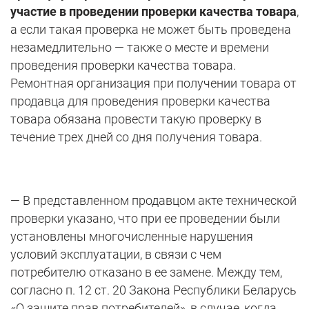
участие в проведении проверки качества товара
,
а если такая проверка не может быть проведена
незамедлительно — также о месте и времени
проведения проверки качества товара.
Ремонтная организация при получении товара от
продавца для проведения проверки качества
товара обязана провести такую проверку в
течение трех дней со дня получения товара.
— В представленном продавцом акте технической
проверки указано, что при ее проведении были
установлены многочисленные нарушения
условий эксплуатации, в связи с чем
потребителю отказано в ее замене. Между тем,
согласно п. 12 ст. 20 Закона Республики Беларусь
«О защите прав потребителей», в случае, когда