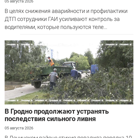
05 августа 2026
В целях снижения аварийности и профилактики
ДТП сотрудники ГАИ усиливают контроль за
водителями, которые пользуются теле...
В Гродно продолжают устранять
последствия сильного ливня
05 августа 2026
В Ленинском районе стихия повалила порядка 10