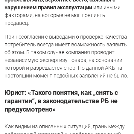
нарушением правил эксплуатации
или иными
факторами, на которые не мог повлиять
продавец.
При несогласии с выводами о проверке качества
потребитель всегда имеет возможность заявить
об этом. В таком случае компания проводит
независимую экспертизу товара, на основании
которой и разрешается спор. По данной АКБ на
настоящий момент подобных заявлений не было.
Юрист: «Такого понятия, как „
снять с
гарантии“,
в законодательстве РБ не
предусмотрено»
Как видим из описанных ситуаций, грань между