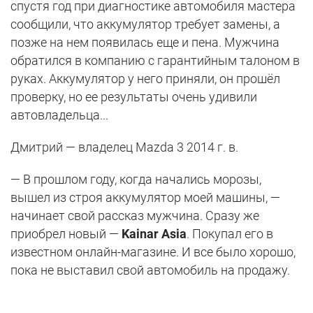
спустя год при диагностике автомобиля мастера
сообщили, что аккумулятор требует замены, а
позже на нем появилась еще и пена. Мужчина
обратился в компанию с гарантийным талоном в
руках. Аккумулятор у него приняли, он прошёл
проверку, но ее результаты очень удивили
автовладельца...
Дмитрий — владелец Mazda 3 2014 г. в.
— В прошлом году, когда начались морозы,
вышел из строя аккумулятор моей машины, —
начинает свой рассказ мужчина. Сразу же
приобрел новый —
Kainar Asia
. Покупал его в
известном онлайн-магазине. И все было хорошо,
пока не выставил свой автомобиль на продажу.