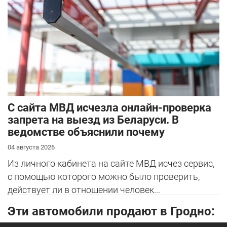
С сайта МВД исчезла онлайн-проверка
запрета на выезд из Беларуси. В
ведомстве объяснили почему
04 августа 2026
Из личного кабинета на сайте МВД исчез сервис,
с помощью которого можно было проверить,
действует ли в отношении человек...
Эти автомобили продают в Гродно: