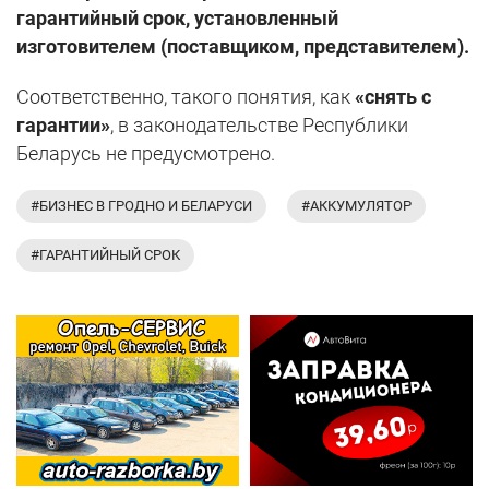
гарантийный срок, установленный
изготовителем (поставщиком, представителем).
Соответственно, такого понятия, как
«снять с
гарантии»
, в законодательстве Республики
Беларусь не предусмотрено.
#БИЗНЕС В ГРОДНО И БЕЛАРУСИ
#АККУМУЛЯТОР
#ГАРАНТИЙНЫЙ СРОК