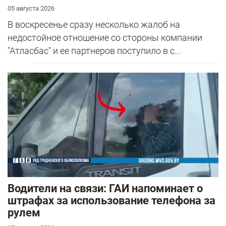
05 августа 2026
В воскресенье сразу несколько жалоб на
недостойное отношение со стороны компании
"Атласбас" и ее партнеров поступило в с...
Водители на связи: ГАИ напоминает о
штрафах за использование телефона за
рулем