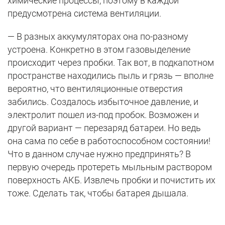
химические процессы, поэтому в каждой
предусмотрена система вентиляции.
— В разных аккумуляторах она по-разному
устроена. Конкретно в этом газовыделение
происходит через пробки. Так вот, в подкапотном
пространстве находились пыль и грязь — вполне
вероятно, что вентиляционные отверстия
забились. Создалось избыточное давление, и
электролит пошел из-под пробок. Возможен и
другой вариант — перезаряд батареи. Но ведь
она сама по себе в работоспособном состоянии!
Что в данном случае нужно предпринять? В
первую очередь протереть мыльным раствором
поверхность АКБ. Извлечь пробки и почистить их
тоже. Сделать так, чтобы батарея дышала.