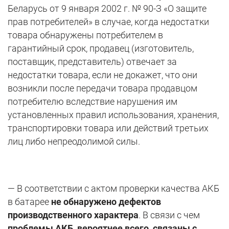
Беларусь от 9 января 2002 г. № 90-З «О защите
прав потребителей» в случае, когда недостатки
товара обнаружены потребителем в
гарантийный срок, продавец (изготовитель,
поставщик, представитель) отвечает за
недостатки товара, если не докажет, что они
возникли после передачи товара продавцом
потребителю вследствие нарушения им
установленных правил использования, хранения,
транспортировки товара или действий третьих
лиц либо непреодолимой силы.
— В соответствии с актом проверки качества АКБ
в батарее
не обнаружено дефектов
производственного характера
. В связи с чем
проблемы АКБ, вероятнее всего, связаны с