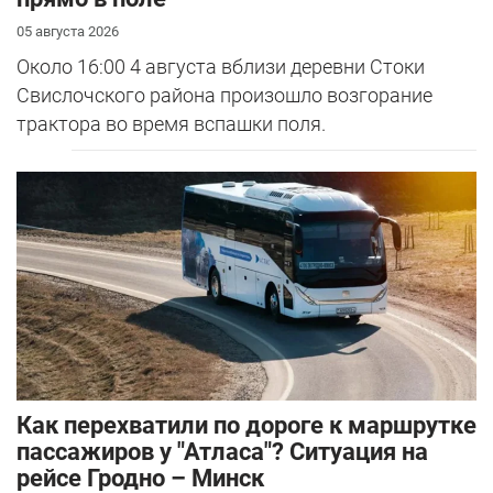
05 августа 2026
Около 16:00 4 августа вблизи деревни Стоки
Свислочского района произошло возгорание
трактора во время вспашки поля.
Как перехватили по дороге к маршрутке
пассажиров у "Атласа"? Ситуация на
рейсе Гродно – Минск