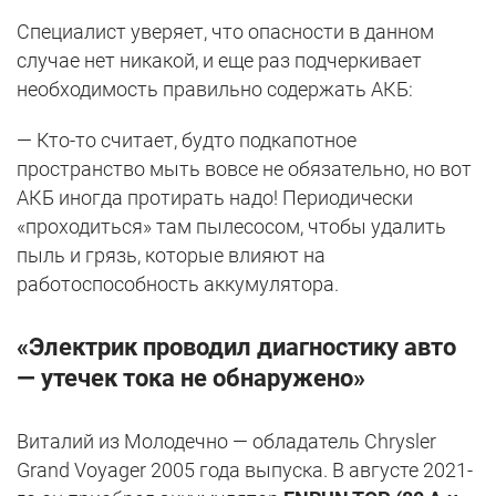
Специалист уверяет, что опасности в данном
случае нет никакой, и еще раз подчеркивает
необходимость правильно содержать АКБ:
— Кто-то считает, будто подкапотное
пространство мыть вовсе не обязательно, но вот
АКБ иногда протирать надо! Периодически
«проходиться» там пылесосом, чтобы удалить
пыль и грязь, которые влияют на
работоспособность аккумулятора.
«Электрик проводил диагностику авто
— утечек тока не обнаружено»
Виталий из Молодечно — обладатель Chrysler
Grand Voyager 2005 года выпуска. В августе 2021-