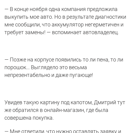
— В конце ноября одна компания предложила
выкупить мое авто. Но в результате диагностики
мне сообщили, что аккумулятор негерметичен и
требует замены! — вспоминает автовладелец.
— Позже на корпусе появились то ли пена, то ли
порошок... Выглядело это весьма
непрезентабельно и даже пугающе!
Увидев такую картину под капотом, Дмитрий тут
же обратился в онлайн-магазин, где была
совершена покупка.
— Мне ответили, что нужно оставлять заявку и