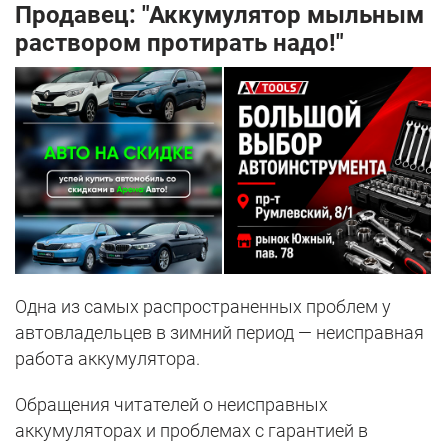
Продавец: "Аккумулятор мыльным
раствором протирать надо!"
Одна из самых распространенных проблем у
автовладельцев в зимний период — неисправная
работа аккумулятора.
Обращения читателей о неисправных
аккумуляторах и проблемах с гарантией в