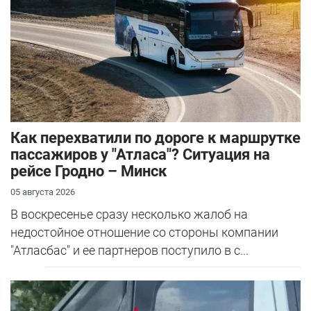
Как перехватили по дороге к маршрутке
пассажиров у "Атласа"? Ситуация на
рейсе Гродно – Минск
05 августа 2026
В воскресенье сразу несколько жалоб на
недостойное отношение со стороны компании
"Атласбас" и ее партнеров поступило в с...