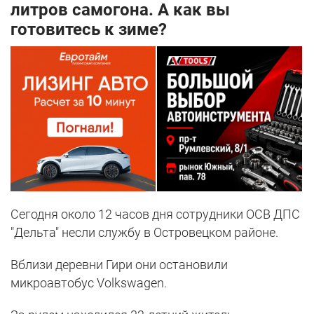
литров самогона. А как вы
готовитесь к зиме?
Сегодня около 12 часов дня сотрудники ОСВ ДПС
"Дельта" несли службу в Островецком районе.
Вблизи деревни Гири они остановили
микроавтобус Volkswagen.