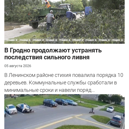
В Гродно продолжают устранять
последствия сильного ливня
05 августа 2026
В Ленинском районе стихия повалила порядка 10
деревьев. Коммунальные службы сработали в
минимальные сроки и навели поряд...