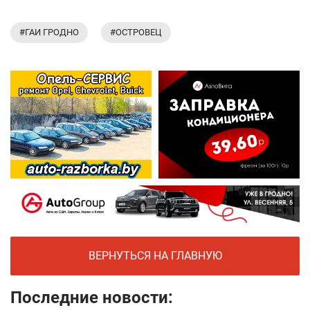
#ГАИ ГРОДНО
#ОСТРОВЕЦ
ВЕРНУТЬСЯ НА ГЛАВНУЮ
Последние новости: