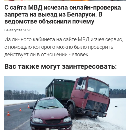
С сайта МВД исчезла онлайн-проверка
запрета на выезд из Беларуси. В
ведомстве объяснили почему
04 августа 2026
Из личного кабинета на сайте МВД исчез сервис,
с помощью которого можно было проверить,
действует ли в отношении человек...
Вас также могут заинтересовать: