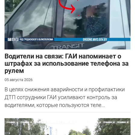
Водители на связи: ГАИ напоминает о
штрафах за использование телефона за
рулем
05 августа 2026
В целях снижения аварийности и профилактики
ДТП сотрудники ГАИ усиливают контроль за
водителями, которые пользуются теле...