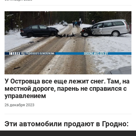
У Островца все еще лежит снег. Там, на
местной дороге, парень не справился с
управлением
26 декабря 2023
Эти автомобили продают в Гродно: