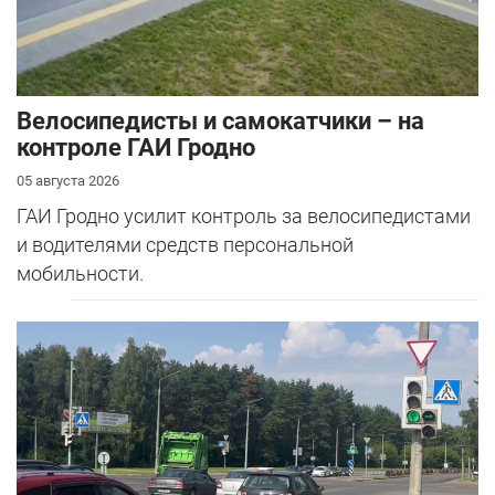
Велосипедисты и самокатчики – на
контроле ГАИ Гродно
05 августа 2026
ГАИ Гродно усилит контроль за велосипедистами
и водителями средств персональной
мобильности.