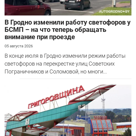
В Гродно изменили работу светофоров у
БСМП – на что теперь обращать
внимание при проезде
05 августа 2026
В конце июля в Гродно изменили режим работы
светофоров на перекрестке улиц Советских
Пограничников и Соломовой, но многи...