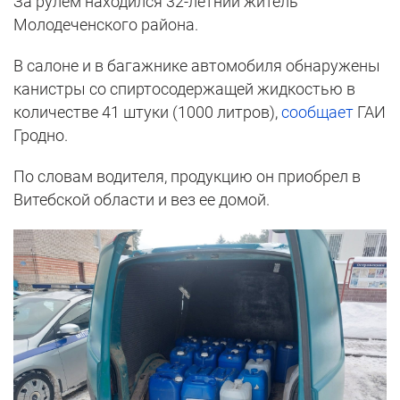
За рулем находился 32-летний житель
Молодеченского района.
В салоне и в багажнике автомобиля обнаружены
канистры со спиртосодержащей жидкостью в
количестве 41 штуки (1000 литров),
сообщает
ГАИ
Гродно.
По словам водителя, продукцию он приобрел в
Витебской области и вез ее домой.