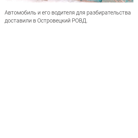
Автомобиль и его водителя для разбирательства
доставили в Островецкий РОВД.