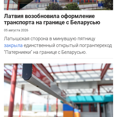
Латвия возобновила оформление
транспорта на границе с Беларусью
05 августа 2026
Латышская сторона в минувшую пятницу
закрыла
единственный открытый погранпереход
"Патерниеки" на границе с Беларусью.