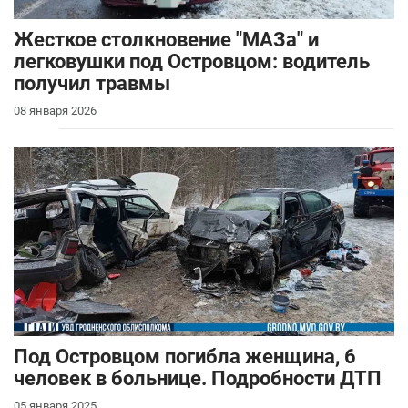
Жесткое столкновение "МАЗа" и
легковушки под Островцом: водитель
получил травмы
08 января 2026
Под Островцом погибла женщина, 6
человек в больнице. Подробности ДТП
05 января 2025