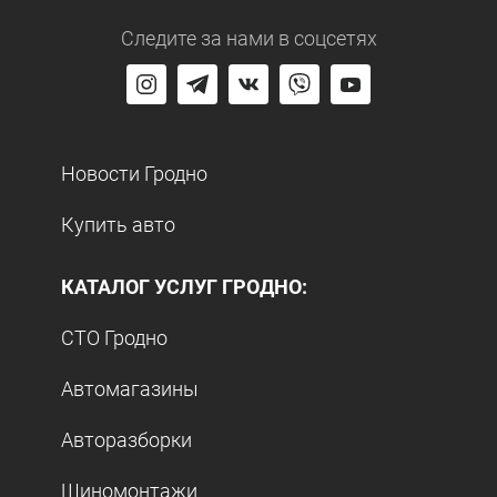
Следите за нами
в соцсетях
Новости Гродно
Купить авто
КАТАЛОГ УСЛУГ ГРОДНО:
СТО Гродно
Автомагазины
Авторазборки
Шиномонтажи