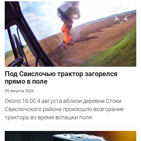
Под Свислочью трактор загорелся
прямо в поле
05 августа 2026
Около 16:00 4 августа вблизи деревни Стоки
Свислочского района произошло возгорание
трактора во время вспашки поля.