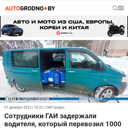
01 декабря 2023 | 16:22
| ГАИ Гродно
Сотрудники ГАИ задержали
водителя, который перевозил 1000