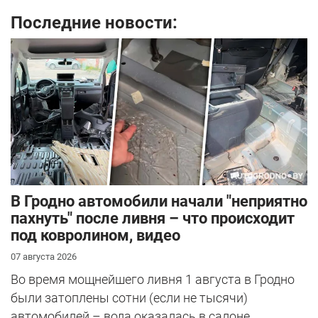
Последние новости:
В Гродно автомобили начали "неприятно
пахнуть" после ливня – что происходит
под ковролином, видео
07 августа 2026
Во время мощнейшего ливня 1 августа в Гродно
были затоплены сотни (если не тысячи)
автомобилей – вода оказалась в салоне...