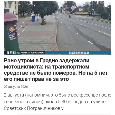
Рано утром в Гродно задержали
мотоциклиста: на транспортном
средстве не было номеров. Но на 5 лет
его лишат прав не за это
07 августа 2026
2 августа (напомним, это было воскресенье после
серьезного ливня) около 5:30 в Гродно на улице
Советских Пограничников у...