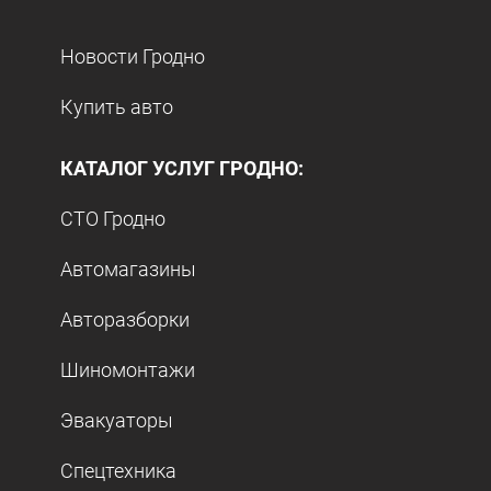
Новости Гродно
Купить авто
КАТАЛОГ УСЛУГ ГРОДНО:
СТО Гродно
Автомагазины
Авторазборки
Шиномонтажи
Эвакуаторы
Спецтехника