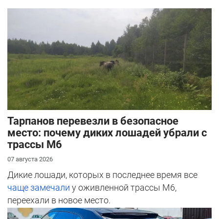
Тарпанов перевезли в безопасное
место: почему диких лошадей убрали с
трассы М6
07 августа 2026
Дикие лошади, которых в последнее время все
чаще замечали
у оживленной трассы М6,
переехали в новое место.