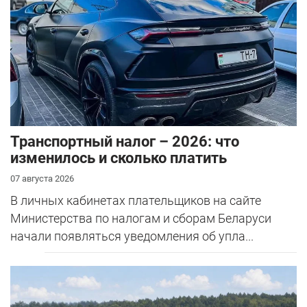
Транспортный налог – 2026: что
изменилось и сколько платить
07 августа 2026
В личных кабинетах плательщиков на сайте
Министерства по налогам и сборам Беларуси
начали появляться уведомления об упла...