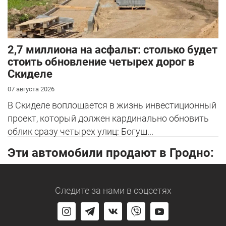
2,7 миллиона на асфальт: столько будет
стоить обновление четырех дорог в
Скиделе
07 августа 2026
В Скиделе воплощается в жизнь инвестиционный
проект, который должен кардинально обновить
облик сразу четырех улиц: Богуш...
Эти автомобили продают в Гродно:
Следите за нами
в соцсетях