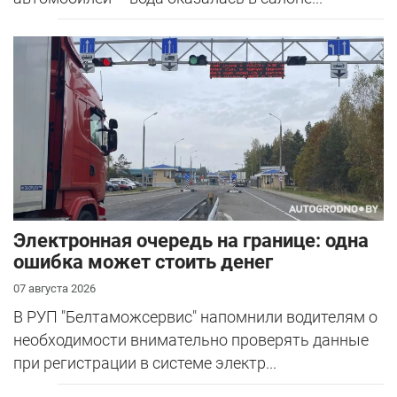
Электронная очередь на границе: одна
ошибка может стоить денег
07 августа 2026
В РУП "Белтаможсервис" напомнили водителям о
необходимости внимательно проверять данные
при регистрации в системе электр...