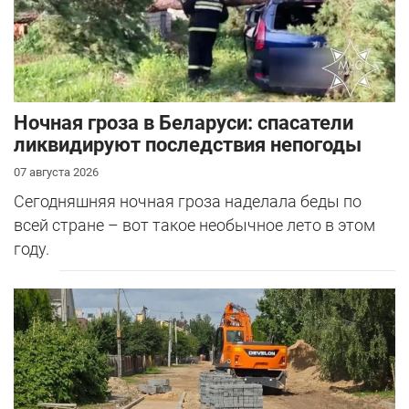
Ночная гроза в Беларуси: спасатели
ликвидируют последствия непогоды
07 августа 2026
Сегодняшняя ночная гроза наделала беды по
всей стране – вот такое необычное лето в этом
году.