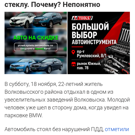
стеклу. Почему? Непонятно
В субботу, 18 ноября, 22-летний житель
Волковысского района отдыхал в одном из
увеселительных заведений Волковыска. Молодой
человек уже шел в сторону дома, когда увидел на
парковке BMW.
Автомобиль стоял без нарушений ПДД,
отметили