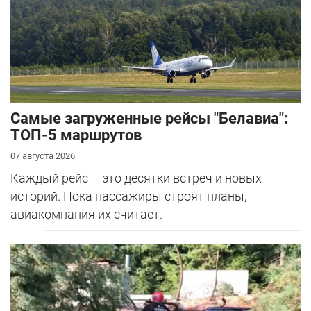
Самые загруженные рейсы "Белавиа":
ТОП-5 маршрутов
07 августа 2026
Каждый рейс – это десятки встреч и новых
историй. Пока пассажиры строят планы,
авиакомпания их считает.