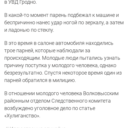
в УВД Гродно.
В какой-то момент парень подбежал к машине и
беспричинно нанес удар ногой по зеркалу, а затем
и ладонью по стеклу.
В это время в салоне автомобиля находились
трое парней, которые наблюдали за
происходящим. Молодые люди пытались узнать
причину поступка у молодого человека, однако
безрезультатно. Спустя некоторое время один из
парней обратился в милицию.
В отношении молодого человека Волковысским
районным отделом Следственного комитета
возбуждено уголовное дело по статье
«Хулиганство».