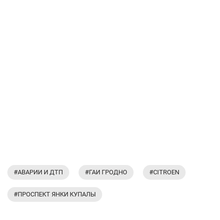
#АВАРИИ И ДТП
#ГАИ ГРОДНО
#CITROEN
#ПРОСПЕКТ ЯНКИ КУПАЛЫ