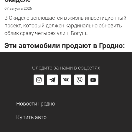
07 августа 2026
В Скиделе воплощается в жизнь инвестиционный
проект, который должен кардинально обновить
облик сразу четырех улиц: Богуш...
Эти автомобили продают в Гродно:
Следите за нами
в соцсетях
Новости Гродно
Купить авто