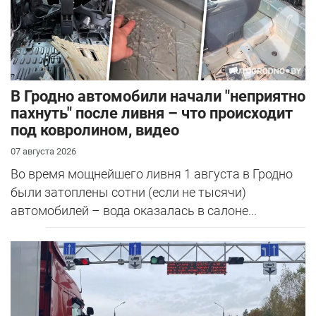
В Гродно автомобили начали "неприятно
пахнуть" после ливня – что происходит
под ковролином, видео
07 августа 2026
Во время мощнейшего ливня 1 августа в Гродно
были затоплены сотни (если не тысячи)
автомобилей – вода оказалась в салоне...