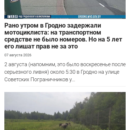
Рано утром в Гродно задержали
мотоциклиста: на транспортном
средстве не было номеров. Но на 5 лет
его лишат прав не за это
07 августа 2026
2 августа (напомним, это было воскресенье после
серьезного ливня) около 5:30 в Гродно на улице
Советских Пограничников у...