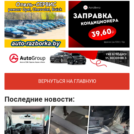
ВЕРНУТЬСЯ НА ГЛАВНУЮ
Последние новости: