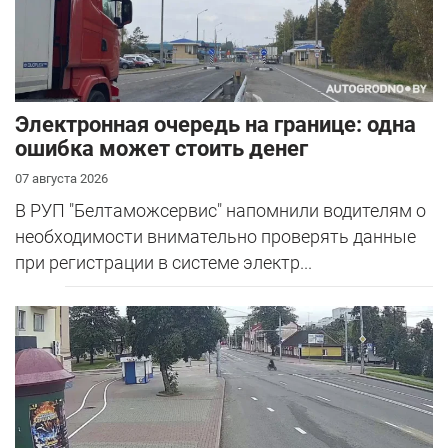
Электронная очередь на границе: одна
ошибка может стоить денег
07 августа 2026
В РУП "Белтаможсервис" напомнили водителям о
необходимости внимательно проверять данные
при регистрации в системе электр...