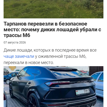
Тарпанов перевезли в безопасное
место: почему диких лошадей убрали с
трассы М6
07 августа 2026
Дикие лошади, которых в последнее время все
чаще замечали
у оживленной трассы М6,
переехали в новое место.