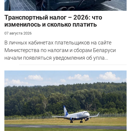
Транспортный налог – 2026: что
изменилось и сколько платить
07 августа 2026
В личных кабинетах плательщиков на сайте
Министерства по налогам и сборам Беларуси
начали появляться уведомления об упла...