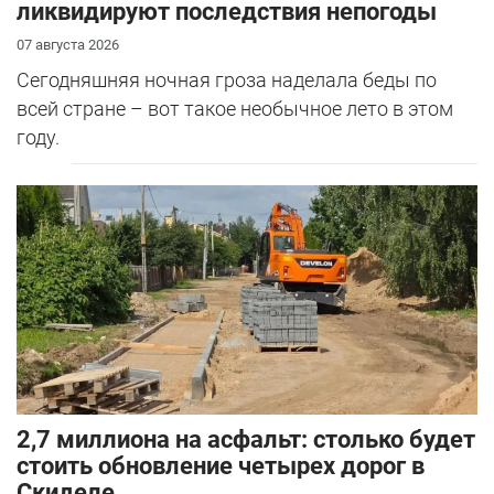
ликвидируют последствия непогоды
07 августа 2026
Сегодняшняя ночная гроза наделала беды по
всей стране – вот такое необычное лето в этом
году.
2,7 миллиона на асфальт: столько будет
стоить обновление четырех дорог в
Скиделе