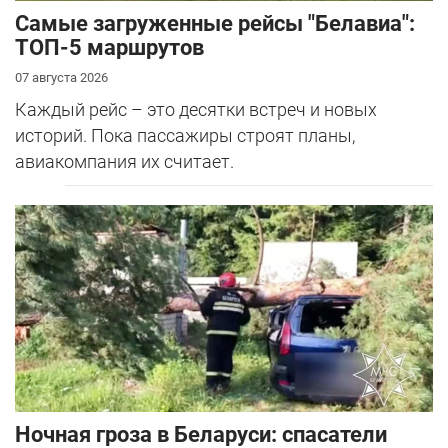
Самые загруженные рейсы "Белавиа":
ТОП-5 маршрутов
07 августа 2026
Каждый рейс – это десятки встреч и новых
историй. Пока пассажиры строят планы,
авиакомпания их считает.
Ночная гроза в Беларуси: спасатели