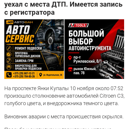
уехал с места ДТП. Имеется запись
с регистратора
На проспекте Янки Купалы 10 ноября около 07:52
произошло столкновение автомобилей Citroen С3,
голубого цвета, и внедорожника темного цвета.
Виновник аварии с места происшествия скрылся.