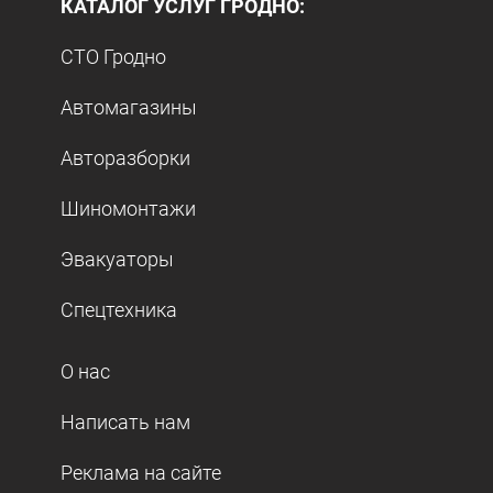
КАТАЛОГ УСЛУГ ГРОДНО:
СТО Гродно
Автомагазины
Авторазборки
Шиномонтажи
Эвакуаторы
Спецтехника
О нас
Написать нам
Реклама на сайте