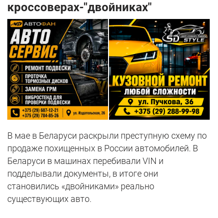
кроссоверах-"двойниках"
В мае в Беларуси раскрыли преступную схему по
продаже похищенных в России автомобилей. В
Беларуси в машинах перебивали VIN и
подделывали документы, в итоге они
становились «двойниками» реально
существующих авто.