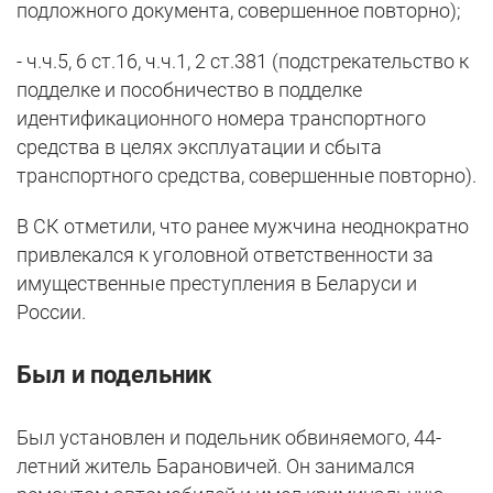
подложного документа, совершенное повторно);
- ч.ч.5, 6 ст.16, ч.ч.1, 2 ст.381 (подстрекательство к
подделке и пособничество в подделке
идентификационного номера транспортного
средства в целях эксплуатации и сбыта
транспортного средства, совершенные повторно).
В СК отметили, что ранее мужчина неоднократно
привлекался к уголовной ответственности за
имущественные преступления в Беларуси и
России.
Был и подельник
Был установлен и подельник обвиняемого, 44-
летний житель Барановичей. Он занимался