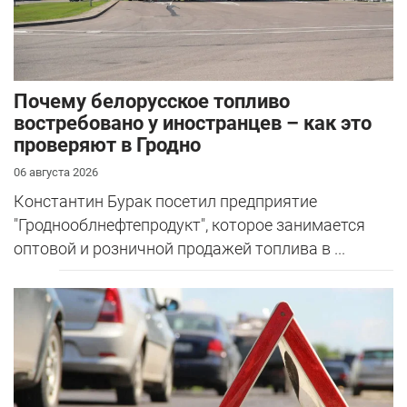
Почему белорусское топливо
востребовано у иностранцев – как это
проверяют в Гродно
06 августа 2026
Константин Бурак посетил предприятие
"Гроднооблнефтепродукт", которое занимается
оптовой и розничной продажей топлива в ...