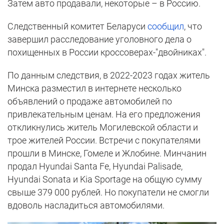
Затем авто продавали, некоторые – в Россию.
Следственный комитет Беларуси
сообщил
, что
завершил расследование уголовного дела о
похищенных в России кроссоверах-"двойниках".
По данным следствия, в 2022-2023 годах житель
Минска разместил в интернете несколько
объявлений о продаже автомобилей по
привлекательным ценам. На его предложения
откликнулись житель Могилевской области и
трое жителей России. Встречи с покупателями
прошли в Минске, Гомеле и Жлобине. Минчанин
продал Hyundai Santa Fe, Hyundai Palisade,
Hyundai Sonata и Kia Sportage на общую сумму
свыше 379 000 рублей. Но покупатели не смогли
вдоволь насладиться автомобилями.