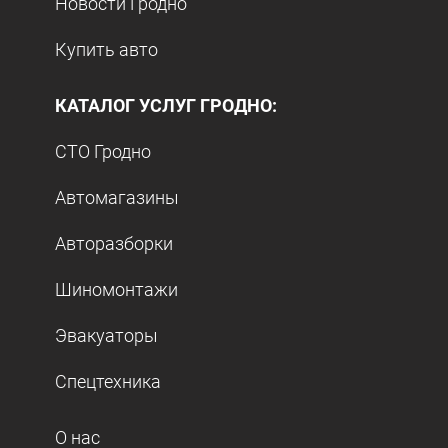
Новости Гродно
Купить авто
КАТАЛОГ УСЛУГ ГРОДНО:
СТО Гродно
Автомагазины
Авторазборки
Шиномонтажи
Эвакуаторы
Спецтехника
О нас