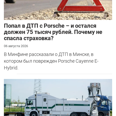
​Попал в ДТП с Porsche – и остался
должен 75 тысяч рублей. Почему не
спасла страховка?
06 августа 2026
В Минфине рассказали о ДТП в Минске, в
котором был поврежден Porsche Cayenne E-
Hybrid.