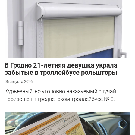
В Гродно 21-летняя девушка украла
забытые в троллейбусе рольшторы
06 августа 2026
Курьезный, но уголовно наказуемый случай
произошел в гродненском троллейбусе № 8.