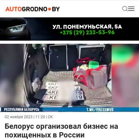
02 ноября 2023 | 11:20
| СК
Белорус организовал бизнес на
похищенных в России