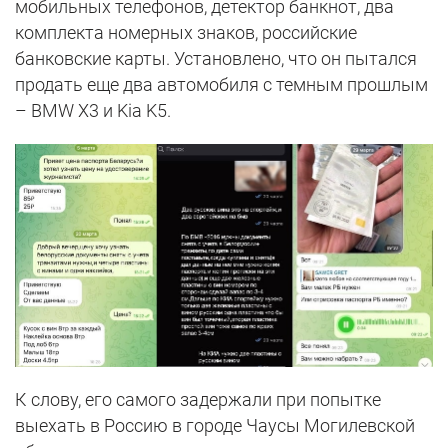
мобильных телефонов, детектор банкнот, два
комплекта номерных знаков, российские
банковские карты. Установлено, что он пытался
продать еще два автомобиля с темным прошлым
– BMW X3 и Kia K5.
К слову, его самого задержали при попытке
выехать в Россию в городе Чаусы Могилевской