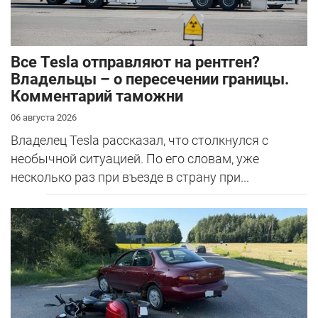
Все Tesla отправляют на рентген?
Владельцы – о пересечении границы.
Комментарий таможни
06 августа 2026
Владелец Tesla рассказал, что столкнулся с
необычной ситуацией. По его словам, уже
несколько раз при въезде в страну при...