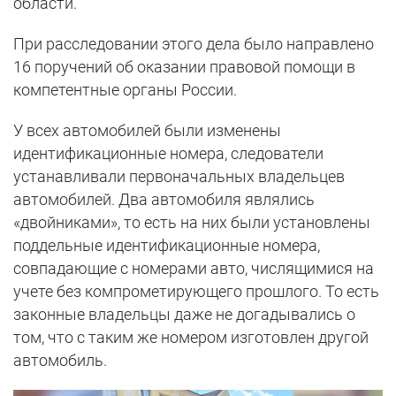
области.
При расследовании этого дела было направлено
16 поручений об оказании правовой помощи в
компетентные органы России.
У всех автомобилей были изменены
идентификационные номера, следователи
устанавливали первоначальных владельцев
автомобилей. Два автомобиля являлись
«двойниками», то есть на них были установлены
поддельные идентификационные номера,
совпадающие с номерами авто, числящимися на
учете без компрометирующего прошлого. То есть
законные владельцы даже не догадывались о
том, что с таким же номером изготовлен другой
автомобиль.