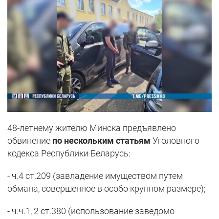
48-летнему жителю Минска предъявлено
обвинение
по нескольким статьям
Уголовного
кодекса Республики Беларусь:
- ч.4 ст.209 (завладение имуществом путем
обмана, совершенное в особо крупном размере);
- ч.ч.1, 2 ст.380 (использование заведомо