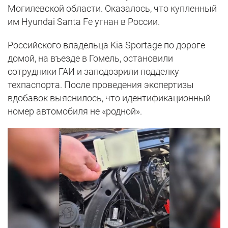
Могилевской области. Оказалось, что купленный
им Hyundai Santa Fe угнан в России.
Российского владельца Kia Sportage по дороге
домой, на въезде в Гомель, остановили
сотрудники ГАИ и заподозрили подделку
техпаспорта. После проведения экспертизы
вдобавок выяснилось, что идентификационный
номер автомобиля не «родной».