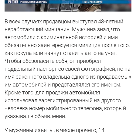
В всех случаях продавцом выступал 48-летний
неработающий минчанин. Мужчина знал, что
автомобили с криминальной историей и ими
обязательно заинтересуется милиция после того,
как покупатели начнут ставить авто на учет.
Чтобы обезопасить себя, он приобрел
поддельный паспорт со своей фотографией, но на
имя законного владельца одного из продаваемых
им автомобилей и представлялся его именем.
Кроме того, для продажи автомобиля
использовал зарегистрированный на другого
человека номер мобильного телефона, который
указывал в объявлении.
У мужчины изъяты, в числе прочего, 14