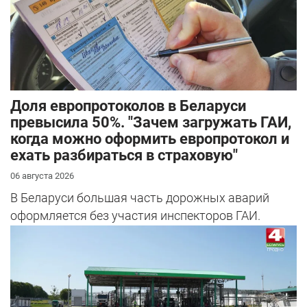
Доля европротоколов в Беларуси
превысила 50%. "Зачем загружать ГАИ,
когда можно оформить европротокол и
ехать разбираться в страховую"
06 августа 2026
В Беларуси большая часть дорожных аварий
оформляется без участия инспекторов ГАИ.