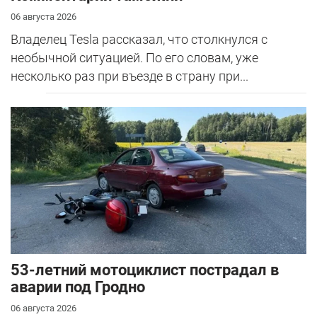
06 августа 2026
Владелец Tesla рассказал, что столкнулся с
необычной ситуацией. По его словам, уже
несколько раз при въезде в страну при...
53-летний мотоциклист пострадал в
аварии под Гродно
06 августа 2026