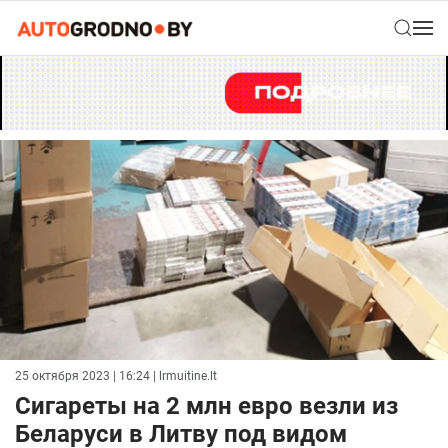
25 октября 2023 | 16:24
| lrmuitine.lt
Сигареты на 2 млн евро везли из
Беларуси в Литву под видом