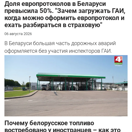
Доля европротоколов в Беларуси
превысила 50%. "Зачем загружать ГАИ,
когда можно оформить европротокол и
ехать разбираться в страховую"
06 августа 2026
В Беларуси большая часть дорожных аварий
оформляется без участия инспекторов ГАИ.
Почему белорусское топливо
востребовано у иностранцев – как это