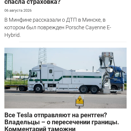
спасла страховка?
06 августа 2026
В Минфине рассказали о ДТП в Минске, в
котором был поврежден Porsche Cayenne E-
Hybrid.
Все Tesla отправляют на рентген?
Владельцы – о пересечении границы.
Комментарий таможни