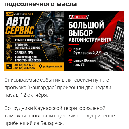
подсолнечного масла
Описываемые события в литовском пункте
пропуска "Райгардас" произошли две недели
назад, 12 октября.
Сотрудники Каунасской территориальной
таможни проверяли грузовик с полуприцепом,
прибывший из Беларуси.