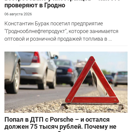
проверяют в Гродно
06 августа 2026
Константин Бурак посетил предприятие
"Гроднооблнефтепродукт", которое занимается
оптовой и розничной продажей топлива в ...
​Попал в ДТП с Porsche – и остался
должен 75 тысяч рублей. Почему не