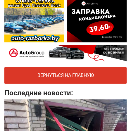
ВЕРНУТЬСЯ НА ГЛАВНУЮ
Последние новости: