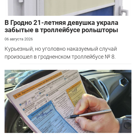
В Гродно 21-летняя девушка украла
забытые в троллейбусе рольшторы
06 августа 2026
Курьезный, но уголовно наказуемый случай
произошел в гродненском троллейбусе № 8.