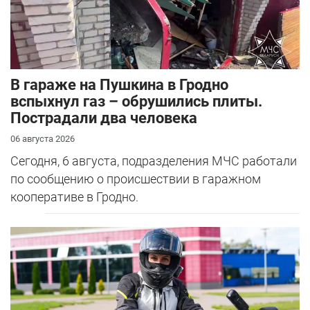
В гараже на Пушкина в Гродно
вспыхнул газ – обрушились плиты.
Пострадали два человека
06 августа 2026
Сегодня, 6 августа, подразделения МЧС работали
по сообщению о происшествии в гаражном
кооперативе в Гродно.