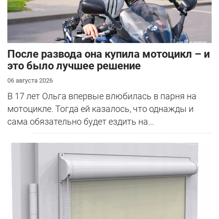
После развода она купила мотоцикл – и
это было лучшее решение
06 августа 2026
В 17 лет Ольга впервые влюбилась в парня на
мотоцикле. Тогда ей казалось, что однажды и
сама обязательно будет ездить на...