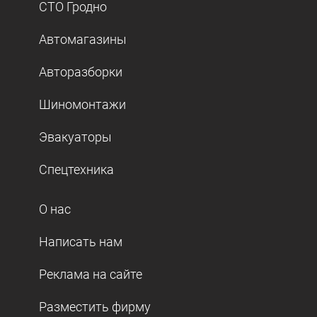
СТО Гродно
Автомагазины
Авторазборки
Шиномонтажи
Эвакуаторы
Спецтехника
О нас
Написать нам
Реклама на сайте
Разместить фирму