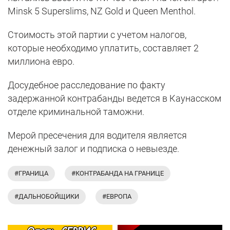
Minsk 5 Superslims, NZ Gold и Queen Menthol.
Стоимость этой партии с учетом налогов,
которые необходимо уплатить, составляет 2
миллиона евро.
Досудебное расследование по факту
задержанной контрабанды ведется в Каунасском
отделе криминальной таможни.
Мерой пресечения для водителя является
денежный залог и подписка о невыезде.
#ГРАНИЦА
#КОНТРАБАНДА НА ГРАНИЦЕ
#ДАЛЬНОБОЙЩИКИ
#ЕВРОПА