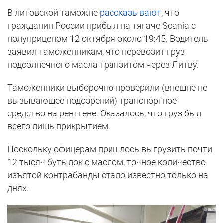
В литовской таможне
рассказывают
, что
гражданин России прибыл на тягаче Scania с
полуприцепом 12 октября около 19:45. Водитель
заявил таможенникам, что перевозит груз
подсолнечного масла транзитом через Литву.
Таможенники выборочно проверили (внешне не
вызывающее подозрений) транспортное
средство на рентгене. Оказалось, что груз был
всего лишь прикрытием.
Поскольку офицерам пришлось выгрузить почти
12 тысяч бутылок с маслом, точное количество
изъятой контрабанды стало известно только на
днях.