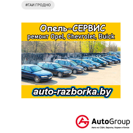
#ГАИ ГРОДНО