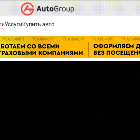
ти
Услуги
Купить авто