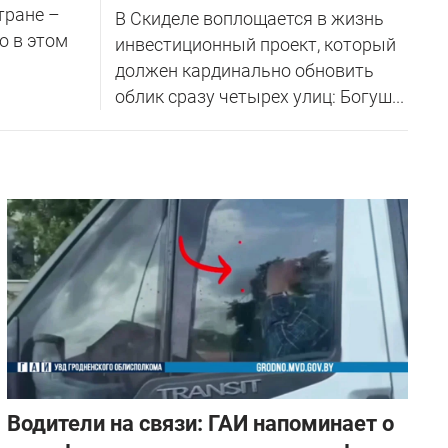
тране –
В Скиделе воплощается в жизнь
о в этом
инвестиционный проект, который
должен кардинально обновить
облик сразу четырех улиц: Богуш...
Водители на связи: ГАИ напоминает о