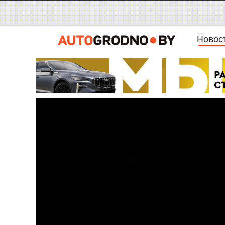
Новос