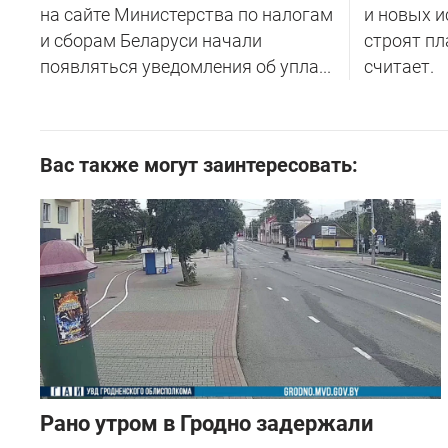
на сайте Министерства по налогам
и новых и
и сборам Беларуси начали
строят пл
появляться уведомления об упла...
считает.
Вас также могут заинтересовать:
Рано утром в Гродно задержали