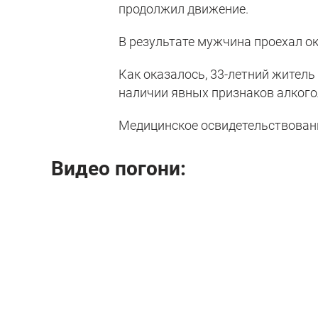
продолжил движение.
В результате мужчина проехал ок
Как оказалось, 33-летний жител
наличии явных признаков алкого
Медицинское освидетельствовани
Видео погони: