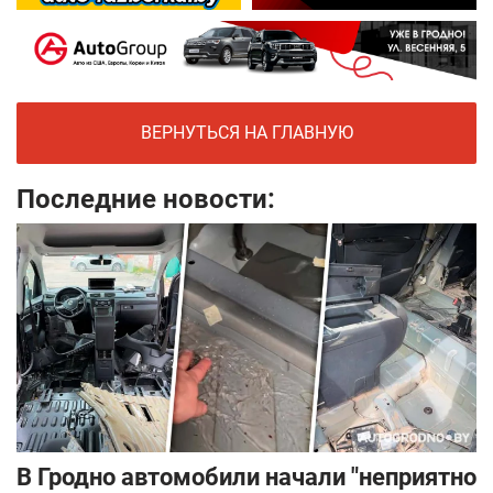
ВЕРНУТЬСЯ НА ГЛАВНУЮ
Последние новости:
В Гродно автомобили начали "неприятно