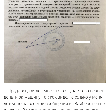
– Продавец клялся мне, что в случае чего вернёт
деньги за машину, так как видел, сколько у меня
детей, но на все мои сообщения в «Вайбере» он не
отвечал. В итоге я написал на них заявление в