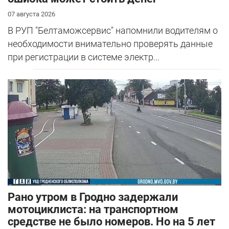
07 августа 2026
В РУП "Белтаможсервис" напомнили водителям о
необходимости внимательно проверять данные
при регистрации в системе электр...
Рано утром в Гродно задержали
мотоциклиста: на транспортном
средстве не было номеров. Но на 5 лет