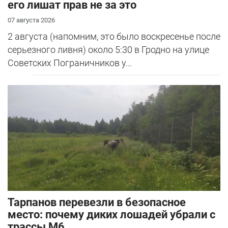
его лишат прав не за это
07 августа 2026
2 августа (напомним, это было воскресенье после
серьезного ливня) около 5:30 в Гродно на улице
Советских Пограничников у...
Тарпанов перевезли в безопасное
место: почему диких лошадей убрали с
трассы М6