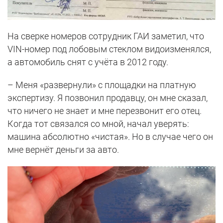
На сверке номеров сотрудник ГАИ заметил, что
VIN-номер под лобовым стеклом видоизменялся,
а автомобиль снят с учёта в 2012 году.
– Меня «развернули» с площадки на платную
экспертизу. Я позвонил продавцу, он мне сказал,
что ничего не знает и мне перезвонит его отец.
Когда тот связался со мной, начал уверять:
машина абсолютно «чистая». Но в случае чего он
мне вернёт деньги за авто.