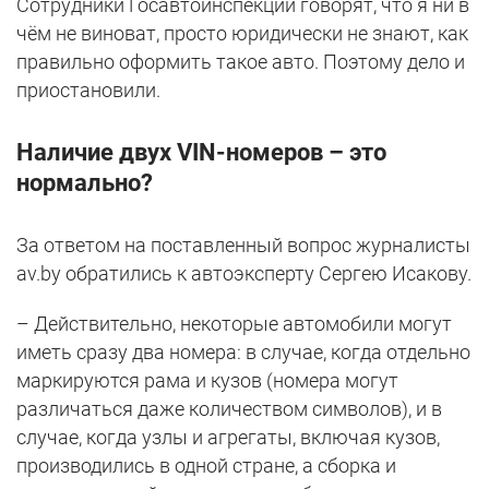
Сотрудники Госавтоинспекции говорят, что я ни в
чём не виноват, просто юридически не знают, как
правильно оформить такое авто. Поэтому дело и
приостановили.
Наличие двух VIN-номеров – это
нормально?
За ответом на поставленный вопрос журналисты
av.by обратились к автоэксперту Сергею Исакову.
– Действительно, некоторые автомобили могут
иметь сразу два номера: в случае, когда отдельно
маркируются рама и кузов (номера могут
различаться даже количеством символов), и в
случае, когда узлы и агрегаты, включая кузов,
производились в одной стране, а сборка и