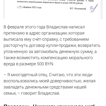
В феврале этого года Владислав написал
претензию в адрес организации, которая
выписала ему счёт-справку, с требованием
расторгнуть договор купли-продажи, возвратить
уплаченную за автомобиль денежную сумму, а
также возместить компенсацию морального
вреда в размере 500 BYN.
– Я многодетный отец. Считаю, что эти люди
воспользовались моей доверчивостью, желая
завладеть денежными средствами нашей
семьи, – говорит Владислав.