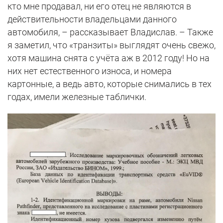
кто мне продавал, ни его отец не являются в
действительности владельцами данного
автомобиля, – рассказывает Владислав. – Также
я заметил, что «транзиты» выглядят очень свежо,
хотя машина снята с учёта аж в 2012 году! Но на
них нет естественного износа, и номера
картонные, а ведь авто, которые снимались в тех
годах, имели железные таблички.