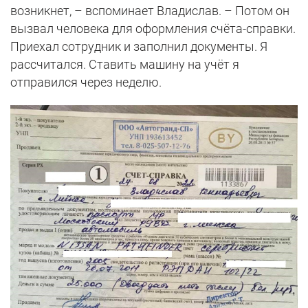
возникнет, – вспоминает Владислав. – Потом он
вызвал человека для оформления счёта-справки.
Приехал сотрудник и заполнил документы. Я
рассчитался. Ставить машину на учёт я
отправился через неделю.