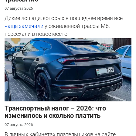
07 августа 2026
Дикие лошади, которых в последнее время все
чаще замечали
у оживленной трассы М6,
переехали в новое место.
Транспортный налог – 2026: что
изменилось и сколько платить
07 августа 2026
В личных кабинетах плательщиков на сайте