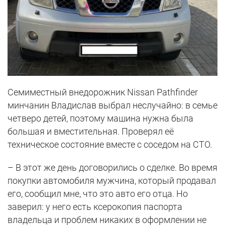
Семиместный внедорожник Nissan Pathfinder
минчанин Владислав выбрал неслучайно: в семье
четверо детей, поэтому машина нужна была
большая и вместительная. Проверял её
техническое состояние вместе с соседом на СТО.
– В этот же день договорились о сделке. Во время
покупки автомобиля мужчина, который продавал
его, сообщил мне, что это авто его отца. Но
заверил: у него есть ксерокопия паспорта
владельца и проблем никаких в оформлении не