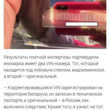
Результаты платной экспертизы подтвердили:
иномарка имеет два VIN-номера. Тот, который
находится под лобовым стеклом, видоизменялся,
а второй – оригинальный.
– Корректировавшийся VIN зарегистрирован на
территории Беларуси, он записан в техническом
паспорте, а оригинальный – в России, как
выяснило следствие. Кроме того, я узнал: ни тот,