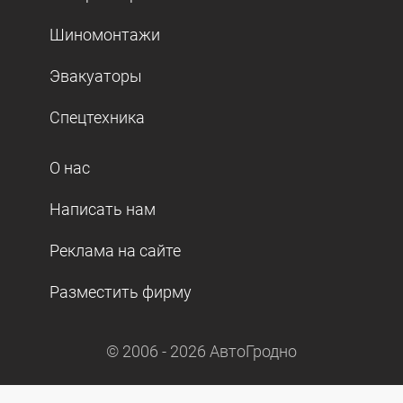
Шиномонтажи
Эвакуаторы
Спецтехника
О нас
Написать нам
Реклама на сайте
Разместить фирму
© 2006 -
2026
АвтоГродно