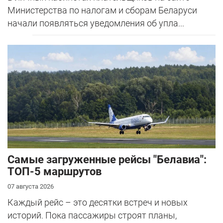
Министерства по налогам и сборам Беларуси
начали появляться уведомления об упла...
Самые загруженные рейсы "Белавиа":
ТОП-5 маршрутов
07 августа 2026
Каждый рейс – это десятки встреч и новых
историй. Пока пассажиры строят планы,