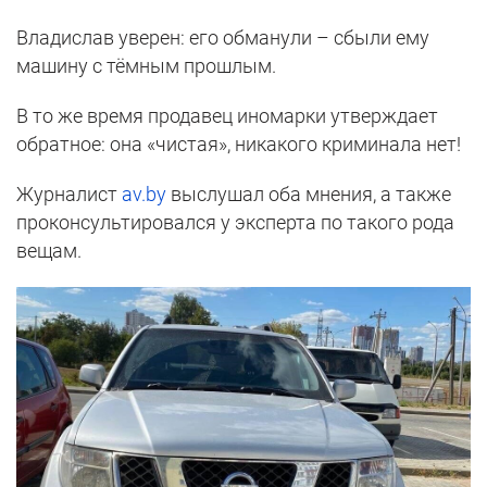
Владислав уверен: его обманули – сбыли ему
машину с тёмным прошлым.
В то же время продавец иномарки утверждает
обратное: она «чистая», никакого криминала нет!
Журналист
av.by
выслушал оба мнения, а также
проконсультировался у эксперта по такого рода
вещам.