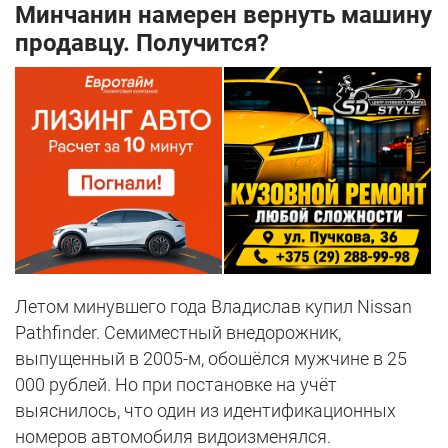
Минчанин намерен вернуть машину
продавцу. Получится?
Летом минувшего года Владислав купил Nissan
Pathfinder. Семиместный внедорожник,
выпущенный в 2005-м, обошёлся мужчине в 25
000 рублей. Но при постановке на учёт
выяснилось, что один из идентификационных
номеров автомобиля видоизменялся.