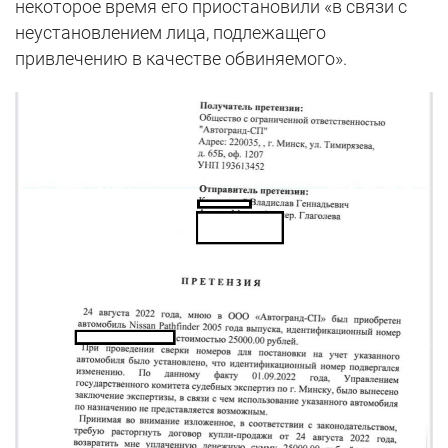
некоторое время его приостановили «в связи с
неустановлением лица, подлежащего
привлечению в качестве обвиняемого».