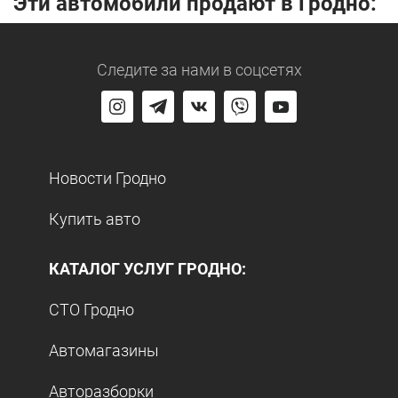
Эти автомобили продают в Гродно:
Следите за нами
в соцсетях
Новости Гродно
Купить авто
КАТАЛОГ УСЛУГ ГРОДНО:
СТО Гродно
Автомагазины
Авторазборки