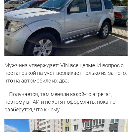
Мужчина утверждает: VIN все целые. И вопрос с
постановкой на учёт возникает только из-за того,
что на автомобиле их два.
– Получается, там меняли какой-то агрегат,
поэтому в ГАИ и не хотят оформлять, пока не
разберутся, что к чему.