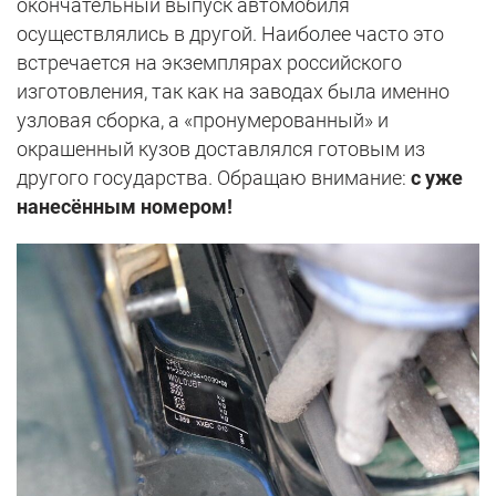
окончательный выпуск автомобиля
осуществлялись в другой. Наиболее часто это
встречается на экземплярах российского
изготовления, так как на заводах была именно
узловая сборка, а «пронумерованный» и
окрашенный кузов доставлялся готовым из
другого государства. Обращаю внимание:
с уже
нанесённым номером!