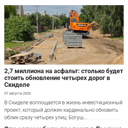
2,7 миллиона на асфальт: столько будет
стоить обновление четырех дорог в
Скиделе
07 августа 2026
В Скиделе воплощается в жизнь инвестиционный
проект, который должен кардинально обновить
облик сразу четырех улиц: Богуш...