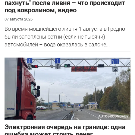
пахнуть" после ливня – что происходит
под ковролином, видео
07 августа 2026
Во время мощнейшего ливня 1 августа в Гродно
были затоплены сотни (если не тысячи)
автомобилей – вода оказалась в салоне...
Электронная очередь на границе: одна
ошибка может стоить денег