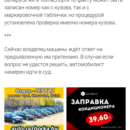
записан номер как с кузова, так и с
маркировочной таблички, но процедурой
установлена проверка именно номера кузова.
***
Сейчас владелец машины ждёт ответ на
предъявленную им претензию. В случае если
вопрос не удастся решить, автомобилист
намерен идти в суд.