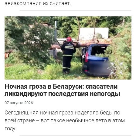
авиакомпания их считает.
Ночная гроза в Беларуси: спасатели
ликвидируют последствия непогоды
07 августа 2026
Сегодняшняя ночная гроза наделала беды по
всей стране – вот такое необычное лето в этом
году.