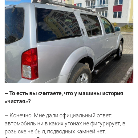
– То есть вы считаете, что у машины история
«чистая»?
– Конечно! Мне дали официальный ответ:
автомобиль ни в каких угонах не фигурирует, в
розыске не был, подводных камней нет.