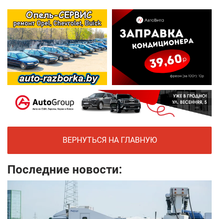
ВЕРНУТЬСЯ НА ГЛАВНУЮ
Последние новости: