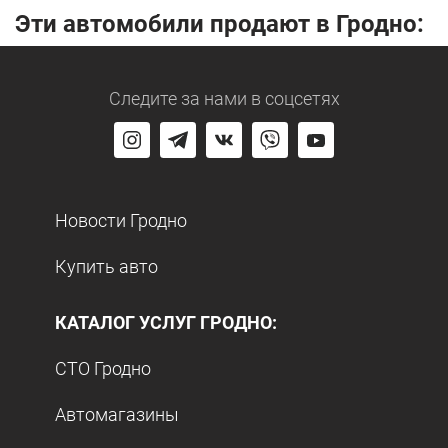
Эти автомобили продают в Гродно:
Следите за нами
в соцсетях
Новости Гродно
Купить авто
КАТАЛОГ УСЛУГ ГРОДНО:
СТО Гродно
Автомагазины