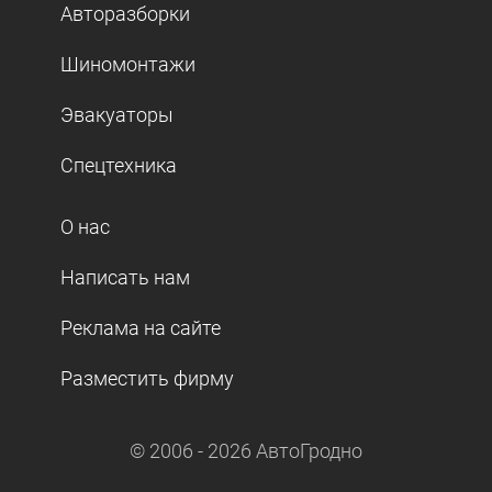
Авторазборки
Шиномонтажи
Эвакуаторы
Спецтехника
О нас
Написать нам
Реклама на сайте
Разместить фирму
© 2006 -
2026
АвтоГродно