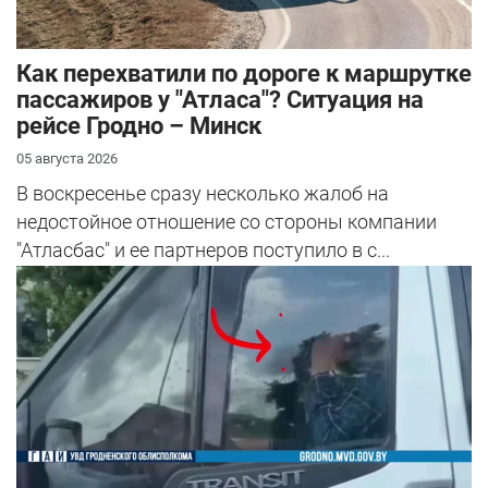
Как перехватили по дороге к маршрутке
пассажиров у "Атласа"? Ситуация на
рейсе Гродно – Минск
05 августа 2026
В воскресенье сразу несколько жалоб на
недостойное отношение со стороны компании
"Атласбас" и ее партнеров поступило в с...