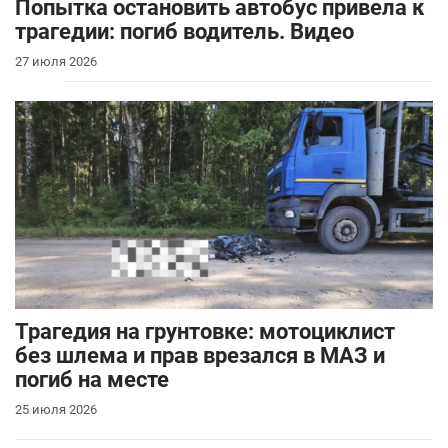
Попытка остановить автобус привела к
трагедии: погиб водитель. Видео
27 июля 2026
Трагедия на грунтовке: мотоциклист
без шлема и прав врезался в МАЗ и
погиб на месте
25 июля 2026