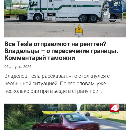
Все Tesla отправляют на рентген?
Владельцы – о пересечении границы.
Комментарий таможни
06 августа 2026
Владелец Tesla рассказал, что столкнулся с
необычной ситуацией. По его словам, уже
несколько раз при въезде в страну при...