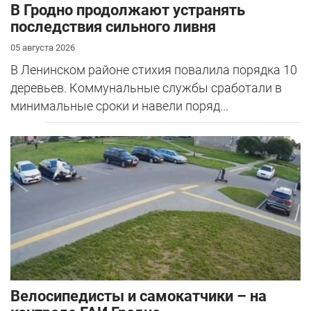
В Гродно продолжают устранять
последствия сильного ливня
05 августа 2026
В Ленинском районе стихия повалила порядка 10
деревьев. Коммунальные службы сработали в
минимальные сроки и навели поряд...
Велосипедисты и самокатчики – на