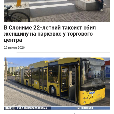
В Слониме 22-летний таксист сбил
женщину на парковке у торгового
центра
29 июля 2026