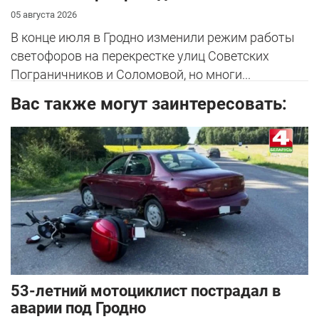
05 августа 2026
В конце июля в Гродно изменили режим работы
светофоров на перекрестке улиц Советских
Пограничников и Соломовой, но многи...
Вас также могут заинтересовать:
53-летний мотоциклист пострадал в
аварии под Гродно