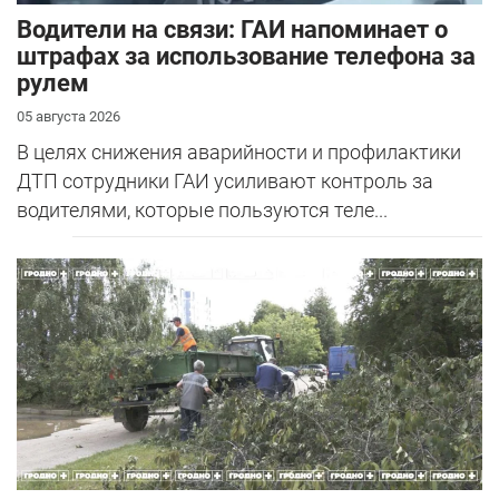
Водители на связи: ГАИ напоминает о
штрафах за использование телефона за
рулем
05 августа 2026
В целях снижения аварийности и профилактики
ДТП сотрудники ГАИ усиливают контроль за
водителями, которые пользуются теле...