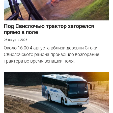
Под Свислочью трактор загорелся
прямо в поле
05 августа 2026
Около 16:00 4 августа вблизи деревни Стоки
Свислочского района произошло возгорание
трактора во время вспашки поля.