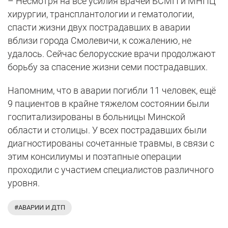
– Несмотря на все усилия врачей БСМП и МНПЦ
хирургии, трансплантологии и гематологии,
спасти жизни двух пострадавших в аварии
вблизи города Смолевичи, к сожалению, не
удалось. Сейчас белорусские врачи продолжают
борьбу за спасение жизни семи пострадавших.
Напомним, что в аварии погибли 11 человек, ещё
9 пациентов в крайне тяжелом состоянии были
госпитализированы в больницы Минской
области и столицы. У всех пострадавших были
диагностированы сочетанные травмы, в связи с
этим консилиумы и поэтапные операции
проходили с участием специалистов различного
уровня.
#АВАРИИ И ДТП