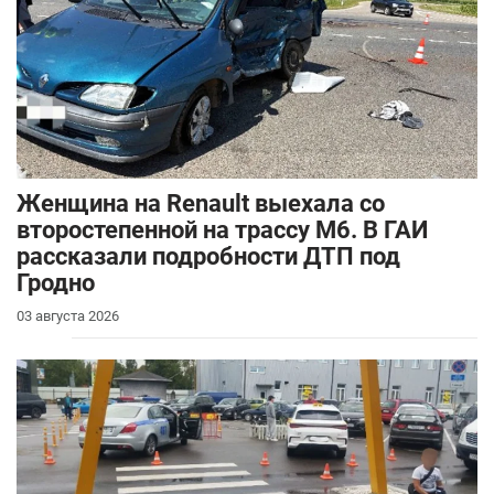
Женщина на Renault выехала со
второстепенной на трассу М6. В ГАИ
рассказали подробности ДТП под
Гродно
03 августа 2026