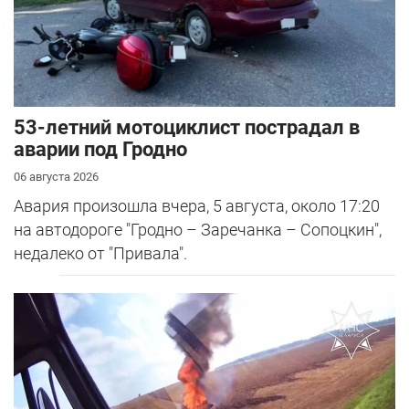
53-летний мотоциклист пострадал в
аварии под Гродно
06 августа 2026
Авария произошла вчера, 5 августа, около 17:20
на автодороге "Гродно – Заречанка – Сопоцкин",
недалеко от "Привала".