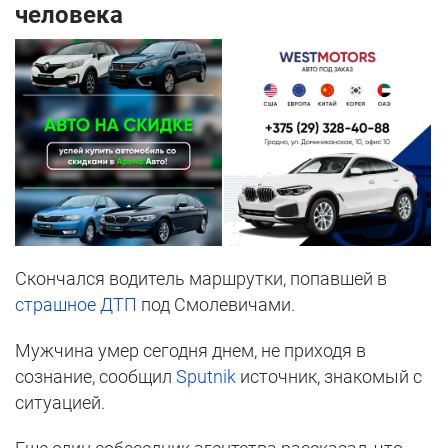
человека
Скончался водитель маршрутки, попавшей в
страшное ДТП
под Смолевичами.
Мужчина умер сегодня днем, не приходя в
сознание, сообщил
Sputnik
источник, знакомый с
ситуацией.