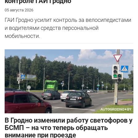
контроле ГАИ Гродно
05 августа 2026
ГАИ Гродно усилит контроль за велосипедистами
и водителями средств персональной
мобильности.
В Гродно изменили работу светофоров у
БСМП – на что теперь обращать
внимание при проезде