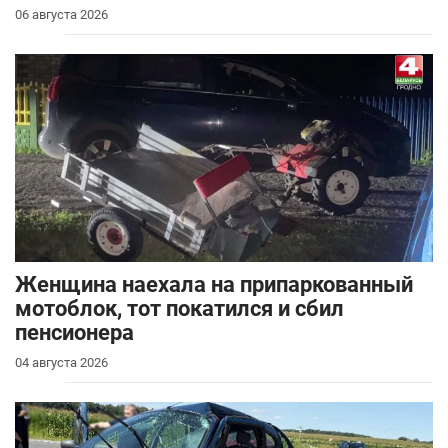
06 августа 2026
Женщина наехала на припаркованный
мотоблок, тот покатился и сбил
пенсионера
04 августа 2026