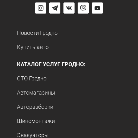
Новости Гродно
Купить авто
КАТАЛОГ УСЛУГ ГРОДНО:
СТО Гродно
Автомагазины
Авторазборки
Шиномонтажи
Эвакуаторы