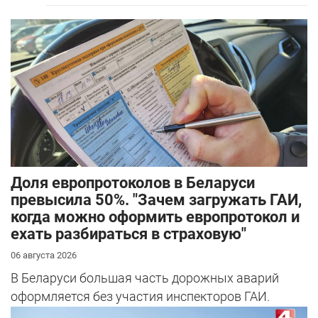
Доля европротоколов в Беларуси
превысила 50%. "Зачем загружать ГАИ,
когда можно оформить европротокол и
ехать разбираться в страховую"
06 августа 2026
В Беларуси большая часть дорожных аварий
оформляется без участия инспекторов ГАИ.