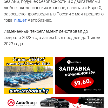
без ABS, подушек безопасности и с двигателями
любых экологических классов, начиная с Евро-0,
разрешено производить в России с мая прошлого
года,
пишет
Автобизнес.
Измененный техрегламент действовал до
февраля 2023-го, а затем был продлен до 1 июля
2023 года.