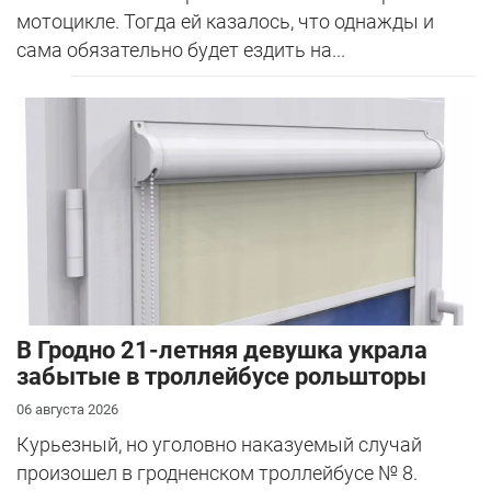
мотоцикле. Тогда ей казалось, что однажды и
сама обязательно будет ездить на...
В Гродно 21-летняя девушка украла
забытые в троллейбусе рольшторы
06 августа 2026
Курьезный, но уголовно наказуемый случай
произошел в гродненском троллейбусе № 8.