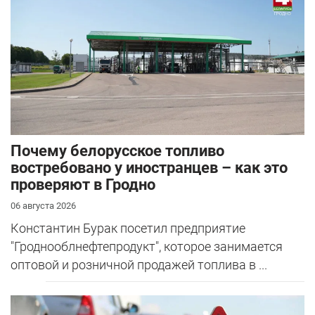
Почему белорусское топливо
востребовано у иностранцев – как это
проверяют в Гродно
06 августа 2026
Константин Бурак посетил предприятие
"Гроднооблнефтепродукт", которое занимается
оптовой и розничной продажей топлива в ...