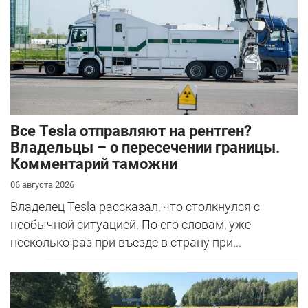
Все Tesla отправляют на рентген?
Владельцы – о пересечении границы.
Комментарий таможни
06 августа 2026
Владелец Tesla рассказал, что столкнулся с
необычной ситуацией. По его словам, уже
несколько раз при въезде в страну при...