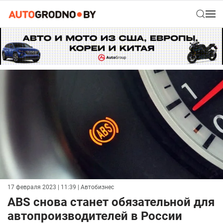
17 февраля 2023 | 11:39
| Автобизнес
ABS снова станет обязательной для
автопроизводителей в России