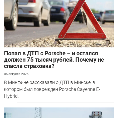
​Попал в ДТП с Porsche – и остался
должен 75 тысяч рублей. Почему не
спасла страховка?
06 августа 2026
В Минфине рассказали о ДТП в Минске, в
котором был поврежден Porsche Cayenne E-
Hybrid.