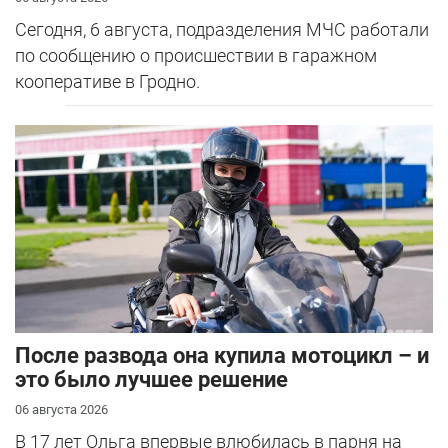
Сегодня, 6 августа, подразделения МЧС работали
по сообщению о происшествии в гаражном
кооперативе в Гродно.
После развода она купила мотоцикл – и
это было лучшее решение
06 августа 2026
В 17 лет Ольга впервые влюбилась в парня на