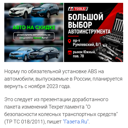
Норму по обязательной установке ABS на
автомобили, выпускаемые в России, планируется
вернуть с ноября 2023 года.
Это следует из презентации доработанного
пакета изменений Техрегламента "О
безопасности колесных транспортных средств"
(ТР ТС 018/2011), пишет
"Газета.Ru"
.