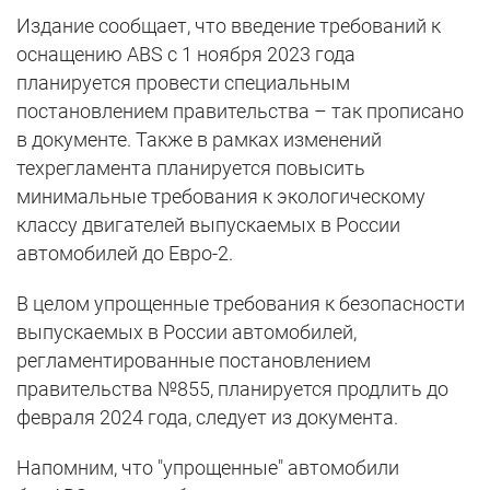
Издание сообщает, что введение требований к
оснащению ABS с 1 ноября 2023 года
планируется провести специальным
постановлением правительства – так прописано
в документе. Также в рамках изменений
техрегламента планируется повысить
минимальные требования к экологическому
классу двигателей выпускаемых в России
автомобилей до Евро-2.
В целом упрощенные требования к безопасности
выпускаемых в России автомобилей,
регламентированные постановлением
правительства №855, планируется продлить до
февраля 2024 года, следует из документа.
Напомним, что "упрощенные" автомобили