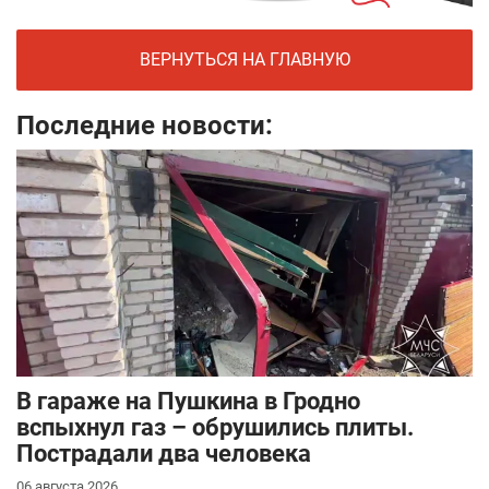
ВЕРНУТЬСЯ НА ГЛАВНУЮ
Последние новости:
В гараже на Пушкина в Гродно
вспыхнул газ – обрушились плиты.
Пострадали два человека
06 августа 2026