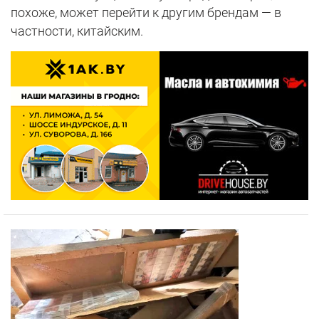
похоже, может перейти к другим брендам — в
частности, китайским.