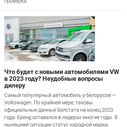
проверка.
Что будет с новыми автомобилями VW
в 2023 году? Неудобные вопросы
дилеру
Самый популярный автомобиль у белорусов —
Volkswagen. По крайней мере, таковы
официальные данные Белстата на конец 2020
года. Бренд оставался в лидерах многие годы. В
нынешней ситуации статус народной марки,