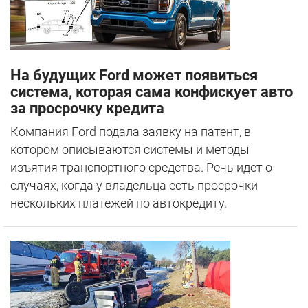
На будущих Ford может появиться
система, которая сама конфискует авто
за просрочку кредита
Компания Ford подала заявку на патент, в
котором описываются системы и методы
изъятия транспортного средства. Речь идет о
случаях, когда у владельца есть просрочки
нескольких платежей по автокредиту.