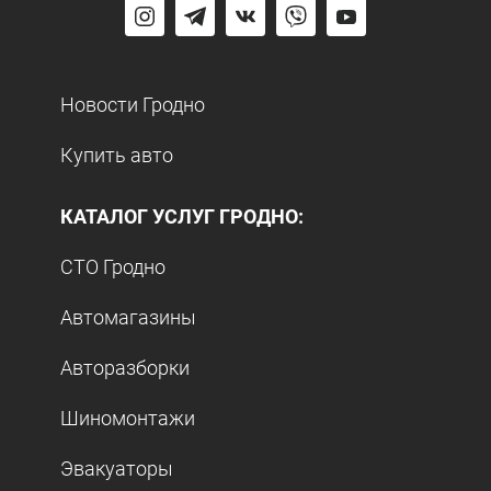
Новости Гродно
Купить авто
КАТАЛОГ УСЛУГ ГРОДНО:
СТО Гродно
Автомагазины
Авторазборки
Шиномонтажи
Эвакуаторы