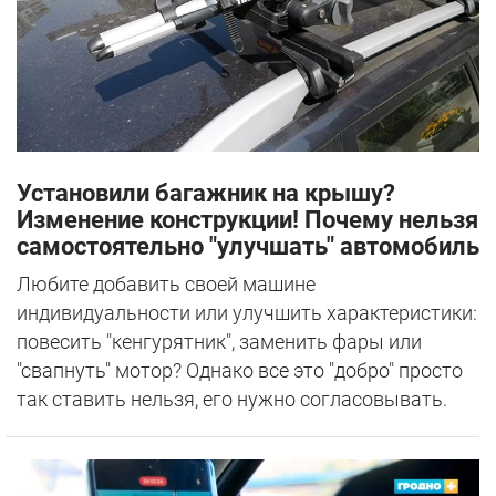
Установили багажник на крышу?
Изменение конструкции! Почему нельзя
самостоятельно "улучшать" автомобиль
Любите добавить своей машине
индивидуальности или улучшить характеристики:
повесить "кенгурятник", заменить фары или
"свапнуть" мотор? Однако все это "добро" просто
так ставить нельзя, его нужно согласовывать.