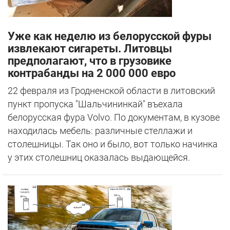
Уже как неделю из белорусской фуры
извлекают сигареты. Литовцы
предполагают, что в грузовике
контрабанды на 2 000 000 евро
22 февраля из Гродненской области в литовский
пункт пропуска "Шальчининкай" въехала
белорусская фура Volvo. По документам, в кузове
находилась мебель: различные стеллажи и
столешницы. Так оно и было, вот только начинка
у этих столешниц оказалась выдающейся.