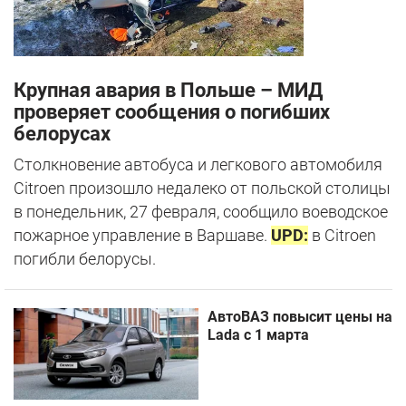
Крупная авария в Польше – МИД
проверяет сообщения о погибших
белорусах
Столкновение автобуса и легкового автомобиля
Citroen произошло недалеко от польской столицы
в понедельник, 27 февраля, сообщило воеводское
пожарное управление в Варшаве.
UPD:
в Citroen
погибли белорусы.
АвтоВАЗ повысит цены на
Lada с 1 марта