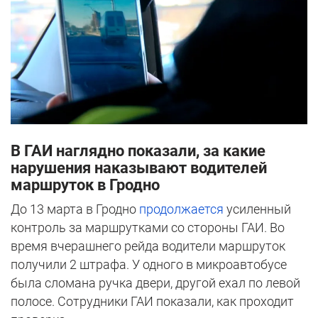
В ГАИ наглядно показали, за какие
нарушения наказывают водителей
маршруток в Гродно
До 13 марта в Гродно
продолжается
усиленный
контроль за маршрутками со стороны ГАИ. Во
время вчерашнего рейда водители маршруток
получили 2 штрафа. У одного в микроавтобусе
была сломана ручка двери, другой ехал по левой
полосе. Сотрудники ГАИ показали, как проходит