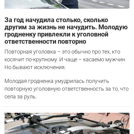
За год начудила столько, сколько
другим за жизнь не начудить. Молодую
гродненку привлекли к уголовной
ответственности повторно
Повторная уголовка – это обычно про тех, кто
косячит по-крупному. И чаще – касаемо мужчин.
Но бывают исключения.
Молодая гродненка умудрилась получить
повторную уголовную ответственность за то, что
села за руль.