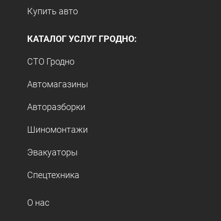
Купить авто
КАТАЛОГ УСЛУГ ГРОДНО:
СТО Гродно
Автомагазины
Авторазборки
Шиномонтажи
Эвакуаторы
Спецтехника
О нас