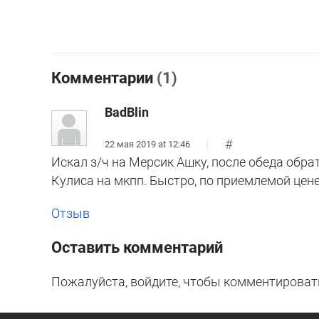
Комментарии
(1)
BadBlin
#
22 мая 2019 at 12:46
Искал з/ч на Мерсик Ашку, после обеда обра
Кулиса на мкпп. Быстро, по приемлемой цене
Отзыв
Оставить комментарий
Пожалуйста, войдите, чтобы комментироват