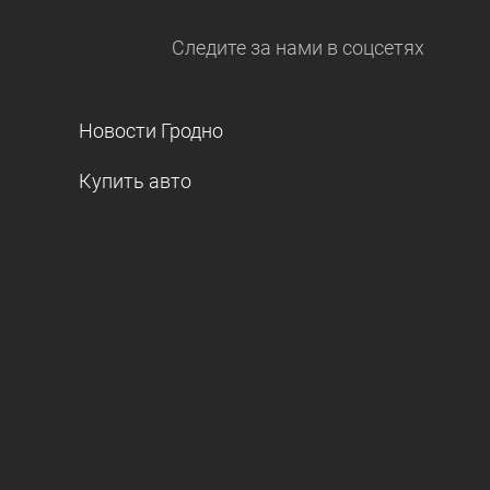
Следите за нами
в соцсетях
Новости Гродно
Купить авто