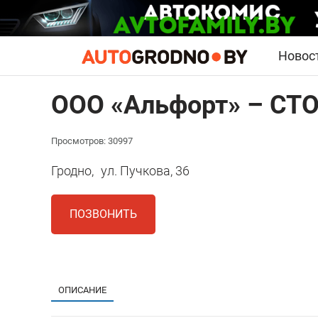
Новос
ООО «Альфорт» – СТО
Просмотров: 30997
Гродно,
ул. Пучкова, 36
ПОЗВОНИТЬ
ОПИСАНИЕ