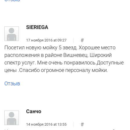
SIERIEGA
#
17 ноября 2016 at 09:27
Посетил новую мойку 5 звезд. Хорошее место
расположения в районе Вишневец. Широкий
спектр услуг. Мне очень понравилось.Доступные
цены .Спасибо огромное персоналу мойки.
Отзыв
Санчо
#
14 ноября 2016 at 13:55