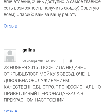
впечатление, очень доступно. А самое главное
есть возможность получить скидку) Советую
всем) Спасибо вам за вашу работу
Отзыв
galina
#
23 ноября 2016 at 00:25
23 НОЯБРЯ 2016 . ПОСЕТИЛА НЕДАВНО
ОТКРЫВШУЮСЯ МОЙКУ 5 ЗВЕЗД. ОЧЕНЬ
ДОВОЛЬНА ОБСЛУЖИВАНИЕМ.
КАЧЕСТВЕННО,БЫСТРО, ПРОФЕССИОНАЛЬНО,
ПРИВЕТЛИВЫЙ ПЕРСОНАЛ,УЕХАЛА В
ПРЕКРАСНОМ НАСТРОЕНИИ !
Отзыв