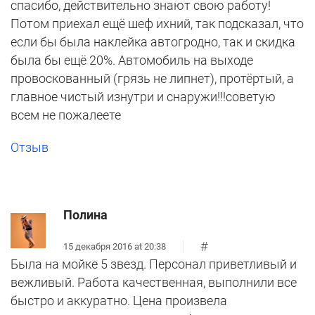
спасибо, действительно знают свою работу!
Потом приехал ещё шеф ихний, так подсказал, что
если бы была наклейка автогродно, так и скидка
была бы ещё 20%. Автомобиль на выходе
провоскованный (грязь не липнет), протёртый, а
главное чистый изнутри и снаружи!!!советую
всем не пожалеете
Отзыв
Полина
#
15 декабря 2016 at 20:38
Была на мойке 5 звезд. Персонал приветливый и
вежливый. Работа качественная, выполнили все
быстро и аккуратно. Цена произвела