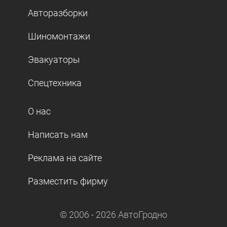
Авторазборки
Шиномонтажи
Эвакуаторы
Спецтехника
О нас
Написать нам
Реклама на сайте
Разместить фирму
© 2006 -
2026
АвтоГродно