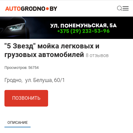
"5 Звезд" мойка легковых и
грузовых автомобилей
8 отзывов
Просмотров: 56754
Гродно,
ул. Белуша, 60/1
ПОЗВОНИТЬ
ОПИСАНИЕ