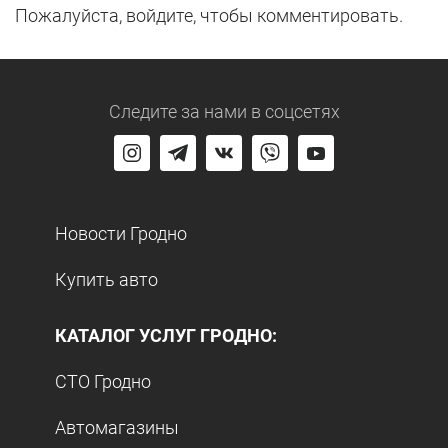
Пожалуйста, войдите, чтобы комментировать.
Следите за нами
в соцсетях
Новости Гродно
Купить авто
КАТАЛОГ УСЛУГ ГРОДНО:
СТО Гродно
Автомагазины