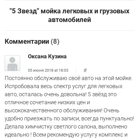
"5 Звезд" мойка легковых и грузовых
автомобилей
Комментарии
(8)
Оксана Кузина
#
05 июня 2018 at 18:03
Постоянно обслуживаю своё авто на этой мойке.
Испробовала весь спектр услуг для легковых
авто, осталась очень довольна! 5 звёзд это
отличное сочетание низких цен и
высококачественного обслуживания! Очень
удобно приезжать по записи, всегда пунктуально!
Делала химчистку светлого салона, выполнено
идеально ! Всем рекомендую услугу комплекс и