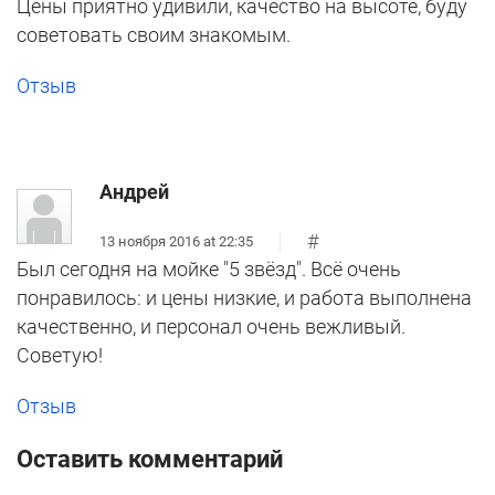
Цены приятно удивили, качество на высоте, буду
советовать своим знакомым.
Отзыв
Андрей
#
13 ноября 2016 at 22:35
Был сегодня на мойке "5 звёзд". Всё очень
понравилось: и цены низкие, и работа выполнена
качественно, и персонал очень вежливый.
Советую!
Отзыв
Оставить комментарий