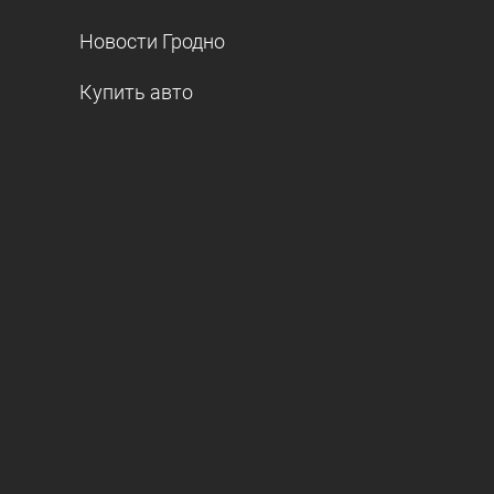
Новости Гродно
Купить авто