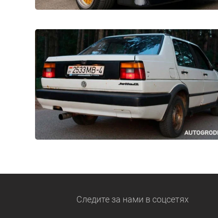
Следите за нами
в соцсетях