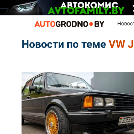
Новос
Новости по теме
VW J