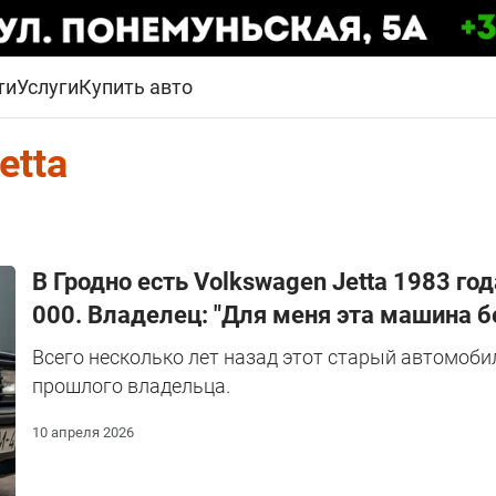
ти
Услуги
Купить авто
etta
В Гродно есть Volkswagen Jetta 1983 го
000. Владелец: "Для меня эта машина б
Всего несколько лет назад этот старый автомоби
прошлого владельца.
10 апреля 2026