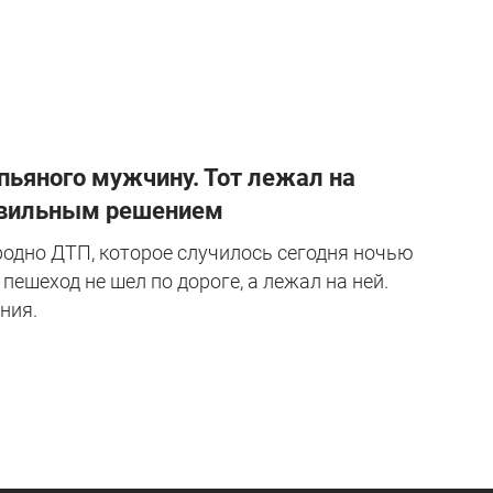
пьяного мужчину. Тот лежал на
равильным решением
Гродно ДТП, которое случилось сегодня ночью
пешеход не шел по дороге, а лежал на ней.
ния.