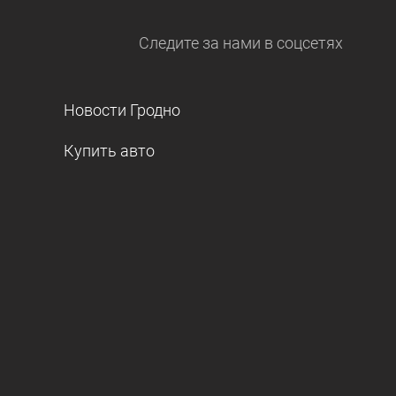
Следите за нами
в соцсетях
Новости Гродно
Купить авто