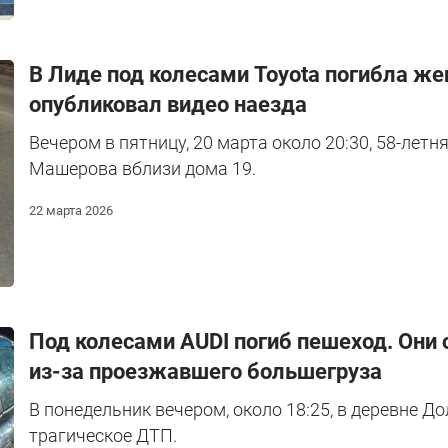
В Лиде под колесами Toyota погибла ж
опубликовал видео наезда
Вечером в пятницу, 20 марта около 20:30, 58-летн
Машерова вблизи дома 19.
22 марта 2026
Под колесами AUDI погиб пешеход. Они 
из-за проезжавшего большегруза
В понедельник вечером, около 18:25, в деревне 
трагическое ДТП.