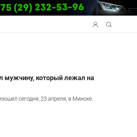
л мужчину, который лежал на
зошел сегодня, 23 апреля, в Минске.