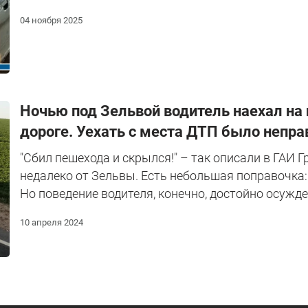
04 ноября 2025
Ночью под Зельвой водитель наехал на 
дороге. Уехать с места ДТП было неп
"Сбил пешехода и скрылся!" – так описали в ГАИ 
недалеко от Зельвы. Есть небольшая поправочка: 
Но поведение водителя, конечно, достойно осужде
10 апреля 2024