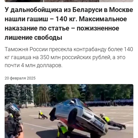
У дальнобойщика из Беларуси в Москве
нашли гашиш – 140 кг. Максимальное
наказание по статье – пожизненное
лишение свободы
Таможня России пресекла контрабанду более 140
кг гашиша на 350 млн российских рублей, а это
почти 4 млн долларов.
20 февраля 2025