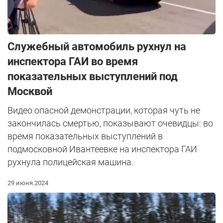
Служебный автомобиль рухнул на
инспектора ГАИ во время
показательных выступлений под
Москвой
Видео опасной демонстрации, которая чуть не
закончилась смертью, показывают очевидцы: во
время показательных выступлений в
подмосковной Ивантеевке на инспектора ГАИ
рухнула полицейская машина.
29 июня 2024