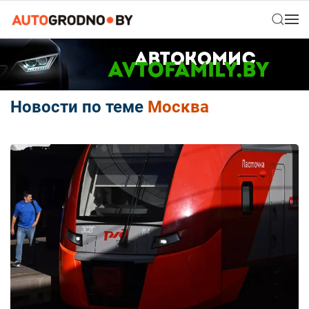
Новости по теме
Москва