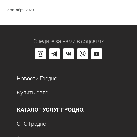
17 октября 2023
Следите за нами
в соцсетях
Новости Гродно
Купить авто
КАТАЛОГ УСЛУГ ГРОДНО:
СТО Гродно