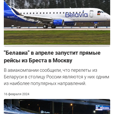
"Белавиа" в апреле запустит прямые
рейсы из Бреста в Москву
В авиакомпании сообщили, что перелеты из
Беларуси в столицу России являются у них одним
из наиболее популярных направлений.
16 февраля 2024