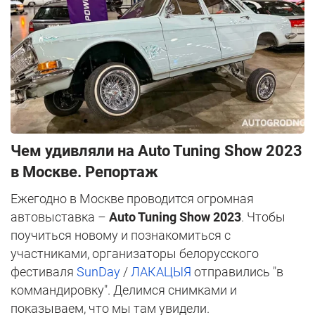
Чем удивляли на Auto Tuning Show 2023
в Москве. Репортаж
Ежегодно в Москве проводится огромная
автовыставка –
Auto Tuning Show 2023
. Чтобы
поучиться новому и познакомиться с
участниками, организаторы белорусского
фестиваля
SunDay
/
ЛАКАЦЫЯ
отправились "в
коммандировку". Делимся снимками и
показываем, что мы там увидели.