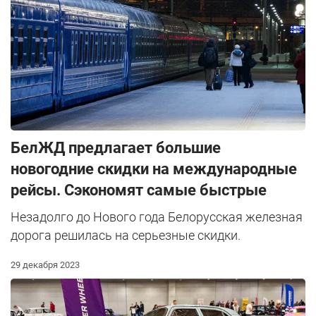
БелЖД предлагает большие
новогодние скидки на международные
рейсы. Сэкономят самые быстрые
Незадолго до Нового года Белорусская железная
дорога решилась на серьезные скидки.
29 декабря 2023