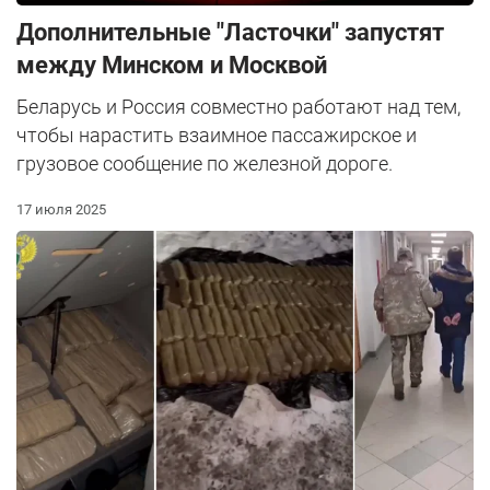
Дополнительные "Ласточки" запустят
между Минском и Москвой
Беларусь и Россия совместно работают над тем,
чтобы нарастить взаимное пассажирское и
грузовое сообщение по железной дороге.
17 июля 2025