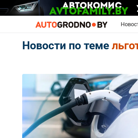
Новос
Новости по теме
льго