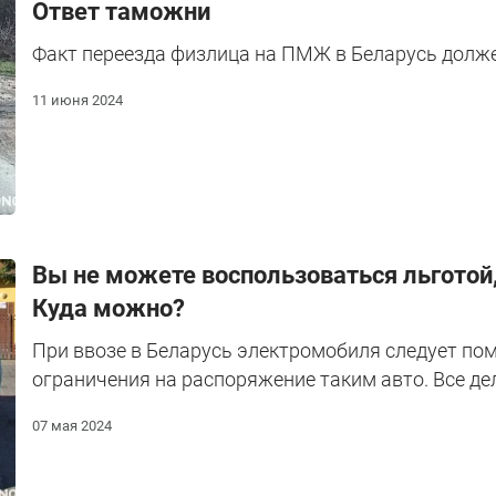
Ответ таможни
Факт переезда физлица на ПМЖ в Беларусь долж
11 июня 2024
Вы не можете воспользоваться льготой, 
Куда можно?
При ввозе в Беларусь электромобиля следует по
ограничения на распоряжение таким авто. Все дел
07 мая 2024