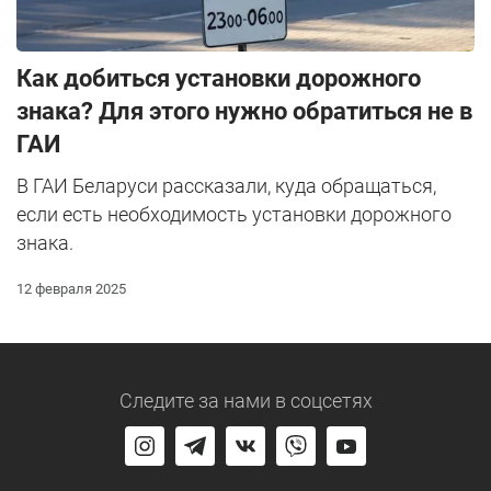
Как добиться установки дорожного
знака? Для этого нужно обратиться не в
ГАИ
В ГАИ Беларуси рассказали, куда обращаться,
если есть необходимость установки дорожного
знака.
12 февраля 2025
Следите за нами
в соцсетях