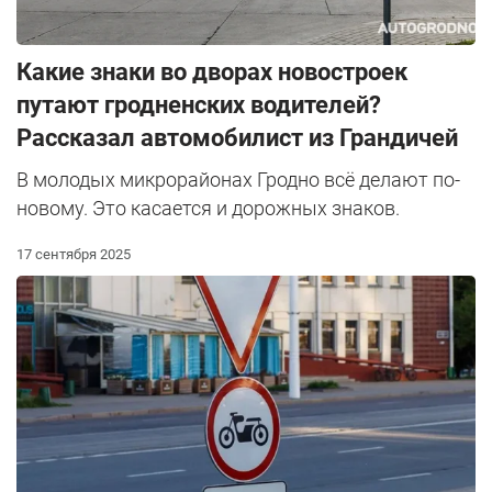
Какие знаки во дворах новостроек
путают гродненских водителей?
Рассказал автомобилист из Грандичей
В молодых микрорайонах Гродно всё делают по-
новому. Это касается и дорожных знаков.
17 сентября 2025