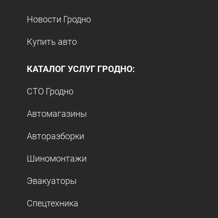
Новости Гродно
Купить авто
КАТАЛОГ УСЛУГ ГРОДНО:
СТО Гродно
Автомагазины
Авторазборки
Шиномонтажи
Эвакуаторы
Спецтехника