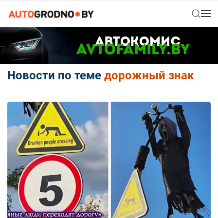
Новости по теме
дорожный знак