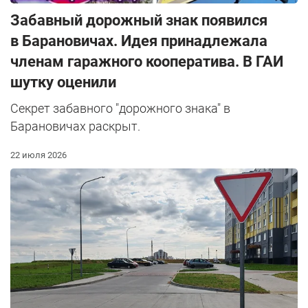
Забавный дорожный знак появился
в Барановичах. Идея принадлежала
членам гаражного кооператива. В ГАИ
шутку оценили
Секрет забавного "дорожного знака" в
Барановичах раскрыт.
22 июля 2026