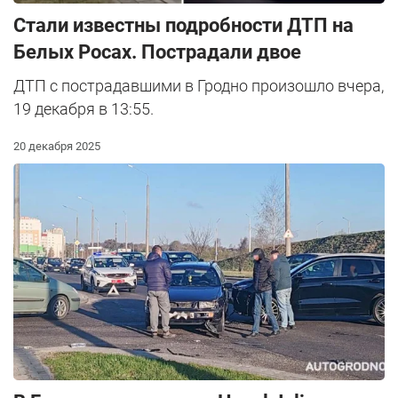
Стали известны подробности ДТП на
Белых Росах. Пострадали двое
ДТП с пострадавшими в Гродно произошло вчера,
19 декабря в 13:55.
20 декабря 2025