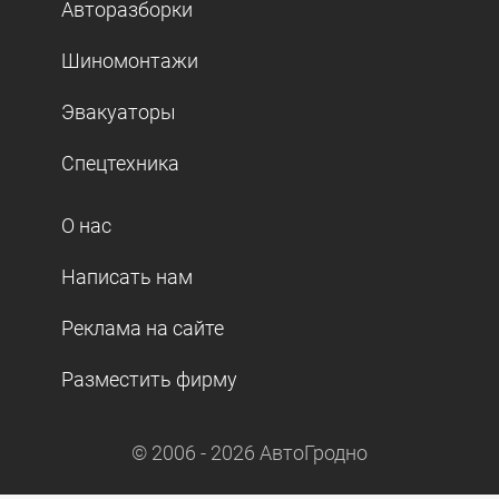
Авторазборки
Шиномонтажи
Эвакуаторы
Спецтехника
О нас
Написать нам
Реклама на сайте
Разместить фирму
© 2006 -
2026
АвтоГродно