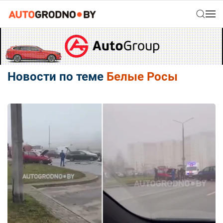
Новости по теме
Белые Росы