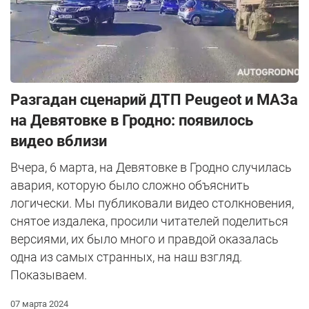
Разгадан сценарий ДТП Peugeot и МАЗа
на Девятовке в Гродно: появилось
видео вблизи
Вчера, 6 марта, на Девятовке в Гродно случилась
авария, которую было сложно объяснить
логически. Мы публиковали видео столкновения,
снятое издалека, просили читателей поделиться
версиями, их было много и правдой оказалась
одна из самых странных, на наш взгляд.
Показываем.
07 марта 2024