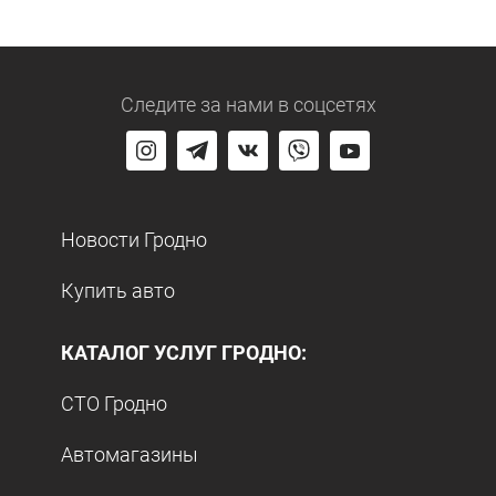
Следите за нами
в соцсетях
Новости Гродно
Купить авто
КАТАЛОГ УСЛУГ ГРОДНО:
СТО Гродно
Автомагазины