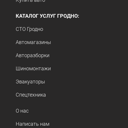
КАТАЛОГ УСЛУГ ГРОДНО:
СТО Гродно
Автомагазины
Авторазборки
Шиномонтажи
Эвакуаторы
Спецтехника
О нас
Написать нам