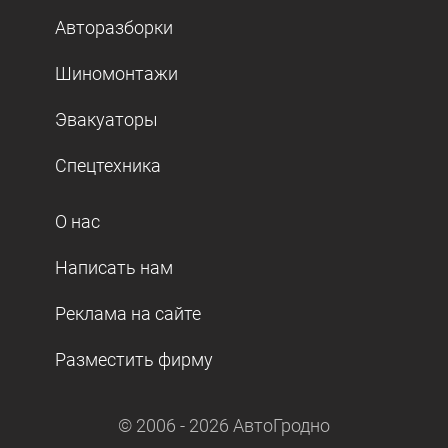
Авторазборки
Шиномонтажи
Эвакуаторы
Спецтехника
О нас
Написать нам
Реклама на сайте
Разместить фирму
© 2006 -
2026
АвтоГродно