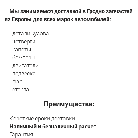
Мы занимаемся доставкой в Гродно запчастей
из Европы для всех марок автомобилей:
- детали кузова
- четверти
- капоты
- бамперы
- двигатели
- подвеска
- фары
- стекла
Преимущества:
Короткие сроки доставки
Наличный и безналичный расчет
Гарантия