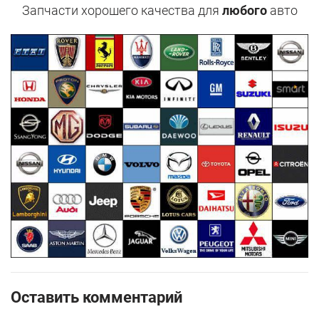
Запчасти хорошего качества для
любого
авто
Оставить комментарий