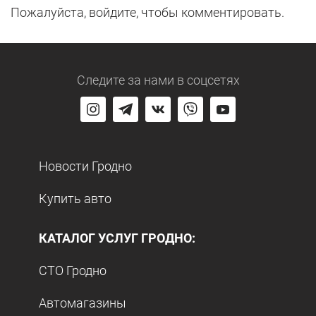
Пожалуйста, войдите, чтобы комментировать.
Следите за нами
в соцсетях
Новости Гродно
Купить авто
КАТАЛОГ УСЛУГ ГРОДНО:
СТО Гродно
Автомагазины