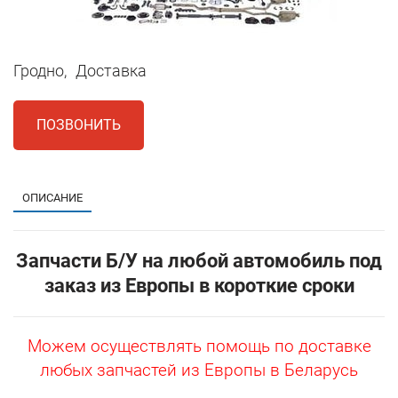
Гродно,
Доставка
ПОЗВОНИТЬ
ОПИСАНИЕ
Запчасти Б/У на любой автомобиль под
заказ из Европы в короткие сроки
Можем осуществлять помощь по доставке
любых запчастей из Европы в Беларусь