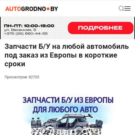
Запчасти Б/У на любой автомобиль
под заказ из Европы в короткие
сроки
Просмотров: 82703