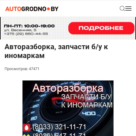
Авторазборка, запчасти б/у к
иномаркам
Просмотров: 47471