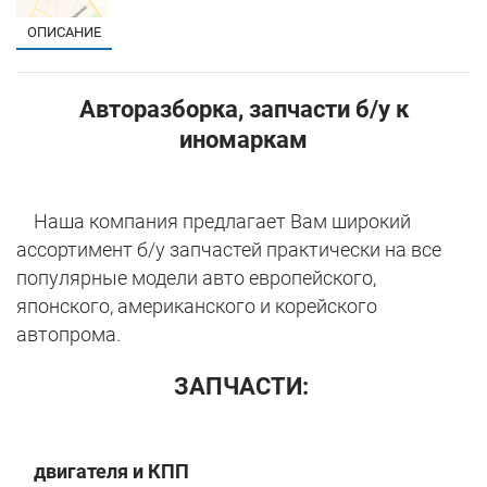
ОПИСАНИЕ
Авторазборка, запчасти б/у к
иномаркам
Наша компания предлагает Вам широкий
ассортимент б/у запчастей практически на все
популярные модели авто европейского,
японского, американского и корейского
автопрома.
ЗАПЧАСТИ:
двигателя и КПП