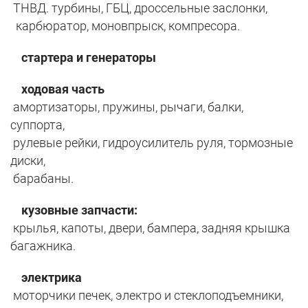
ТНВД. турбины, ГБЦ, дроссельные заслонки,
карбюратор, моновпрыск, компресора.
стартера и генераторы
ходовая часть
амортизаторы, пружины, рычаги, балки,
суппорта,
рулевые рейки, гидроусилитель руля, тормозные
диски,
барабаны.
кузовные запчасти:
крылья, капоты, двери, бампера, задняя крышка
багажника.
электрика
моторчики печек, электро и стеклоподъемники,