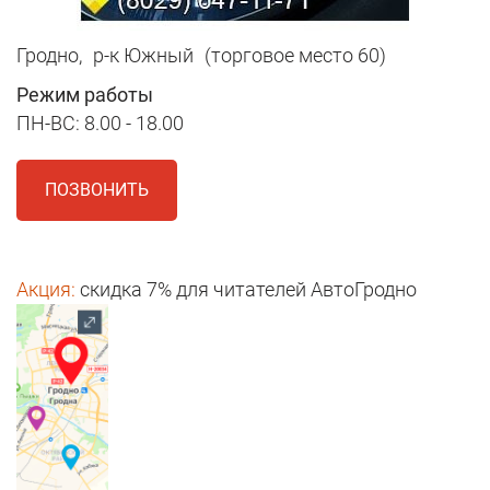
Гродно,
р-к Южный
(торговое место 60)
Режим работы
ПН-ВС: 8.00 - 18.00
ПОЗВОНИТЬ
Акция:
скидка 7% для читателей АвтоГродно