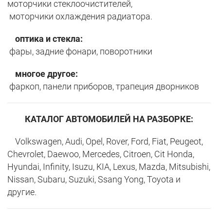
моторчики стеклоочистителей,
моторчики охлаждения радиатора.
оптика и стекла:
фары, задние фонари, поворотники
многое другое:
фаркоп, панели приборов, трапеция дворников
КАТАЛОГ АВТОМОБИЛЕЙ НА РАЗБОРКЕ:
Volkswagen, Audi, Opel, Rover, Ford, Fiat, Peugeot,
Chevrolet, Daewoo, Mercedes, Citroen, Cit Honda,
Hyundai, Infinity, Isuzu, KIA, Lexus, Mazda, Mitsubishi,
Nissan, Subaru, Suzuki, Ssang Yong, Toyota и
другие.