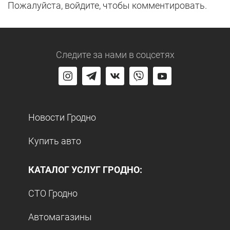
Пожалуйста, войдите, чтобы комментировать.
Следите за нами
в соцсетях
Новости Гродно
Купить авто
КАТАЛОГ УСЛУГ ГРОДНО:
СТО Гродно
Автомагазины