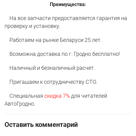
Преимущества:
На все запчасти предоставляется гарантия на
проверку и установку.
Работаем на рынке Беларуси 25 лет.
Возможна доставка по г. Гродно бесплатно!
Наличный и безналичный расчет.
Пригашаем к сотрудничеству СТО.
Специальная
скидка 7%
для читателей
АвтоГродно.
Оставить комментарий