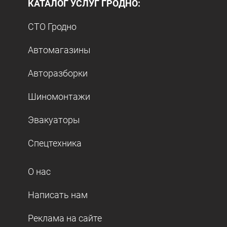
КАТАЛОГ УСЛУГ ГРОДНО:
СТО Гродно
Автомагазины
Авторазборки
Шиномонтажи
Эвакуаторы
Спецтехника
О нас
Написать нам
Реклама на сайте