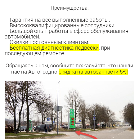
Преимущества:
Гарантия на все выполненные работы.
Высококвалифицированные сотрудники.
Большой опыт работы в сфере обслуживания
автомобилей.
Скидки постоянным клиентам.
Бесплатная диагностика подвески
, при
последующем ремонте.
Обращаясь к нам, сообщите пожалуйста, что нашли
нас на АвтоГродно
скидка на автозапчасти 5%!