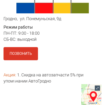
Гродно,
ул. Понемуньская, 9д
Режим работы
ПН-ПТ: 9:00 - 18:00
СБ-ВС: выходной
ПОЗВОНИТЬ
Акция:
1. Скидка на автозапчасти 5% при
упоминании АвтоГродно
1