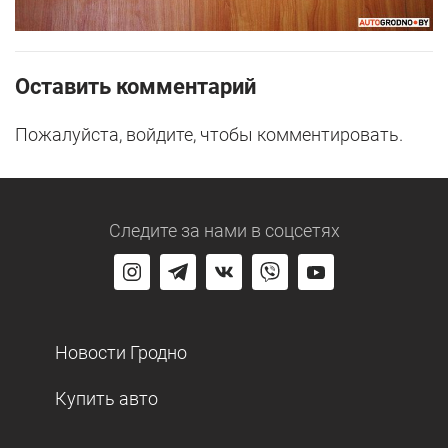
Оставить комментарий
Пожалуйста, войдите, чтобы комментировать.
Следите за нами
в соцсетях
Новости Гродно
Купить авто