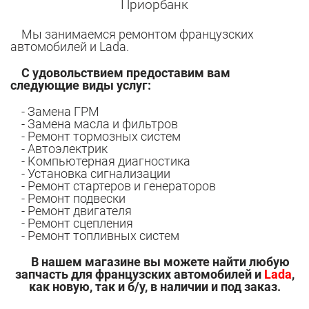
Приорбанк
Мы занимаемся ремонтом французских
автомобилей и Lada.
С удовольствием предоставим вам
следующие виды услуг:
- Замена ГРМ
- Замена масла и фильтров
- Ремонт тормозных систем
- Автоэлектрик
- Компьютерная диагностика
- Установка сигнализации
- Ремонт стартеров и генераторов
- Ремонт подвески
- Ремонт двигателя
- Ремонт сцепления
- Ремонт топливных систем
В нашем магазине вы можете найти любую
запчасть для
французских автомобилей и
Lada
,
как новую, так и б/у,
в наличии и под заказ.