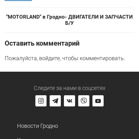
"MOTORLAND" в Гродно- ДВИГАТЕЛИ И ЗАПЧАСТИ
Б/У
Оставить комментарий
Пожалуйста, войдите, чтобы комментировать.
Следите за нами
в соцсетях
Новости Гродно