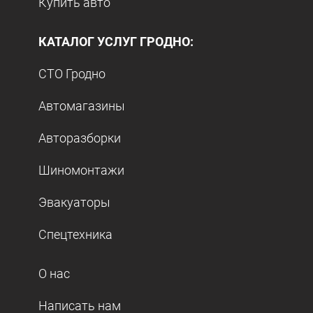
Купить авто
КАТАЛОГ УСЛУГ ГРОДНО:
СТО Гродно
Автомагазины
Авторазборки
Шиномонтажи
Эвакуаторы
Спецтехника
О нас
Написать нам