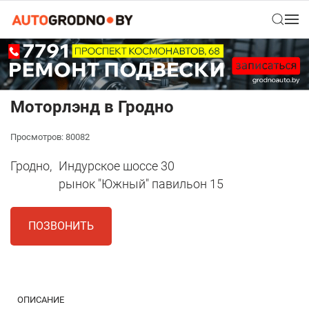
Моторлэнд в Гродно
Просмотров: 80082
Гродно,
Индурское шоссе 30
рынок "Южный" павильон 15
ПОЗВОНИТЬ
1
ОПИСАНИЕ