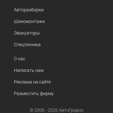
Авторазборки
Шиномонтажи
Эвакуаторы
Спецтехника
О нас
Написать нам
Реклама на сайте
Разместить фирму
© 2006 -
2026
АвтоГродно