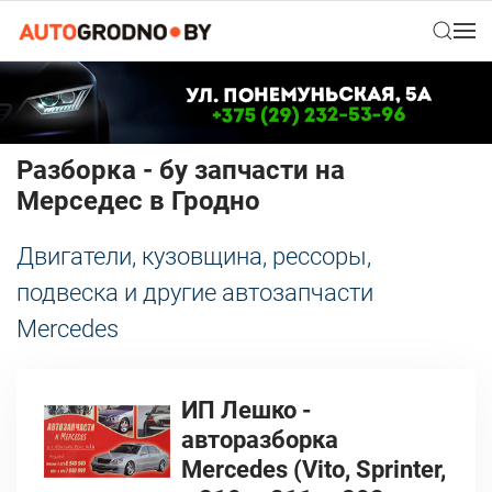
Разборка - бу запчасти на
Мерседес в Гродно
Двигатели, кузовщина, рессоры,
подвеска и другие автозапчасти
Mercedes
ИП Лешко -
авторазборка
Mercedes (Vito, Sprinter,