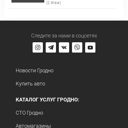
(2 этаж)
Следите за нами
в соцсетях
Новости Гродно
Купить авто
КАТАЛОГ УСЛУГ ГРОДНО:
СТО Гродно
Автомагазины