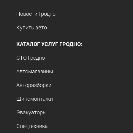
Новости Гродно
Купить авто
КАТАЛОГ УСЛУГ ГРОДНО:
СТО Гродно
Автомагазины
Авторазборки
Шиномонтажи
Эвакуаторы
Спецтехника