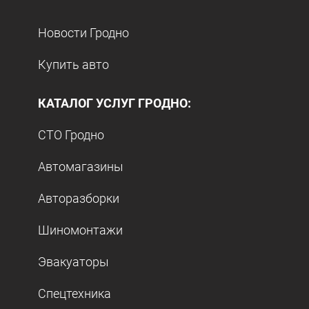
Новости Гродно
Купить авто
КАТАЛОГ УСЛУГ ГРОДНО:
СТО Гродно
Автомагазины
Авторазборки
Шиномонтажи
Эвакуаторы
Спецтехника