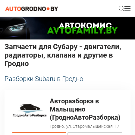
Запчасти для Субару - двигатели,
радиаторы, клапана и другие в
Гродно
Разборки Subaru в Гродно
Авторазборка в
Малыщино
(ГродноАвтоРазборка)
Гродно,
ул. Старомалыщенская, 17