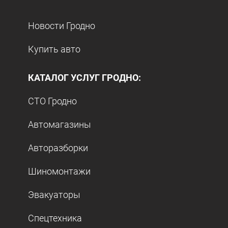
Новости Гродно
Купить авто
КАТАЛОГ УСЛУГ ГРОДНО:
СТО Гродно
Автомагазины
Авторазборки
Шиномонтажи
Эвакуаторы
Спецтехника