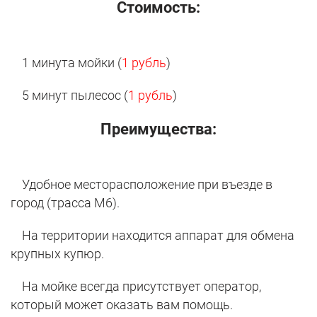
Стоимость:
1 минута мойки (
1 рубль
)
5 минут пылесос (
1 рубль
)
Преимущества:
Удобное месторасположение при въезде в
город (трасса М6).
На территории находится аппарат для обмена
крупных купюр.
На мойке всегда присутствует оператор,
который может оказать вам помощь.