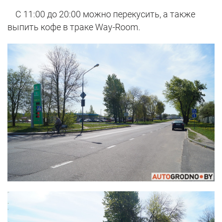
С 11:00 до 20:00 можно перекусить, а также
выпить кофе в траке Way-Room.