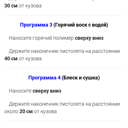
30 см
от кузова
Программа 3
(Горячий воск с водой)
Наносите горячий полимер
сверху вниз
Держите наконечник пистолета на расстоянии
40 см
от кузова
Программа 4
(Блеск и сушка)
Наносите
сверху вниз
Держите наконечник пистолета на расстоянии
около
20 см
от кузова