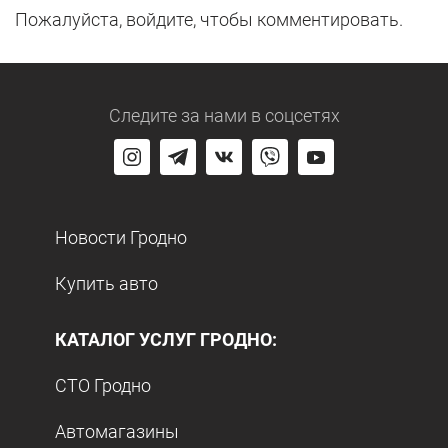
Пожалуйста, войдите, чтобы комментировать.
Следите за нами
в соцсетях
Новости Гродно
Купить авто
КАТАЛОГ УСЛУГ ГРОДНО:
СТО Гродно
Автомагазины