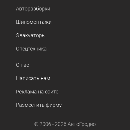
Авторазборки
Шиномонтажи
Эвакуаторы
Спецтехника
О нас
Написать нам
Реклама на сайте
Разместить фирму
© 2006 -
2026
АвтоГродно