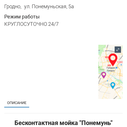
Гродно,
ул. Понемуньская, 5а
Режим работы
КРУГЛОСУТОЧНО 24/7
1
ОПИСАНИЕ
Бесконтактная мойка "Понемунь"