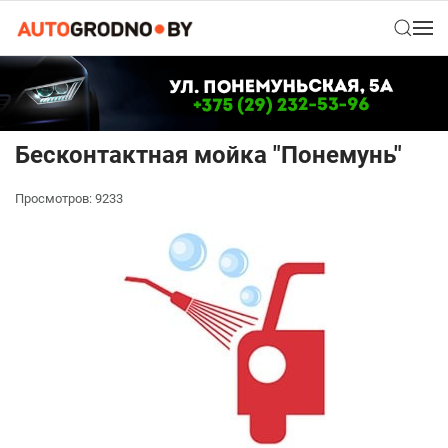
Бесконтактная мойка "Понемунь"
Просмотров: 9233