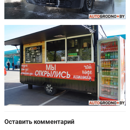
Оставить комментарий